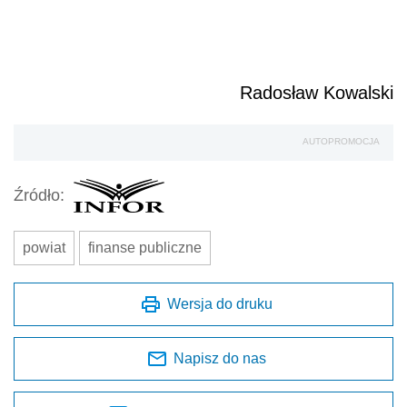
Radosław Kowalski
AUTOPROMOCJA
Źródło:
powiat
finanse publiczne
Wersja do druku
Napisz do nas