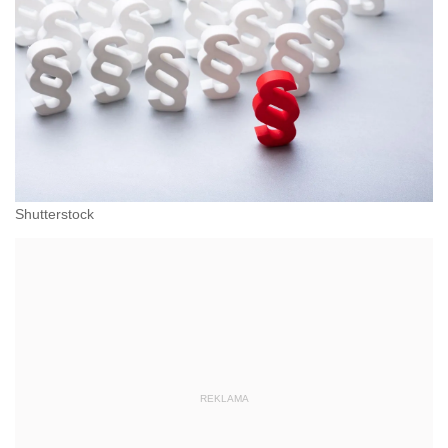
Shutterstock