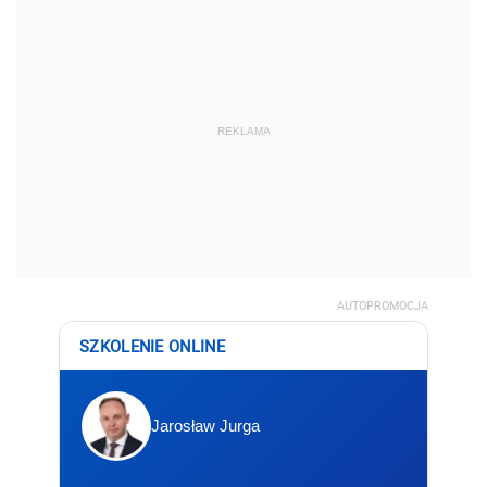
REKLAMA
AUTOPROMOCJA
SZKOLENIE ONLINE
Jarosław Jurga