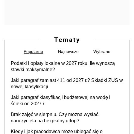
Tematy
Popularne
Najnowsze
Wybrane
Podatki i opłaty lokalne w 2027 roku. Ile wynoszą
stawki maksymalne?
Jaki paragraf zamiast 411 od 2027 r.? Składki ZUS w
nowej klasyfikacji
Jaki paragraf klasyfikacji budżetowej na wodę i
ścieki od 2027 r.
Brak zajęć w sierpniu. Czy można wysłać
nauczyciela na bezpłatny urlop?
Kiedy i jak pracodawca może ubiegać się o