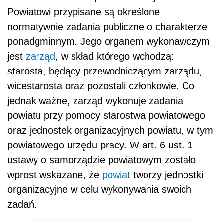
Powiatowi przypisane są określone
normatywnie zadania publiczne o charakterze
ponadgminnym. Jego organem wykonawczym
jest
zarząd
, w skład którego wchodzą:
starosta, będący przewodniczącym zarządu,
wicestarosta oraz pozostali członkowie. Co
jednak ważne, zarząd wykonuje zadania
powiatu przy pomocy starostwa powiatowego
oraz jednostek organizacyjnych powiatu, w tym
powiatowego urzędu pracy. W art. 6 ust. 1
ustawy o samorządzie powiatowym zostało
wprost wskazane, że
powiat
tworzy jednostki
organizacyjne w celu wykonywania swoich
zadań.