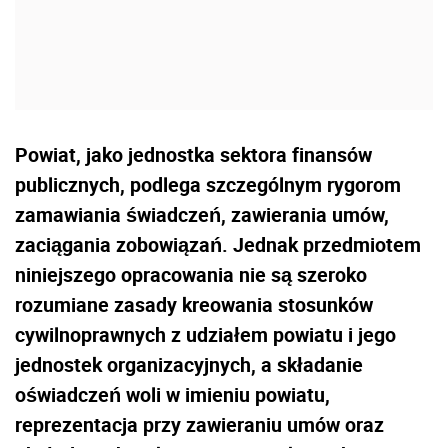
Powiat, jako jednostka sektora finansów
publicznych, podlega szczególnym rygorom
zamawiania świadczeń, zawierania umów,
zaciągania zobowiązań. Jednak przedmiotem
niniejszego opracowania nie są szeroko
rozumiane zasady kreowania stosunków
cywilnoprawnych z udziałem powiatu i jego
jednostek organizacyjnych, a składanie
oświadczeń woli w imieniu powiatu,
reprezentacja przy zawieraniu umów oraz