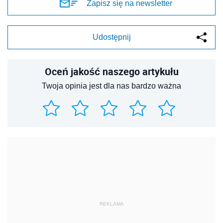
Zapisz się na newsletter
Udostępnij
Oceń jakość naszego artykułu
Twoja opinia jest dla nas bardzo ważna
REKLAMA