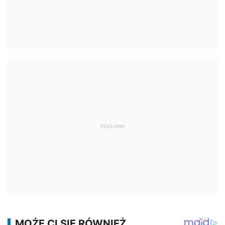
REKLAMA