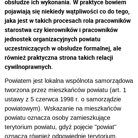
obsłudze ich wykonania. W praktyce bowiem
pojawiają się niekiedy wątpliwości co do tego,
jaka jest w takich procesach rola pracowników
starostwa czy kierowników i pracowników
jednostek organizacyjnych powiatu
uczestniczących w obsłudze formalnej, ale
również praktyczna strona takich relacji
cywilnoprawnych.
Powiatem jest lokalna wspólnota samorządowa
tworzona przez mieszkańców powiatu (art. 1
ustawy z 5 czerwca 1998 r. o samorządzie
powiatowym). Wskazanie na mieszkańców
powiatu oznacza osoby zamieszkujące
terytorium powiatu, gdyż pojęcie "powiat"
oznacza również odpowiednie terytorium.