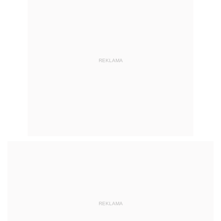
REKLAMA
REKLAMA