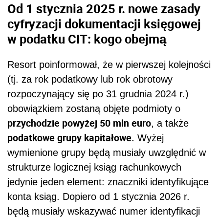
Od 1 stycznia 2025 r. nowe zasady
cyfryzacji dokumentacji księgowej
w podatku CIT: kogo obejmą
Resort poinformował, że w pierwszej kolejności
(tj. za rok podatkowy lub rok obrotowy
rozpoczynający się po 31 grudnia 2024 r.)
obowiązkiem zostaną objęte podmioty o
przychodzie powyżej 50 mln euro
, a także
podatkowe grupy kapitałowe.
Wyżej
wymienione grupy będą musiały
uwzględnić w
strukturze logicznej ksiąg rachunkowych
jedynie jeden element: znaczniki identyfikujące
konta ksiąg. Dopiero od 1 stycznia 2026 r.
będą musiały wskazywać numer identyfikacji