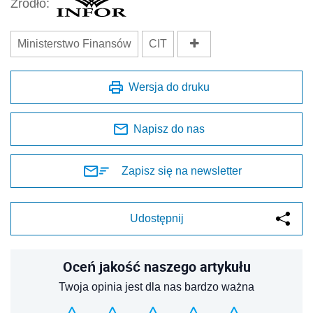
Źródło:
Ministerstwo Finansów
CIT
Wersja do druku
Napisz do nas
Zapisz się na newsletter
Udostępnij
Oceń jakość naszego artykułu
Twoja opinia jest dla nas bardzo ważna