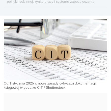
polityki rodzinnej, rynku pracy i systemu zabezpieczenia
społecznego.
Od 1 stycznia 2025 r. nowe zasady cyfryzacji dokumentacji
księgowej w podatku CIT
/
Shutterstock