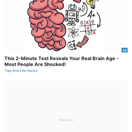
REKLAMA