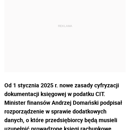
Od 1 stycznia 2025 r. nowe zasady cyfryzacji
dokumentacji księgowej w podatku CIT.
Minister finansów Andrzej Domański podpisał
rozporządzenie w sprawie dodatkowych
danych, o które przedsiębiorcy będą musieli
uzupełnić prowadzone księgi rachunkowe.