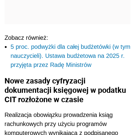
Zobacz również:
5 proc. podwyżki dla całej budżetówki (w tym
nauczycieli). Ustawa budżetowa na 2025 r.
przyjęta przez Radę Ministrów
Nowe zasady cyfryzacji
dokumentacji księgowej w podatku
CIT rozłożone w czasie
Realizacja obowiązku prowadzenia ksiąg
rachunkowych przy użyciu programów
komputerowych wynikająca z podpisanego