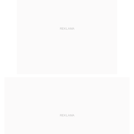
REKLAMA
REKLAMA