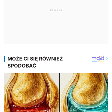
REKLAMA