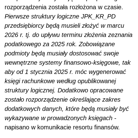
rozporządzenia została rozłożona w czasie.
Pierwsze struktury logiczne JPK_KR_PD
przedsiębiorcy będą musieli złożyć w marcu
2026 r. tj. do upływu terminu złożenia zeznania
podatkowego za 2025 rok. Zobowiązane
podmioty będą musiały dostosować swoje
wewnętrzne systemy finansowo-księgowe, tak
aby od 1 stycznia 2025 r. móc wygenerować
księgi rachunkowe według opublikowanej
struktury logicznej. Dodatkowo opracowane
zostało rozporządzenie określające zakres
dodatkowych danych, które będą musiały być
wykazywane w prowadzonych księgach
-
napisano w komunikacie resortu finansów.