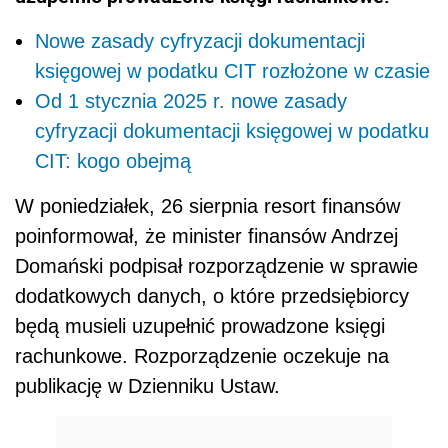
Nowe zasady cyfryzacji dokumentacji
księgowej w podatku CIT rozłożone w czasie
Od 1 stycznia 2025 r. nowe zasady
cyfryzacji dokumentacji księgowej w podatku
CIT: kogo obejmą
W poniedziałek, 26 sierpnia resort finansów
poinformował, że minister finansów Andrzej
Domański podpisał rozporządzenie w sprawie
dodatkowych danych, o które przedsiębiorcy
będą musieli uzupełnić prowadzone księgi
rachunkowe. Rozporządzenie oczekuje na
publikację w Dzienniku Ustaw.