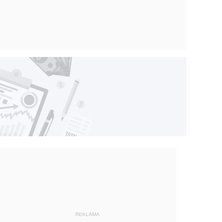
REKLAMA