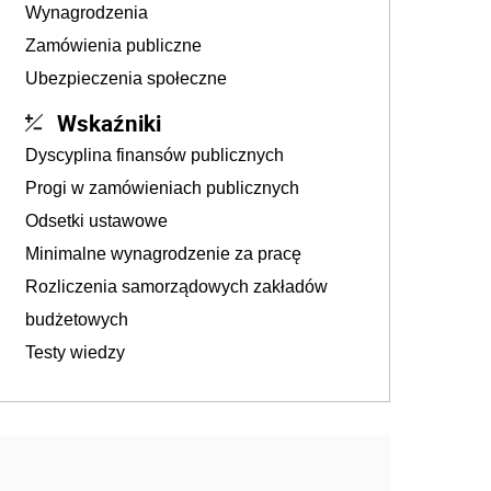
Wynagrodzenia
Zamówienia publiczne
Ubezpieczenia społeczne
Wskaźniki
Dyscyplina finansów publicznych
Progi w zamówieniach publicznych
Odsetki ustawowe
Minimalne wynagrodzenie za pracę
Rozliczenia samorządowych zakładów
budżetowych
Testy wiedzy