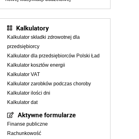
Kalkulatory
Kalkulator składki zdrowotnej dla
przedsiębiorcy
Kalkulator dla przedsiębiorców Polski Ład
Kalkulator kosztów energii
Kalkulator VAT
Kalkulator zarobków podczas choroby
Kalkulator ilości dni
Kalkulator dat
Aktywne formularze
Finanse publiczne
Rachunkowość