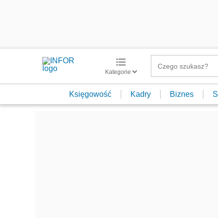
Kategorie
Księgowość
Kadry
Biznes
S