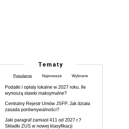
Tematy
Popularne
Najnowsze
Wybrane
Podatki i opłaty lokalne w 2027 roku. Ile
wynoszą stawki maksymalne?
Centralny Rejestr Umów JSFP. Jak działa
zasada porównywalności?
Jaki paragraf zamiast 411 od 2027 r.?
Składki ZUS w nowej klasyfikacji