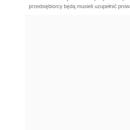
przedsiębiorcy będą musieli uzupełnić pro