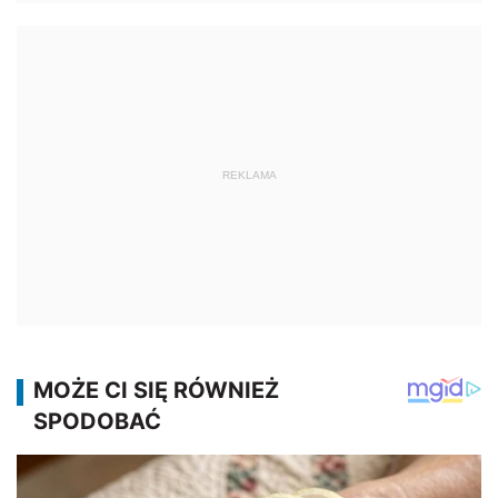
REKLAMA