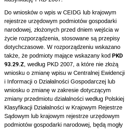
Do wniosków o wpis w CEIDG lub krajowym
rejestrze urzędowym podmiotów gospodarki
narodowej, złożonych przed dniem wejścia w
życie rozporządzenia, stosowane są przepisy
dotychczasowe. W rozporządzeniu wskazano
PKD
także, że podmioty mające wskazany kod
93.29.Z
, według PKD 2007, a które nie złożą
wniosku o zmianę wpisu w Centralnej Ewidencji
i Informacji o Działalności Gospodarczej lub
wniosku o zmianę w zakresie dotyczącym
zmiany przedmiotu działalności według Polskiej
Klasyfikacji Działalności w Krajowym Rejestrze
Sądowym lub krajowym rejestrze urzędowym
podmiotów gospodarki narodowej, będą mogły