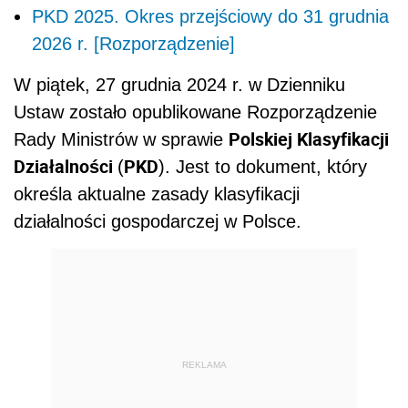
PKD 2025. Okres przejściowy do 31 grudnia
2026 r. [Rozporządzenie]
W piątek, 27 grudnia 2024 r. w Dzienniku
Ustaw zostało opublikowane Rozporządzenie
Polskiej Klasyfikacji
Rady Ministrów w sprawie
Działalności
PKD
(
). Jest to dokument, który
określa aktualne zasady klasyfikacji
działalności gospodarczej w Polsce.
REKLAMA