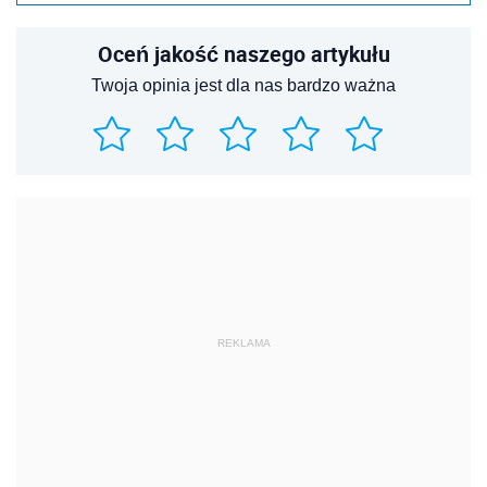
Oceń jakość naszego artykułu
Twoja opinia jest dla nas bardzo ważna
REKLAMA