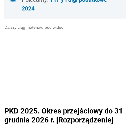
2024
Dalszy ciąg materiału pod wideo
PKD 2025. Okres przejściowy do 31
grudnia 2026 r. [Rozporządzenie]