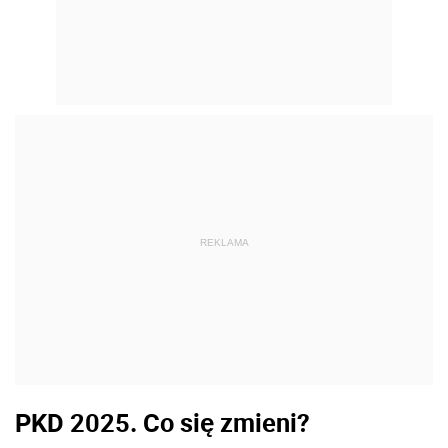
REKLAMA
PKD 2025. Co się zmieni?