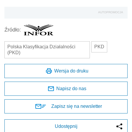
AUTOPROMOCJA
Źródło:
Polska Klasyfikacja Działalności
PKD
(PKD)
Wersja do druku
Napisz do nas
Zapisz się na newsletter
Udostępnij