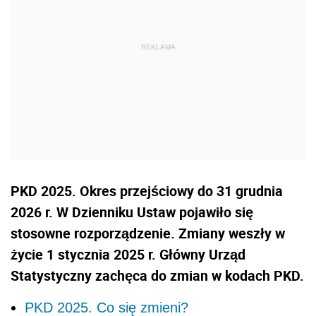
PKD 2025. Okres przejściowy do 31 grudnia
2026 r. W Dzienniku Ustaw pojawiło się
stosowne rozporządzenie. Zmiany weszły w
życie 1 stycznia 2025 r. Główny Urząd
Statystyczny zachęca do zmian w kodach PKD.
PKD 2025. Co się zmieni?