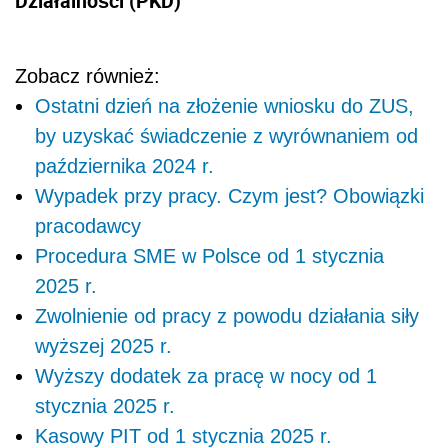
Działalności (PKD)
Zobacz również:
Ostatni dzień na złożenie wniosku do ZUS,
by uzyskać świadczenie z wyrównaniem od
października 2024 r.
Wypadek przy pracy. Czym jest? Obowiązki
pracodawcy
Procedura SME w Polsce od 1 stycznia
2025 r.
Zwolnienie od pracy z powodu działania siły
wyższej 2025 r.
Wyższy dodatek za pracę w nocy od 1
stycznia 2025 r.
Kasowy PIT od 1 stycznia 2025 r.