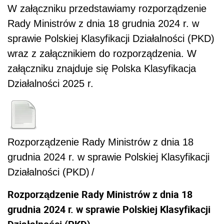
W załączniku przedstawiamy rozporządzenie
Rady Ministrów z dnia 18 grudnia 2024 r. w
sprawie Polskiej Klasyfikacji Działalności (PKD)
wraz z załącznikiem do rozporządzenia. W
załączniku znajduje się Polska Klasyfikacja
Działalności 2025 r.
Rozporządzenie Rady Ministrów z dnia 18
grudnia 2024 r. w sprawie Polskiej Klasyfikacji
Działalności (PKD)
/
Rozporządzenie Rady Ministrów z dnia 18
grudnia 2024 r. w sprawie Polskiej Klasyfikacji