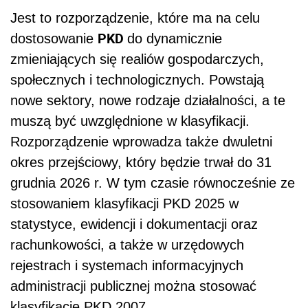
Jest to rozporządzenie, które ma na celu
PKD
dostosowanie
do dynamicznie
zmieniających się realiów gospodarczych,
społecznych i technologicznych. Powstają
nowe sektory, nowe rodzaje działalności, a te
muszą być uwzględnione w klasyfikacji.
Rozporządzenie wprowadza także dwuletni
okres przejściowy, który będzie trwał do 31
grudnia 2026 r. W tym czasie równocześnie ze
stosowaniem klasyfikacji PKD 2025 w
statystyce, ewidencji i dokumentacji oraz
rachunkowości, a także w urzędowych
rejestrach i systemach informacyjnych
administracji publicznej można stosować
klasyfikację PKD 2007.