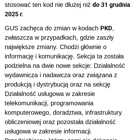
do 31 grudnia
stosować ten kod nie dłużej niż
2025 r.
PKD
GUS zachęca do zmian w kodach
,
zwłaszcza w przypadkach, gdzie zaszły
największe zmiany. Chodzi głównie o
informację i komunikację. Sekcja ta została
podzielna na dwie nowe sekcje: Działalność
wydawnicza i nadawcza oraz związana z
produkcją i dystrybucją oraz na sekcję
Działalność usługowa w zakresie
telekomunikacji, programowania
komputerowego, doradztwa, infrastruktury
obliczeniowej oraz pozostała działalność
usługowa w zakresie informacji.