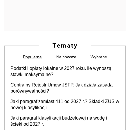
Tematy
Popularne
Najnowsze
Wybrane
Podatki i opłaty lokalne w 2027 roku. Ile wynoszą
stawki maksymalne?
Centralny Rejestr Umów JSFP. Jak działa zasada
porównywalności?
Jaki paragraf zamiast 411 od 2027 r.? Składki ZUS w
nowej klasyfikacji
Jaki paragraf klasyfikacji budżetowej na wodę i
ścieki od 2027 r.