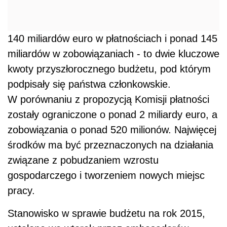
140 miliardów euro w płatnościach i ponad 145
miliardów w zobowiązaniach - to dwie kluczowe
kwoty przyszłorocznego budżetu, pod którym
podpisały się państwa członkowskie.
W porównaniu z propozycją Komisji płatności
zostały ograniczone o ponad 2 miliardy euro, a
zobowiązania o ponad 520 milionów. Najwięcej
środków ma być przeznaczonych na działania
związane z pobudzaniem wzrostu
gospodarczego i tworzeniem nowych miejsc
pracy.
Stanowisko w sprawie budżetu na rok 2015,