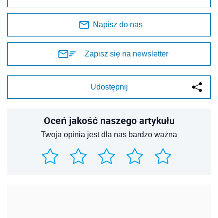
Napisz do nas
Zapisz się na newsletter
Udostępnij
Oceń jakość naszego artykułu
Twoja opinia jest dla nas bardzo ważna