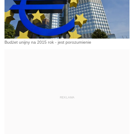
Budżet unijny na 2015 rok - jest porozumienie