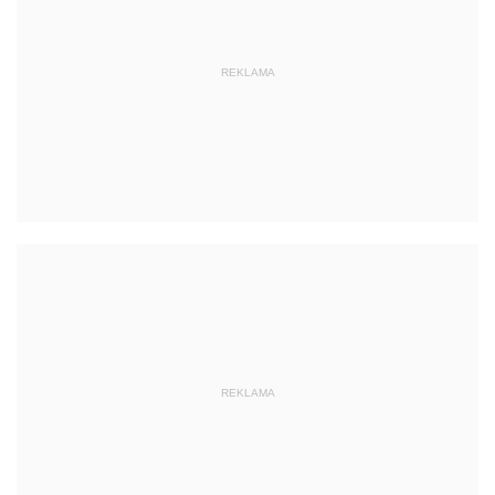
REKLAMA
REKLAMA