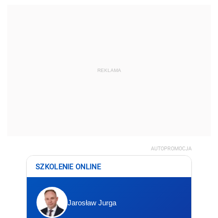
REKLAMA
AUTOPROMOCJA
SZKOLENIE ONLINE
Jarosław Jurga