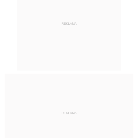
REKLAMA
REKLAMA