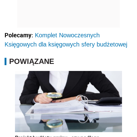
Polecamy:
Komplet Nowoczesnych
Księgowych dla księgowych sfery budżetowej
POWIĄZANE