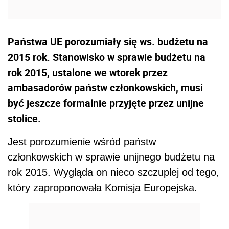
Państwa UE porozumiały się ws. budżetu na
2015 rok. Stanowisko w sprawie budżetu na
rok 2015, ustalone we wtorek przez
ambasadorów państw członkowskich, musi
być jeszcze formalnie przyjęte przez unijne
stolice.
Jest porozumienie wśród państw
członkowskich w sprawie unijnego budżetu na
rok 2015. Wygląda on nieco szczuplej od tego,
który zaproponowała Komisja Europejska.