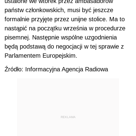
ustalone we wtorek przez ambasadorów
państw członkowskich, musi być jeszcze
formalnie przyjęte przez unijne stolice. Ma to
nastąpić na początku września w procedurze
pisemnej. Następnie wspólne uzgodnienia
będą podstawą do negocjacji w tej sprawie z
Parlamentem Europejskim.
Źródło: Informacyjna Agencja Radiowa
REKLAMA