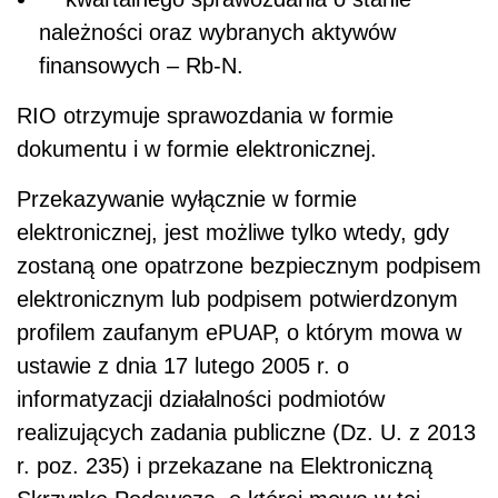
należności oraz wybranych aktywów
finansowych – Rb-N.
RIO otrzymuje sprawozdania w formie
dokumentu i w formie elektronicznej.
Przekazywanie wyłącznie w formie
elektronicznej, jest możliwe tylko wtedy, gdy
zostaną one opatrzone bezpiecznym podpisem
elektronicznym lub podpisem potwierdzonym
profilem zaufanym ePUAP, o którym mowa w
ustawie z dnia 17 lutego 2005 r. o
informatyzacji działalności podmiotów
realizujących zadania publiczne (Dz. U. z 2013
r. poz. 235) i przekazane na Elektroniczną