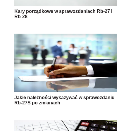
Kary porządkowe w sprawozdaniach Rb-27 i
Rb-28
Jakie należności wykazywać w sprawozdaniu
Rb-27S po zmianach