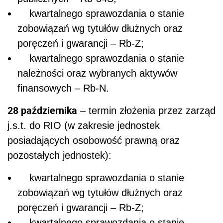
kwartalnego sprawozdania o stanie
zobowiązań wg tytułów dłużnych oraz
poręczeń i gwarancji – Rb-Z;
kwartalnego sprawozdania o stanie
należności oraz wybranych aktywów
finansowych – Rb-N.
28 października
– termin złożenia przez zarząd
j.s.t. do RIO (w zakresie jednostek
posiadających osobowość prawną oraz
pozostałych jednostek):
kwartalnego sprawozdania o stanie
zobowiązań wg tytułów dłużnych oraz
poręczeń i gwarancji – Rb-Z;
kwartalnego sprawozdania o stanie