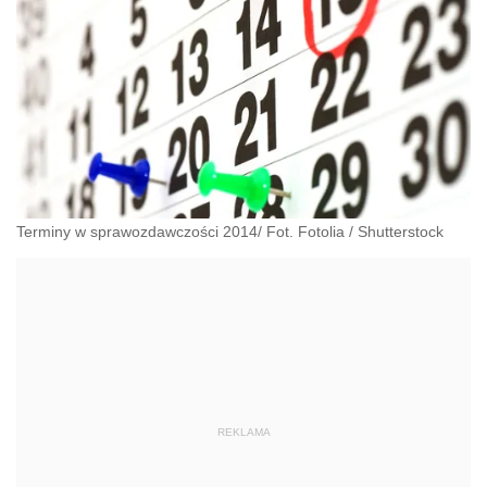
Terminy w sprawozdawczości 2014/ Fot. Fotolia
/
Shutterstock