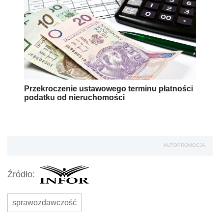
Przekroczenie ustawowego terminu płatności
podatku od nieruchomości
AUTOPROMOCJA
Źródło:
sprawozdawczość