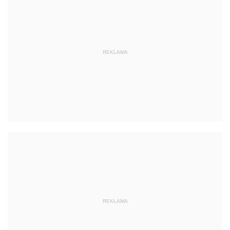
REKLAMA
REKLAMA