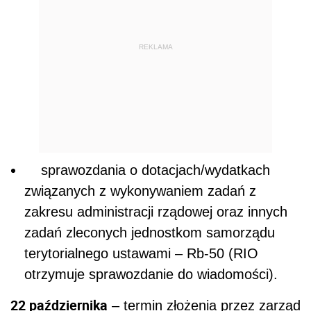
REKLAMA
sprawozdania o dotacjach/wydatkach
związanych z wykonywaniem zadań z
zakresu administracji rządowej oraz innych
zadań zleconych jednostkom samorządu
terytorialnego ustawami – Rb-50 (RIO
otrzymuje sprawozdanie do wiadomości).
22 października
– termin złożenia przez zarząd