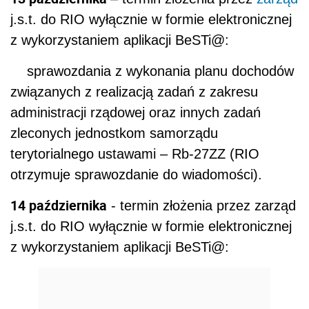
j.s.t. do RIO wyłącznie w formie elektronicznej
z wykorzystaniem aplikacji BeSTi@:
sprawozdania z wykonania planu dochodów
związanych z realizacją zadań z zakresu
administracji rządowej oraz innych zadań
zleconych jednostkom samorządu
terytorialnego ustawami – Rb-27ZZ (RIO
otrzymuje sprawozdanie do wiadomości).
14 października
- termin złożenia przez zarząd
j.s.t. do RIO wyłącznie w formie elektronicznej
z wykorzystaniem aplikacji BeSTi@: