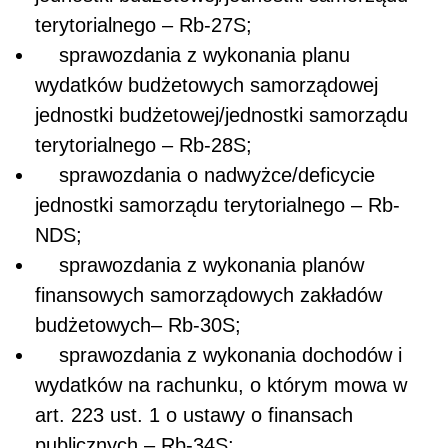
terytorialnego – Rb-27S;
sprawozdania z wykonania planu
wydatków budżetowych samorządowej
jednostki budżetowej/jednostki samorządu
terytorialnego – Rb-28S;
sprawozdania o nadwyżce/deficycie
jednostki samorządu terytorialnego – Rb-
NDS;
sprawozdania z wykonania planów
finansowych samorządowych zakładów
budżetowych– Rb-30S;
sprawozdania z wykonania dochodów i
wydatków na rachunku, o którym mowa w
art. 223 ust. 1 o ustawy o finansach
publicznych – Rb-34S;