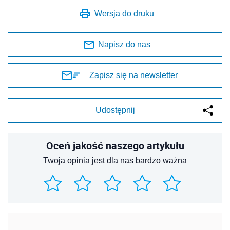
Wersja do druku
Napisz do nas
Zapisz się na newsletter
Udostępnij
Oceń jakość naszego artykułu
Twoja opinia jest dla nas bardzo ważna