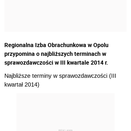
Regionalna Izba Obrachunkowa w Opolu
przypomina o najbliższych terminach w
sprawozdawczości w III kwartale 2014 r.
Najbliższe terminy w sprawozdawczości (III
kwartał 2014)
REKLAMA