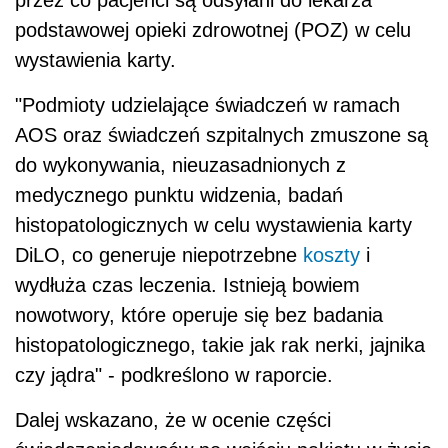
podstawowej opieki zdrowotnej (POZ) w celu
wystawienia karty.
"Podmioty udzielające świadczeń w ramach
AOS oraz świadczeń szpitalnych zmuszone są
do wykonywania, nieuzasadnionych z
medycznego punktu widzenia, badań
histopatologicznych w celu wystawienia karty
DiLO, co generuje niepotrzebne
koszty
i
wydłuża czas leczenia. Istnieją bowiem
nowotwory, które operuje się bez badania
histopatologicznego, takie jak rak nerki, jajnika
czy jądra" - podkreślono w raporcie.
Dalej wskazano, że w ocenie części