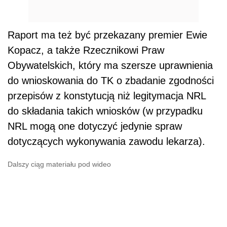
Raport ma też być przekazany premier Ewie
Kopacz, a także Rzecznikowi Praw
Obywatelskich, który ma szersze uprawnienia
do wnioskowania do TK o zbadanie zgodności
przepisów z konstytucją niż legitymacja NRL
do składania takich wniosków (w przypadku
NRL mogą one dotyczyć jedynie spraw
dotyczących wykonywania zawodu lekarza).
Dalszy ciąg materiału pod wideo