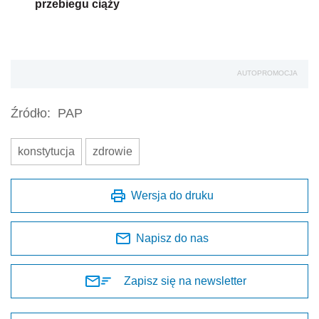
przebiegu ciąży
AUTOPROMOCJA
Źródło:
PAP
konstytucja
zdrowie
Wersja do druku
Napisz do nas
Zapisz się na newsletter