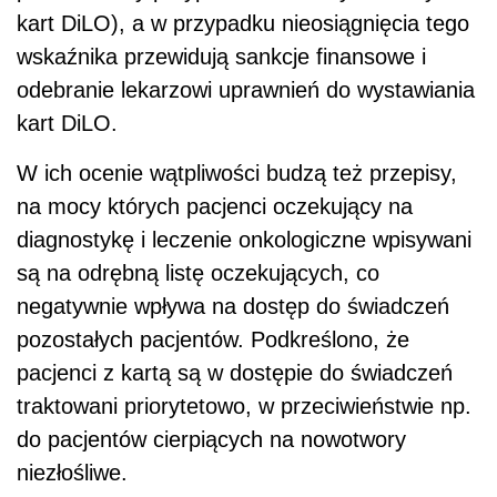
kart DiLO), a w przypadku nieosiągnięcia tego
wskaźnika przewidują sankcje finansowe i
odebranie lekarzowi uprawnień do wystawiania
kart DiLO.
W ich ocenie wątpliwości budzą też przepisy,
na mocy których pacjenci oczekujący na
diagnostykę i leczenie onkologiczne wpisywani
są na odrębną listę oczekujących, co
negatywnie wpływa na dostęp do świadczeń
pozostałych pacjentów. Podkreślono, że
pacjenci z kartą są w dostępie do świadczeń
traktowani priorytetowo, w przeciwieństwie np.
do pacjentów cierpiących na nowotwory
niezłośliwe.