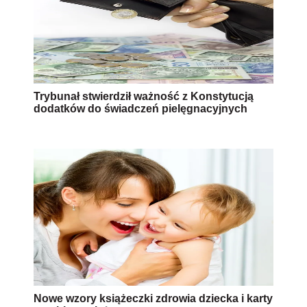
Trybunał stwierdził ważność z Konstytucją
dodatków do świadczeń pielęgnacyjnych
Nowe wzory książeczki zdrowia dziecka i karty