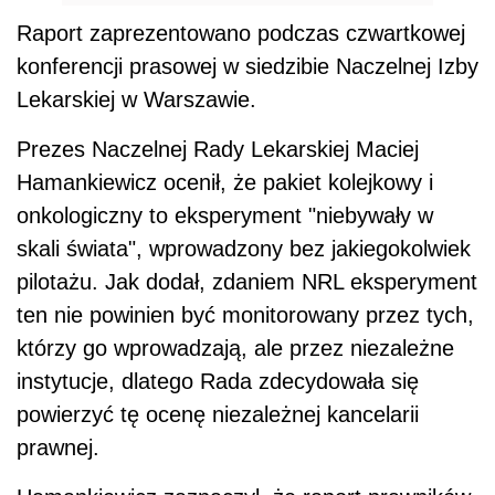
Raport zaprezentowano podczas czwartkowej
konferencji prasowej w siedzibie Naczelnej Izby
Lekarskiej w Warszawie.
Prezes Naczelnej Rady Lekarskiej Maciej
Hamankiewicz ocenił, że pakiet kolejkowy i
onkologiczny to eksperyment "niebywały w
skali świata", wprowadzony bez jakiegokolwiek
pilotażu. Jak dodał, zdaniem NRL eksperyment
ten nie powinien być monitorowany przez tych,
którzy go wprowadzają, ale przez niezależne
instytucje, dlatego Rada zdecydowała się
powierzyć tę ocenę niezależnej kancelarii
prawnej.