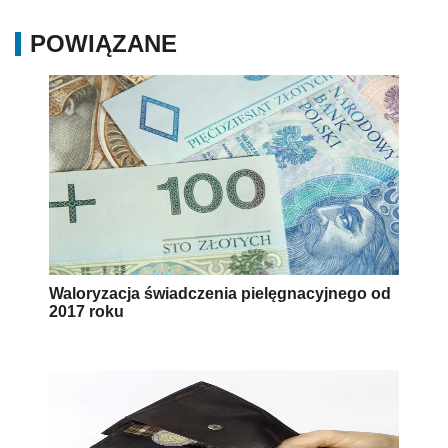
POWIĄZANE
Waloryzacja świadczenia pielęgnacyjnego od
2017 roku