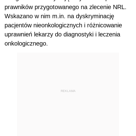
prawników przygotowanego na zlecenie NRL.
Wskazano w nim m.in. na dyskryminację
pacjentów nieonkologicznych i różnicowanie
uprawnień lekarzy do diagnostyki i leczenia
onkologicznego.
REKLAMA