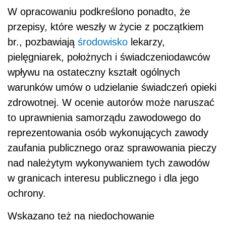
W opracowaniu podkreślono ponadto, że
przepisy, które weszły w życie z początkiem
br., pozbawiają
środowisko
lekarzy,
pielęgniarek, położnych i świadczeniodawców
wpływu na ostateczny kształt ogólnych
warunków umów o udzielanie świadczeń opieki
zdrowotnej. W ocenie autorów może naruszać
to uprawnienia samorządu zawodowego do
reprezentowania osób wykonujących zawody
zaufania publicznego oraz sprawowania pieczy
nad należytym wykonywaniem tych zawodów
w granicach interesu publicznego i dla jego
ochrony.
Wskazano też na niedochowanie