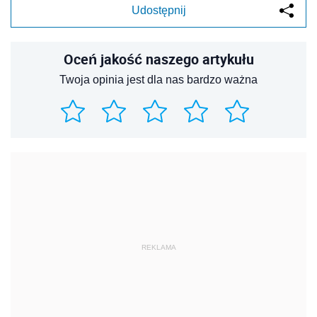
Udostępnij
Oceń jakość naszego artykułu
Twoja opinia jest dla nas bardzo ważna
REKLAMA