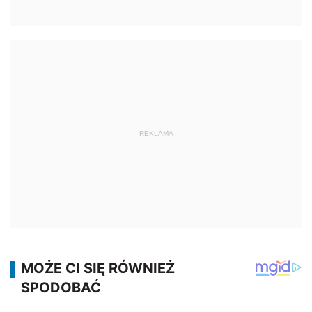
REKLAMA