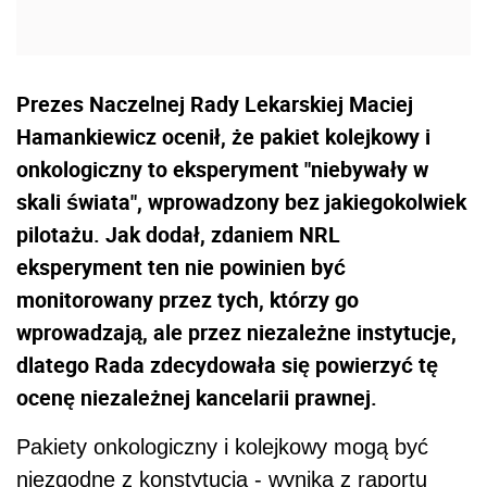
Prezes Naczelnej Rady Lekarskiej Maciej
Hamankiewicz ocenił, że pakiet kolejkowy i
onkologiczny to eksperyment "niebywały w
skali świata", wprowadzony bez jakiegokolwiek
pilotażu. Jak dodał, zdaniem NRL
eksperyment ten nie powinien być
monitorowany przez tych, którzy go
wprowadzają, ale przez niezależne instytucje,
dlatego Rada zdecydowała się powierzyć tę
ocenę niezależnej kancelarii prawnej.
Pakiety onkologiczny i kolejkowy mogą być
niezgodne z konstytucją - wynika z raportu