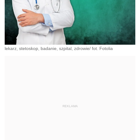
lekarz, stetoskop, badanie, szpital, zdrowie/ fot. Fotolia