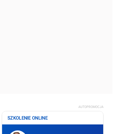
AUTOPROMOCJA
SZKOLENIE ONLINE