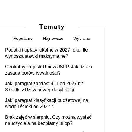
Tematy
Popularne
Najnowsze
Wybrane
Podatki i opłaty lokalne w 2027 roku. Ile
wynoszą stawki maksymalne?
Centralny Rejestr Umów JSFP. Jak działa
zasada porównywalności?
Jaki paragraf zamiast 411 od 2027 r.?
Składki ZUS w nowej klasyfikacji
Jaki paragraf klasyfikacji budżetowej na
wodę i ścieki od 2027 r.
Brak zajęć w sierpniu. Czy można wysłać
nauczyciela na bezpłatny urlop?