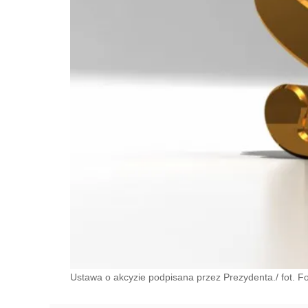
Ustawa o akcyzie podpisana przez Prezydenta./ fot. Fo