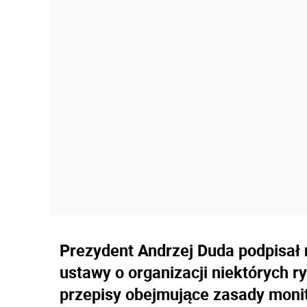
Prezydent Andrzej Duda podpisał 
ustawy o organizacji niektórych 
przepisy obejmujące zasady moni