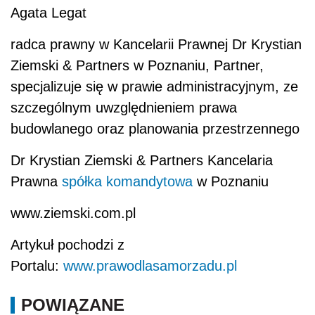
Agata Legat
radca prawny w Kancelarii Prawnej Dr Krystian
Ziemski & Partners w Poznaniu, Partner,
specjalizuje się w prawie administracyjnym, ze
szczególnym uwzględnieniem prawa
budowlanego oraz planowania przestrzennego
Dr Krystian Ziemski & Partners Kancelaria
Prawna
spółka komandytowa
w Poznaniu
www.ziemski.com.pl
Artykuł pochodzi z
Portalu:
www.prawodlasamorzadu.pl
POWIĄZANE