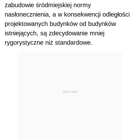
zabudowie śródmiejskiej normy
nasłonecznienia, a w konsekwencji odległości
projektowanych budynków od budynków
istniejących, są zdecydowanie mniej
rygorystyczne niż standardowe.
REKLAMA