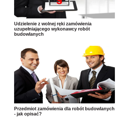
Udzielenie z wolnej ręki zamówienia
uzupełniającego wykonawcy robót
budowlanych
Przedmiot zamówienia dla robót budowlanych
- jak opisać?