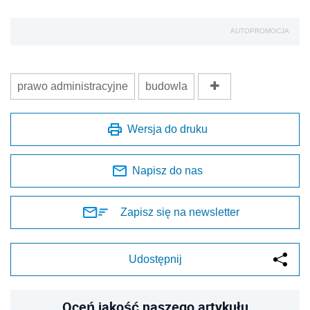
AUTOPROMOCJA
prawo administracyjne
budowla
Wersja do druku
Napisz do nas
Zapisz się na newsletter
Udostępnij
Oceń jakość naszego artykułu