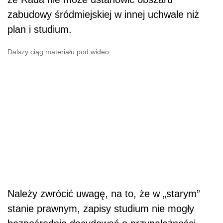
zabudowy śródmiejskiej w innej uchwale niż
plan i studium.
Dalszy ciąg materiału pod wideo
Należy zwrócić uwagę, na to, że w „starym”
stanie prawnym, zapisy studium nie mogły