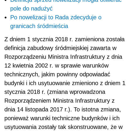
pole do nadużyć
Po nowelizacji to Rada zdecyduje o
granicach śródmieścia
Z dniem 1 stycznia 2018 r. zamieniona została
definicja zabudowy śródmiejskiej zawarta w
Rozporządzeniu Ministra Infrastruktury z dnia
12 kwietnia 2002 r. w sprawie warunków
technicznych, jakim powinny odpowiadać
budynki i ich usytuowanie zmieniono z dniem 1
stycznia 2018 r. (zmiana wprowadzona
Rozporządzeniem Ministra Infrastruktury z
dnia 14 listopada 2017 r.). To istotna zmiana,
ponieważ warunki techniczne budynków i ich
usytuowania zostały tak skonstruowane, że w