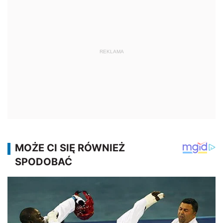
REKLAMA