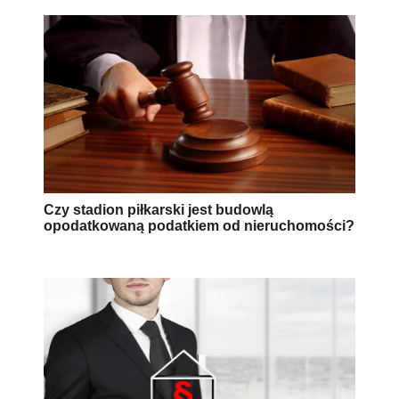
Czy stadion piłkarski jest budowlą
opodatkowaną podatkiem od nieruchomości?