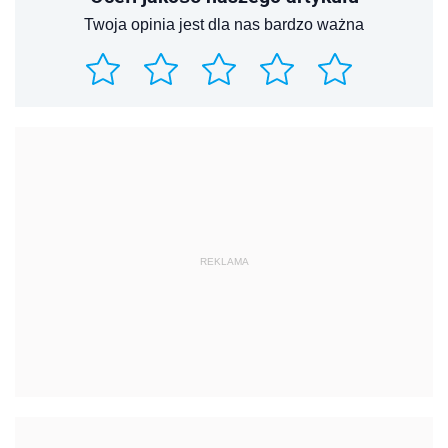
Twoja opinia jest dla nas bardzo ważna
REKLAMA