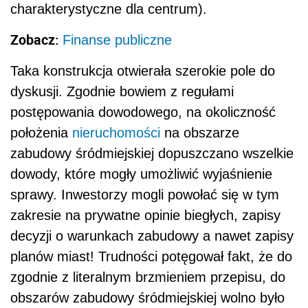
charakterystyczne dla centrum).
Zobacz:
Finanse publiczne
Taka konstrukcja otwierała szerokie pole do
dyskusji. Zgodnie bowiem z regułami
postępowania dowodowego, na okoliczność
położenia
nieruchomości
na obszarze
zabudowy śródmiejskiej dopuszczano wszelkie
dowody, które mogły umożliwić wyjaśnienie
sprawy. Inwestorzy mogli powołać się w tym
zakresie na prywatne opinie biegłych, zapisy
decyzji o warunkach zabudowy a nawet zapisy
planów miast! Trudności potęgował fakt, że do
zgodnie z literalnym brzmieniem przepisu, do
obszarów zabudowy śródmiejskiej wolno było