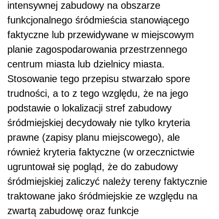
intensywnej zabudowy na obszarze
funkcjonalnego śródmieścia stanowiącego
faktyczne lub przewidywane w miejscowym
planie zagospodarowania przestrzennego
centrum miasta lub dzielnicy miasta.
Stosowanie tego przepisu stwarzało spore
trudności, a to z tego względu, że na jego
podstawie o lokalizacji stref zabudowy
śródmiejskiej decydowały nie tylko kryteria
prawne (zapisy planu miejscowego), ale
również kryteria faktyczne (w orzecznictwie
ugruntował się pogląd, że do zabudowy
śródmiejskiej zaliczyć należy tereny faktycznie
traktowane jako śródmiejskie ze względu na
zwartą zabudowę oraz funkcje