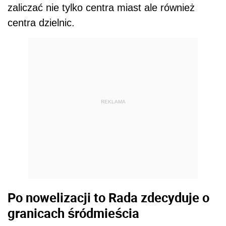
zaliczać nie tylko centra miast ale również
centra dzielnic.
REKLAMA
Po nowelizacji to Rada zdecyduje o
granicach śródmieścia