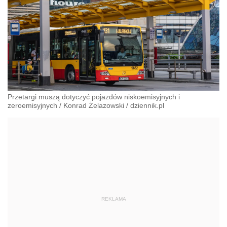
Przetargi muszą dotyczyć pojazdów niskoemisyjnych i
zeroemisyjnych
/
Konrad Żelazowski
/
dziennik.pl