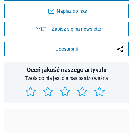
Napisz do nas
Zapisz się na newsletter
Udostępnij
Oceń jakość naszego artykułu
Twoja opinia jest dla nas bardzo ważna