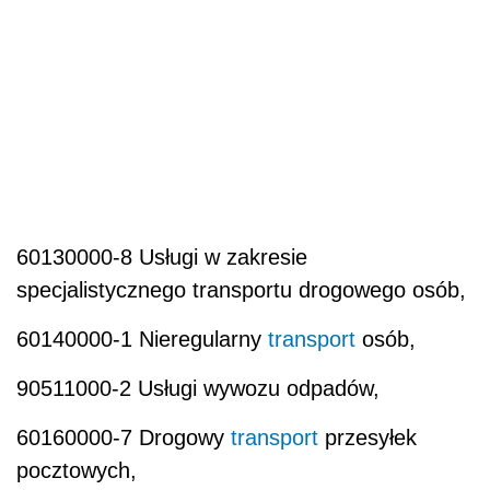
60130000-8 Usługi w zakresie
specjalistycznego transportu drogowego osób,
60140000-1 Nieregularny
transport
osób,
90511000-2 Usługi wywozu odpadów,
60160000-7 Drogowy
transport
przesyłek
pocztowych,