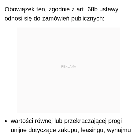
Obowiązek ten, zgodnie z art. 68b ustawy,
odnosi się do zamówień publicznych:
REKLAMA
wartości równej lub przekraczającej progi
unijne dotyczące zakupu, leasingu, wynajmu