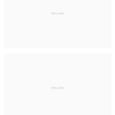
REKLAMA
REKLAMA