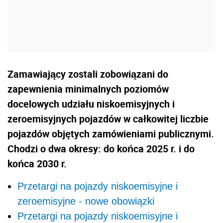
Zamawiający zostali zobowiązani do
zapewnienia minimalnych poziomów
docelowych udziału niskoemisyjnych i
zeroemisyjnych pojazdów w całkowitej liczbie
pojazdów objętych zamówieniami publicznymi.
Chodzi o dwa okresy: do końca 2025 r. i do
końca 2030 r.
Przetargi na pojazdy niskoemisyjne i
zeroemisyjne - nowe obowiązki
Przetargi na pojazdy niskoemisyjne i