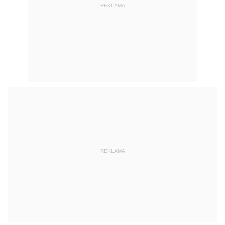
REKLAMA
REKLAMA