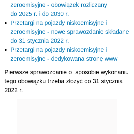
zeroemisyjne - obowiązek rozliczany
do 2025 r. i do 2030 r.
Przetargi na pojazdy niskoemisyjne i
zeroemisyjne - nowe sprawozdanie składane
do 31 stycznia 2022 r.
Przetargi na pojazdy niskoemisyjne i
zeroemisyjne - dedykowana stronę www
Pierwsze sprawozdanie o sposobie wykonaniu
tego obowiązku trzeba złożyć do 31 stycznia
2022 r.