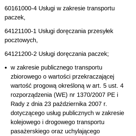
60161000-4 Usługi w zakresie transportu
paczek,
64121100-1 Usługi doręczania przesyłek
pocztowych,
64121200-2 Usługi doręczania paczek;
w zakresie publicznego transportu
zbiorowego o wartości przekraczającej
wartość progową określoną w art. 5 ust. 4
rozporządzenia (WE) nr 1370/2007 PE i
Rady z dnia 23 października 2007 r.
dotyczącego usług publicznych w zakresie
kolejowego i drogowego transportu
pasażerskiego oraz uchylającego