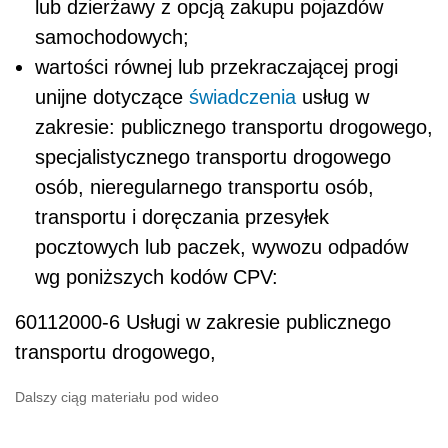
lub dzierżawy z opcją zakupu pojazdów
samochodowych;
wartości równej lub przekraczającej progi
unijne dotyczące
świadczenia
usług w
zakresie: publicznego transportu drogowego,
specjalistycznego transportu drogowego
osób, nieregularnego transportu osób,
transportu i doręczania przesyłek
pocztowych lub paczek, wywozu odpadów
wg poniższych kodów CPV:
60112000-6 Usługi w zakresie publicznego
transportu drogowego,
Dalszy ciąg materiału pod wideo