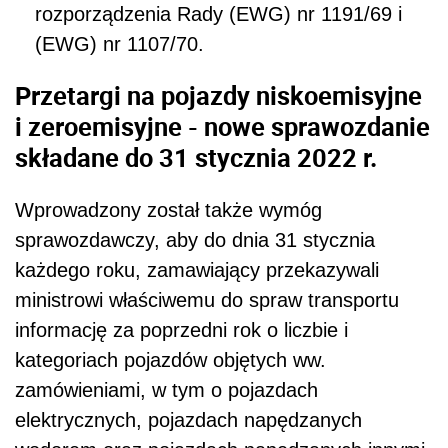
rozporządzenia Rady (EWG) nr 1191/69 i
(EWG) nr 1107/70.
Przetargi na pojazdy niskoemisyjne
i zeroemisyjne - nowe sprawozdanie
składane do 31 stycznia 2022 r.
Wprowadzony został także wymóg
sprawozdawczy, aby do dnia 31 stycznia
każdego roku, zamawiający przekazywali
ministrowi właściwemu do spraw transportu
informację za poprzedni rok o liczbie i
kategoriach pojazdów objętych ww.
zamówieniami, w tym o pojazdach
elektrycznych, pojazdach napędzanych