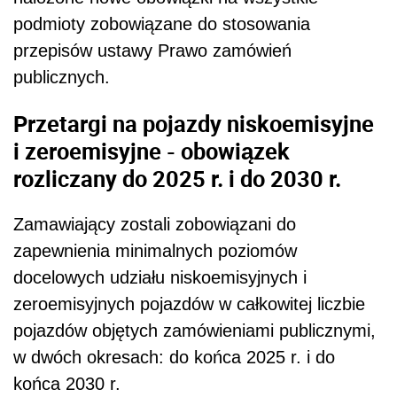
podmioty zobowiązane do stosowania
przepisów ustawy Prawo zamówień
publicznych.
Przetargi na pojazdy niskoemisyjne
i zeroemisyjne - obowiązek
rozliczany do 2025 r. i do 2030 r.
Zamawiający zostali zobowiązani do
zapewnienia minimalnych poziomów
docelowych udziału niskoemisyjnych i
zeroemisyjnych pojazdów w całkowitej liczbie
pojazdów objętych zamówieniami publicznymi,
w dwóch okresach: do końca 2025 r. i do
końca 2030 r.