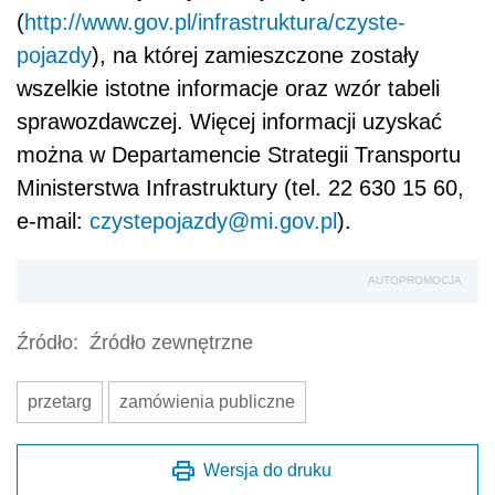
(
http://www.gov.pl/infrastruktura/czyste-
pojazdy
), na której zamieszczone zostały
wszelkie istotne informacje oraz wzór tabeli
sprawozdawczej. Więcej informacji uzyskać
można w Departamencie Strategii Transportu
Ministerstwa Infrastruktury (tel. 22 630 15 60,
e-mail:
czystepojazdy@mi.gov.pl
).
AUTOPROMOCJA
Źródło:
Źródło zewnętrzne
przetarg
zamówienia publiczne
Wersja do druku