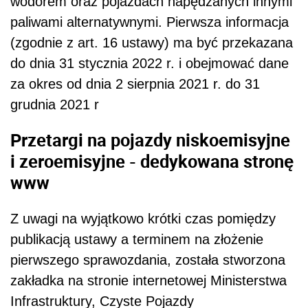
wodorem oraz pojazdach napędzanych innymi
paliwami alternatywnymi. Pierwsza informacja
(zgodnie z art. 16 ustawy) ma być przekazana
do dnia 31 stycznia 2022 r. i obejmować dane
za okres od dnia 2 sierpnia 2021 r. do 31
grudnia 2021 r
Przetargi na pojazdy niskoemisyjne
i zeroemisyjne - dedykowana stronę
www
Z uwagi na wyjątkowo krótki czas pomiędzy
publikacją ustawy a terminem na złożenie
pierwszego sprawozdania, została stworzona
zakładka na stronie internetowej Ministerstwa
Infrastruktury, Czyste Pojazdy