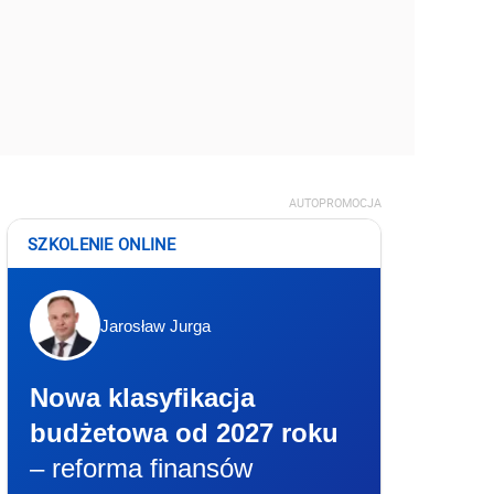
AUTOPROMOCJA
SZKOLENIE ONLINE
Jarosław Jurga
Nowa klasyfikacja
budżetowa od 2027 roku
– reforma finansów