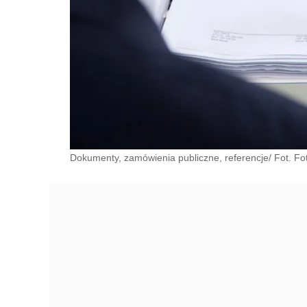
Dokumenty, zamówienia publiczne, referencje/ Fot. Fot