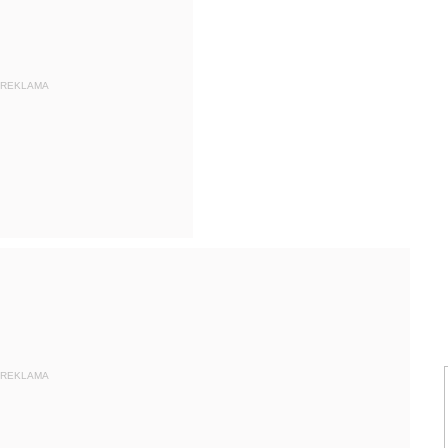
REKLAMA
REKLAMA