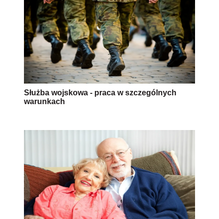
Służba wojskowa - praca w szczególnych
warunkach