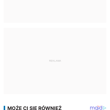
REKLAMA