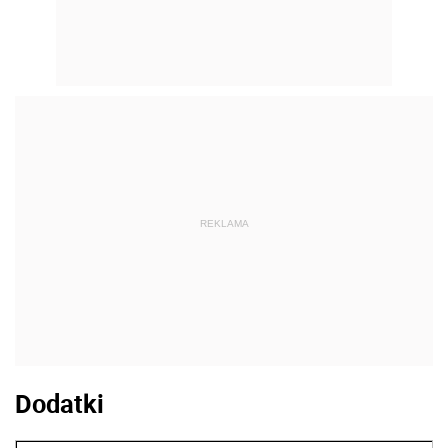
REKLAMA
Dodatki