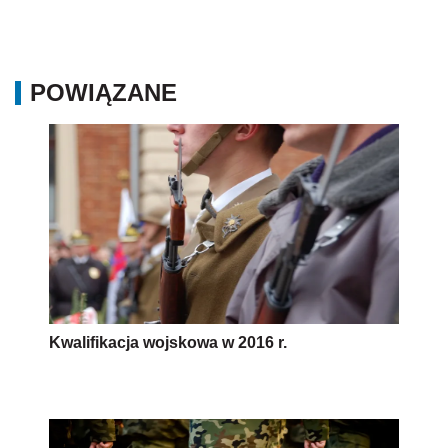
POWIĄZANE
Kwalifikacja wojskowa w 2016 r.