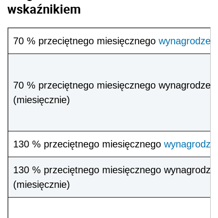
wskaźnikiem
70 % przeciętnego miesięcznego
wynagrodzen
70 % przeciętnego miesięcznego wynagrodzen
(miesięcznie)
130 % przeciętnego miesięcznego
wynagrodze
130 % przeciętnego miesięcznego wynagrodze
(miesięcznie)