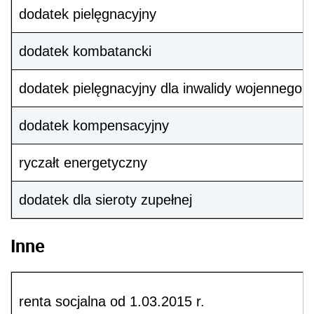
dodatek pielęgnacyjny
dodatek kombatancki
dodatek pielęgnacyjny dla inwalidy wojennego c
dodatek kompensacyjny
ryczałt energetyczny
dodatek dla sieroty zupełnej
Inne
renta socjalna od 1.03.2015 r.