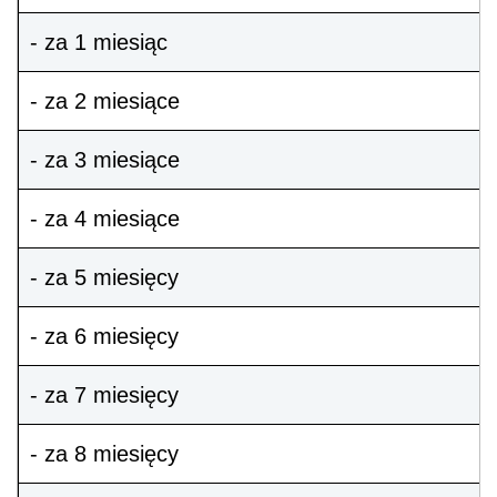
- za 1 miesiąc
- za 2 miesiące
- za 3 miesiące
- za 4 miesiące
- za 5 miesięcy
- za 6 miesięcy
- za 7 miesięcy
- za 8 miesięcy