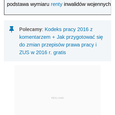
podstawa wymiaru
renty
inwalidów wojennych i
Polecamy:
Kodeks pracy 2016 z
komentarzem + Jak przygotować się
do zmian przepisów prawa pracy i
ZUS w 2016 r. gratis
REKLAMA