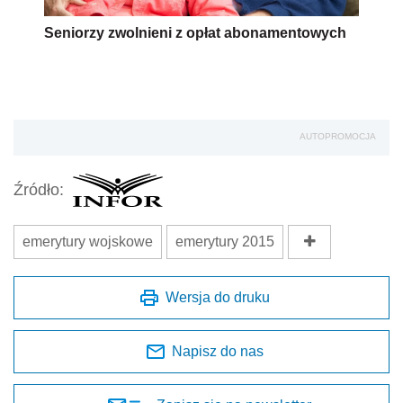
Seniorzy zwolnieni z opłat abonamentowych
AUTOPROMOCJA
Źródło:
emerytury wojskowe
emerytury 2015
Wersja do druku
Napisz do nas