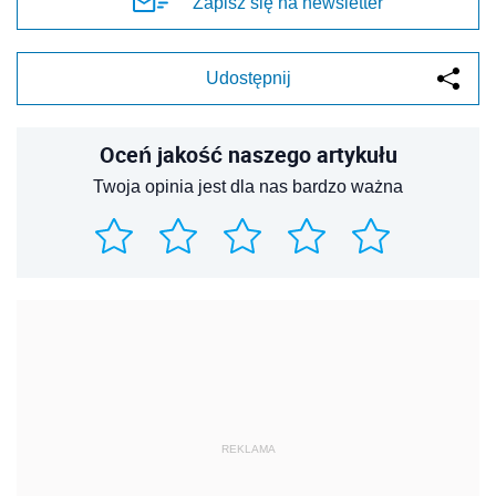
Zapisz się na newsletter
Udostępnij
Oceń jakość naszego artykułu
Twoja opinia jest dla nas bardzo ważna
REKLAMA