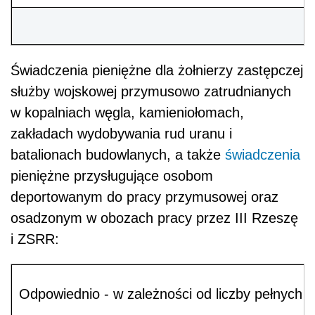
Świadczenia pieniężne dla żołnierzy zastępczej
służby wojskowej przymusowo zatrudnianych
w kopalniach węgla, kamieniołomach,
zakładach wydobywania rud uranu i
batalionach budowlanych, a także
świadczenia
pieniężne przysługujące osobom
deportowanym do pracy przymusowej oraz
osadzonym w obozach pracy przez III Rzeszę
i ZSRR:
Odpowiednio - w zależności od liczby pełnych m