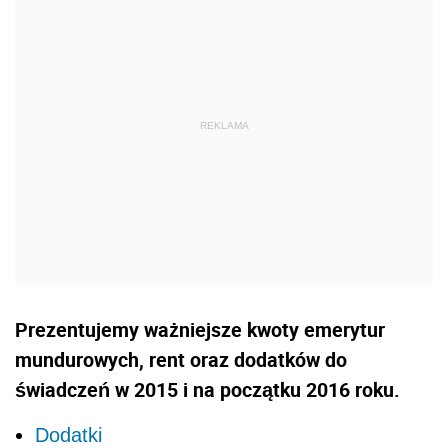
Prezentujemy ważniejsze kwoty emerytur
mundurowych, rent oraz dodatków do
świadczeń w 2015 i na początku 2016 roku.
Dodatki