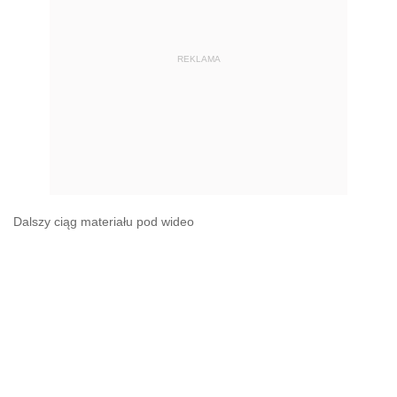
REKLAMA
Dalszy ciąg materiału pod wideo