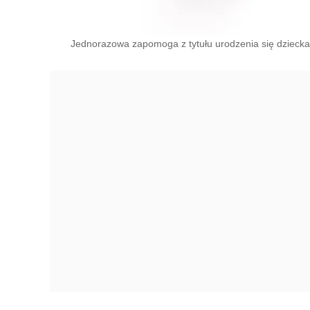
Jednorazowa zapomoga z tytułu urodzenia się dziecka./