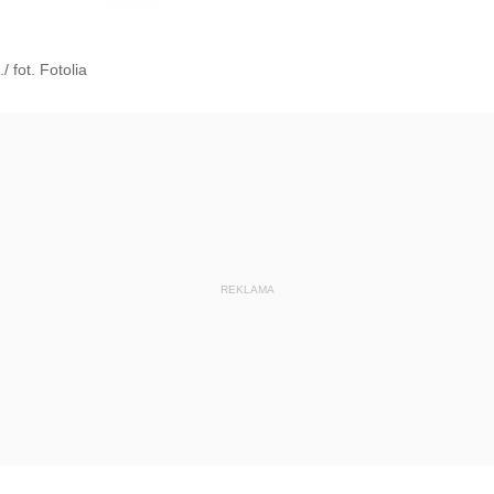
 fot. Fotolia