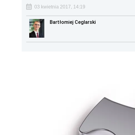
03 kwietnia 2017, 14:19
Bartłomiej Ceglarski