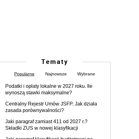
Tematy
Popularne
Najnowsze
Wybrane
Podatki i opłaty lokalne w 2027 roku. Ile
wynoszą stawki maksymalne?
Centralny Rejestr Umów JSFP. Jak działa
zasada porównywalności?
Jaki paragraf zamiast 411 od 2027 r.?
Składki ZUS w nowej klasyfikacji