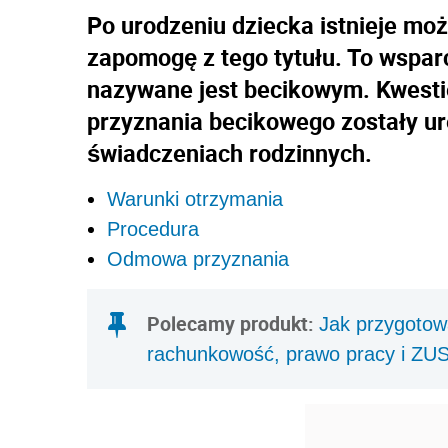
Po urodzeniu dziecka istnieje moż
zapomogę z tego tytułu. To wspar
nazywane jest becikowym. Kwesti
przyznania becikowego zostały ur
świadczeniach rodzinnych.
Warunki otrzymania
Procedura
Odmowa przyznania
Polecamy produkt:
Jak przygotow
rachunkowość, prawo pracy i ZU