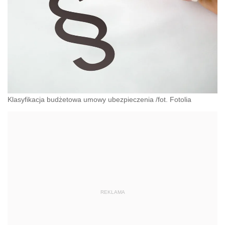
Klasyfikacja budżetowa umowy ubezpieczenia /fot. Fotolia