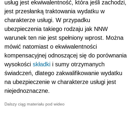
usług jest ekwiwalentność, która jeśli zachodzi,
jest przesłanką traktowania wydatku w
charakterze usługi. W przypadku
ubezpieczenia takiego rodzaju jak NNW
warunek ten nie jest spełniony wprost. Można
mówić natomiast o ekwiwalentności
kompensacyjnej odnoszącej się do porównania
wysokości
składki
i sumy otrzymanych
świadczeń, dlatego zakwalifikowanie wydatku
na ubezpieczenie w charakterze usługi jest
niejednoznaczne.
Dalszy ciąg materiału pod wideo