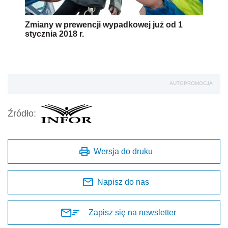
Zmiany w prewencji wypadkowej już od 1
stycznia 2018 r.
AUTOPROMOCJA
Źródło:
Wersja do druku
Napisz do nas
Zapisz się na newsletter