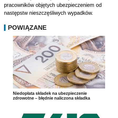
pracowników objętych ubezpieczeniem od
następstw nieszczęśliwych wypadków.
POWIĄZANE
Niedopłata składek na ubezpieczenie
zdrowotne – błędnie naliczona składka