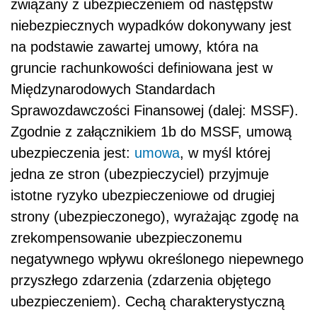
związany z ubezpieczeniem od następstw
niebezpiecznych wypadków dokonywany jest
na podstawie zawartej umowy, która na
gruncie rachunkowości definiowana jest w
Międzynarodowych Standardach
Sprawozdawczości Finansowej (dalej: MSSF).
Zgodnie z załącznikiem 1b do MSSF, umową
ubezpieczenia jest:
umowa
, w myśl której
jedna ze stron (ubezpieczyciel) przyjmuje
istotne ryzyko ubezpieczeniowe od drugiej
strony (ubezpieczonego), wyrażając zgodę na
zrekompensowanie ubezpieczonemu
negatywnego wpływu określonego niepewnego
przyszłego zdarzenia (zdarzenia objętego
ubezpieczeniem). Cechą charakterystyczną