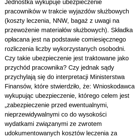
Jednostka wykupuje ubezpieczenie
pracowników w trakcie wyjazdów służbowych
(koszty leczenia, NNW, bagaż z uwagi na
przewożenie materiałów służbowych). Składka
opłacana jest na podstawie comiesięcznego
rozliczenia liczby wykorzystanych osobodni.
Czy takie ubezpieczenie jest traktowane jako
przychód pracownika? Czy jednak sądy
przychylają się do interpretacji Ministerstwa
Finansów, które stwierdziło, że: Wnioskodawca
wykupując ubezpieczenie, którego celem jest
„zabezpieczenie przed ewentualnymi,
nieprzewidywalnymi co do wysokości
wydatkami związanymi ze zwrotem
udokumentowanych kosztów leczenia za