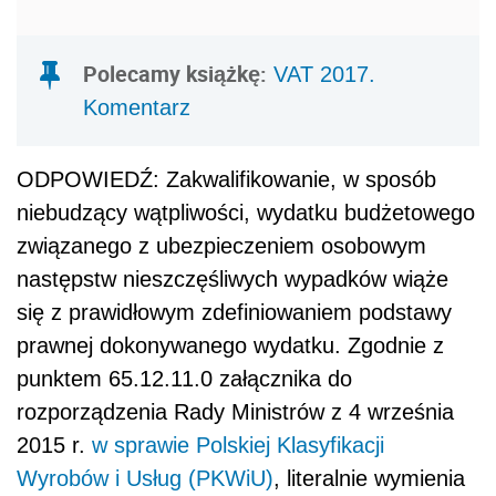
Polecamy książkę:
VAT 2017.
Komentarz
ODPOWIEDŹ: Zakwalifikowanie, w sposób
niebudzący wątpliwości, wydatku budżetowego
związanego z ubezpieczeniem osobowym
następstw nieszczęśliwych wypadków wiąże
się z prawidłowym zdefiniowaniem podstawy
prawnej dokonywanego wydatku. Zgodnie z
punktem 65.12.11.0 załącznika do
rozporządzenia Rady Ministrów z 4 września
2015 r.
w sprawie Polskiej Klasyfikacji
Wyrobów i Usług (PKWiU)
, literalnie wymienia