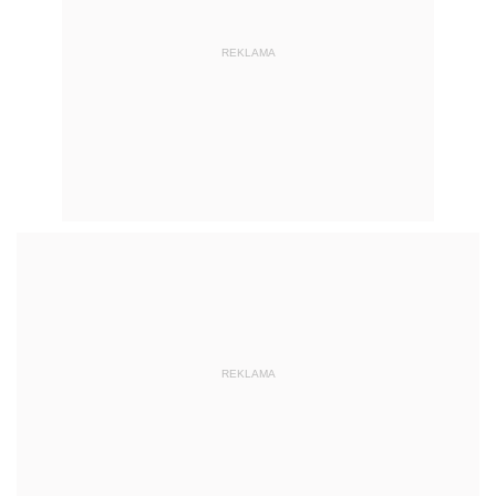
REKLAMA
REKLAMA