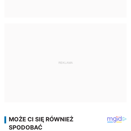
REKLAMA