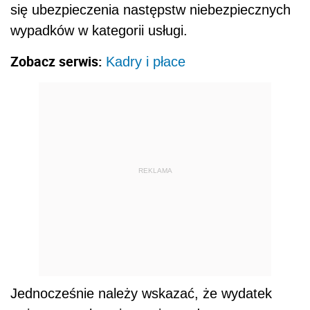
się ubezpieczenia następstw niebezpiecznych
wypadków w kategorii usługi.
Zobacz serwis:
Kadry i płace
REKLAMA
Jednocześnie należy wskazać, że wydatek