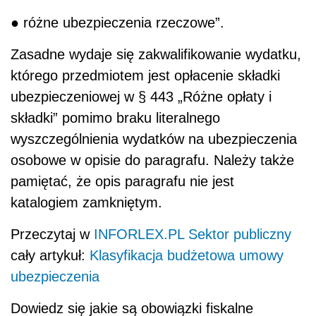
● różne ubezpieczenia rzeczowe”.
Zasadne wydaje się zakwalifikowanie wydatku,
którego przedmiotem jest opłacenie składki
ubezpieczeniowej w § 443 „Różne opłaty i
składki” pomimo braku literalnego
wyszczególnienia wydatków na ubezpieczenia
osobowe w opisie do paragrafu. Należy także
pamiętać, że opis paragrafu nie jest
katalogiem zamkniętym.
Przeczytaj w
INFORLEX.PL Sektor publiczny
cały artykuł:
Klasyfikacja budżetowa umowy
ubezpieczenia
Dowiedz się jakie są obowiązki fiskalne