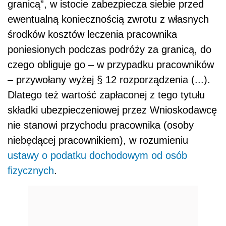
granicą”, w istocie zabezpiecza siebie przed
ewentualną koniecznością zwrotu z własnych
środków kosztów leczenia pracownika
poniesionych podczas podróży za granicą, do
czego obliguje go – w przypadku pracowników
– przywołany wyżej § 12 rozporządzenia (...).
Dlatego też wartość zapłaconej z tego tytułu
składki ubezpieczeniowej przez Wnioskodawcę
nie stanowi przychodu pracownika (osoby
niebędącej pracownikiem), w rozumieniu
ustawy o podatku dochodowym od osób
fizycznych
.