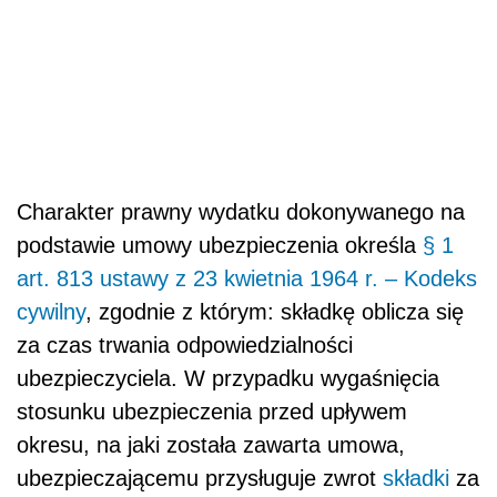
Charakter prawny wydatku dokonywanego na
podstawie umowy ubezpieczenia określa
§ 1
art. 813 ustawy z 23 kwietnia 1964 r. – Kodeks
cywilny
, zgodnie z którym: składkę oblicza się
za czas trwania odpowiedzialności
ubezpieczyciela. W przypadku wygaśnięcia
stosunku ubezpieczenia przed upływem
okresu, na jaki została zawarta umowa,
ubezpieczającemu przysługuje zwrot
składki
za