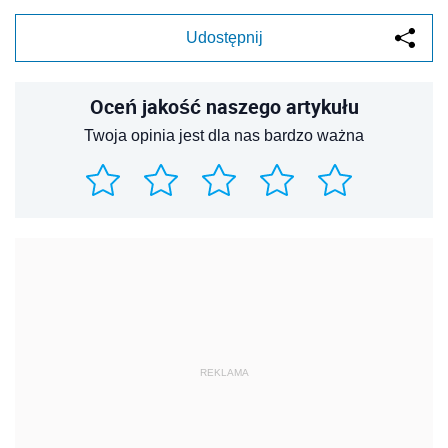
Udostępnij
Oceń jakość naszego artykułu
Twoja opinia jest dla nas bardzo ważna
REKLAMA