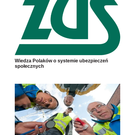
Wiedza Polaków o systemie ubezpieczeń
społecznych