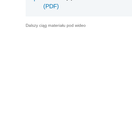
(PDF)
Dalszy ciąg materiału pod wideo