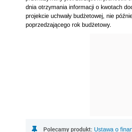
dnia otrzymania informacji o kwotach d
projekcie uchwały budżetowej, nie późnie
poprzedzającego rok budżetowy.
Polecamy produkt:
Ustawa o fina