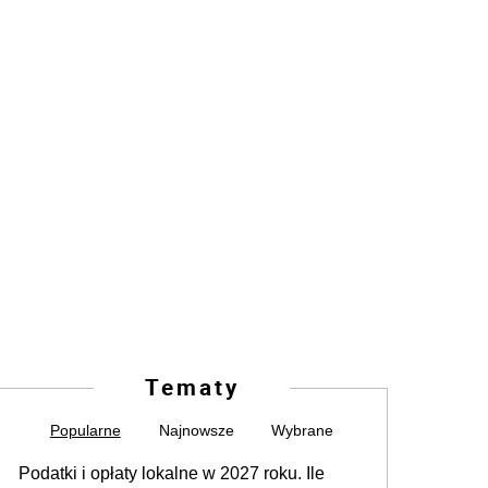
Tematy
Popularne
Najnowsze
Wybrane
Podatki i opłaty lokalne w 2027 roku. Ile