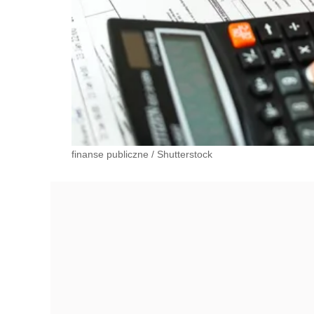
finanse publiczne
/
Shutterstock