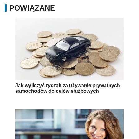
POWIĄZANE
Jak wyliczyć ryczałt za używanie prywatnych
samochodów do celów służbowych