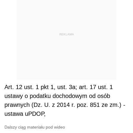
REKLAMA
Art. 12 ust. 1 pkt 1, ust. 3a; art. 17 ust. 1
ustawy o podatku dochodowym od osób
prawnych (Dz. U. z 2014 r. poz. 851 ze zm.) -
ustawa uPDOP,
Dalszy ciąg materiału pod wideo