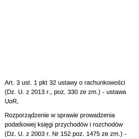
Art. 3 ust. 1 pkt 32 ustawy o rachunkowości
(Dz. U. z 2013 r., poz. 330 ze zm.) - ustawa
UoR,
Rozporządzenie w sprawie prowadzenia
podatkowej księgi przychodów i rozchodów
(Dz. U. z 2003 r. Nr 152 poz. 1475 ze zm.) -