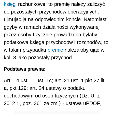
księgi
rachunkowe, to premię należy zaliczyć
do pozostałych przychodów operacyjnych,
ujmując ja na odpowiednim koncie. Natomiast
gdyby w ramach działalności wykonywanej
przez osoby fizycznie prowadzona byłaby
podatkowa księga przychodów i rozchodów, to
w takim przypadku
premie
należałoby ująć w
kol. 8 jako pozostały przychód.
Podstawa prawna:
Art. 14 ust. 1, ust. 1c; art. 21 ust. 1 pkt 27 lit.
a, pkt 129; art. 24 ustawy o podatku
dochodowym od osób fizycznych (Dz. U. z
2012 r., poz. 361 ze zm.) - ustawa uPDOF,