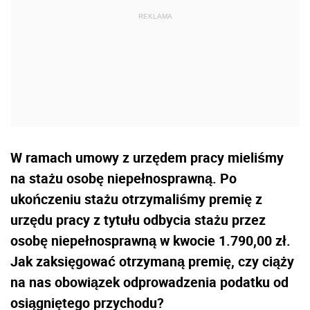
W ramach umowy z urzędem pracy mieliśmy
na stażu osobę niepełnosprawną. Po
ukończeniu stażu otrzymaliśmy premię z
urzędu pracy z tytułu odbycia stażu przez
osobę niepełnosprawną w kwocie 1.790,00 zł.
Jak zaksięgować otrzymaną premię, czy ciąży
na nas obowiązek odprowadzenia podatku od
osiągniętego przychodu?