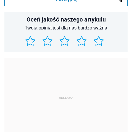
Oceń jakość naszego artykułu
Twoja opinia jest dla nas bardzo ważna
REKLAMA