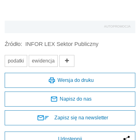
AUTOPROMOCJA
Źródło:
INFOR LEX Sektor Publiczny
podatki
ewidencja
Wersja do druku
Napisz do nas
Zapisz się na newsletter
Udostępnij