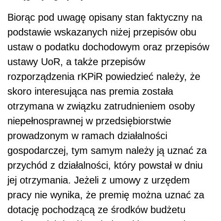
Biorąc pod uwagę opisany stan faktyczny na
podstawie wskazanych niżej przepisów obu
ustaw o podatku dochodowym oraz przepisów
ustawy UoR, a także przepisów
rozporządzenia rKPiR powiedzieć należy, że
skoro interesująca nas premia została
otrzymana w związku zatrudnieniem osoby
niepełnosprawnej w przedsiębiorstwie
prowadzonym w ramach działalności
gospodarczej, tym samym należy ją uznać za
przychód z działalności, który powstał w dniu
jej otrzymania. Jeżeli z umowy z urzędem
pracy nie wynika, że premię można uznać za
dotację pochodzącą ze środków budżetu