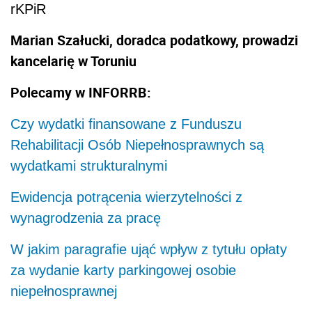
rKPiR
Marian Szałucki, doradca podatkowy, prowadzi
kancelarię w Toruniu
Polecamy w INFORRB:
Czy wydatki finansowane z Funduszu
Rehabilitacji Osób Niepełnosprawnych są
wydatkami strukturalnymi
Ewidencja potrącenia wierzytelności z
wynagrodzenia za pracę
W jakim paragrafie ująć wpływ z tytułu opłaty
za wydanie karty parkingowej osobie
niepełnosprawnej