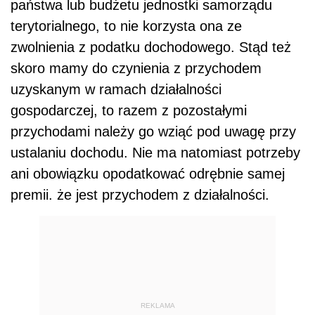
państwa lub budżetu jednostki samorządu
terytorialnego, to nie korzysta ona ze
zwolnienia z podatku dochodowego. Stąd też
skoro mamy do czynienia z przychodem
uzyskanym w ramach działalności
gospodarczej, to razem z pozostałymi
przychodami należy go wziąć pod uwagę przy
ustalaniu dochodu. Nie ma natomiast potrzeby
ani obowiązku opodatkować odrębnie samej
premii. że jest przychodem z działalności.
REKLAMA