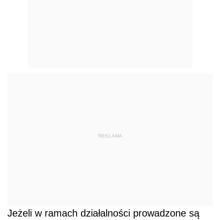
REKLAMA
Jeżeli w ramach działalności prowadzone są