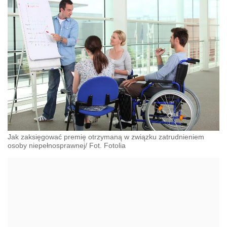
Jak zaksięgować premię otrzymaną w związku zatrudnieniem
osoby niepełnosprawnej/ Fot. Fotolia