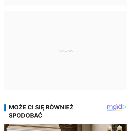
REKLAMA