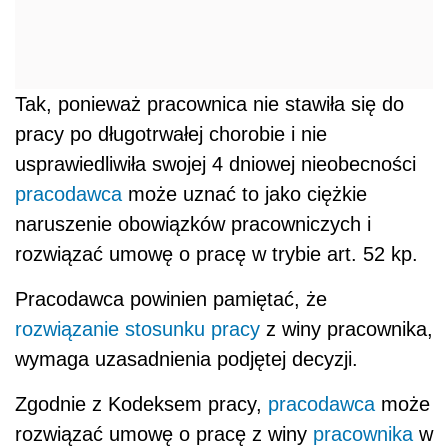
Tak, ponieważ pracownica nie stawiła się do
pracy po długotrwałej chorobie i nie
usprawiedliwiła swojej 4 dniowej nieobecności
pracodawca
może uznać to jako ciężkie
naruszenie obowiązków pracowniczych i
rozwiązać umowę o pracę w trybie art. 52 kp.
Pracodawca powinien pamiętać, że
rozwiązanie stosunku pracy
z winy pracownika,
wymaga uzasadnienia podjętej decyzji.
Zgodnie z Kodeksem pracy,
pracodawca
może
rozwiązać umowę o pracę z winy
pracownika
w