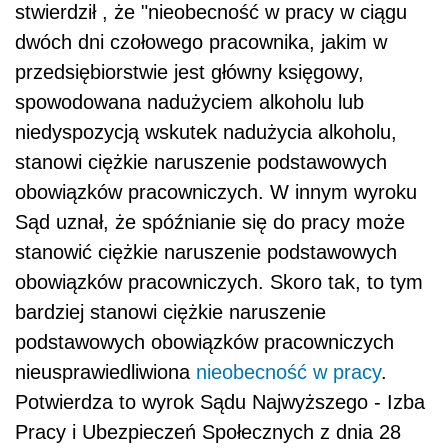
stwierdził , że "nieobecność w pracy w ciągu
dwóch dni czołowego pracownika, jakim w
przedsiębiorstwie jest główny księgowy,
spowodowana nadużyciem alkoholu lub
niedyspozycją wskutek nadużycia alkoholu,
stanowi ciężkie naruszenie podstawowych
obowiązków pracowniczych. W innym wyroku
Sąd uznał, że spóźnianie się do pracy może
stanowić ciężkie naruszenie podstawowych
obowiązków pracowniczych. Skoro tak, to tym
bardziej stanowi ciężkie naruszenie
podstawowych obowiązków pracowniczych
nieusprawiedliwiona
nieobecność w pracy
.
Potwierdza to wyrok Sądu Najwyższego - Izba
Pracy i Ubezpieczeń Społecznych z dnia 28