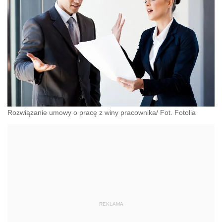
Rozwiązanie umowy o pracę z winy pracownika/ Fot. Fotolia