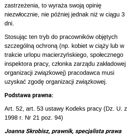
zastrzeżenia, to wyraża swoją opinię
niezwłocznie, nie później jednak niż w ciągu 3
dni.
Stosując ten tryb do pracowników objętych
szczególną ochroną (np. kobiet w ciąży lub w
trakcie urlopu macierzyńskiego, społecznego
inspektora pracy, członka zarządu zakładowej
organizacji związkowej) pracodawca musi
uzyskać zgodę organizacji związkowej.
Podstawa prawna:
Art. 52, art. 53 ustawy Kodeks pracy (Dz. U. z
1998 r. Nr 21 poz. 94)
Joanna Skrobisz, prawnik, specjalista prawa