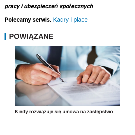
pracy i ubezpieczeń społecznych
Polecamy serwis:
Kadry i płace
POWIĄZANE
Kiedy rozwiązuje się umowa na zastępstwo