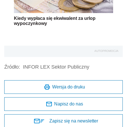
Kiedy wypłaca się ekwiwalent za urlop
wypoczynkowy
AUTOPROMOCJA
Źródło:
INFOR LEX Sektor Publiczny
Wersja do druku
Napisz do nas
Zapisz się na newsletter