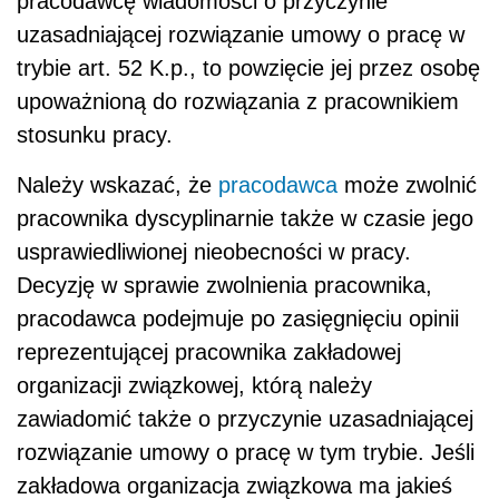
pracodawcę wiadomości o przyczynie
uzasadniającej rozwiązanie umowy o pracę w
trybie art. 52 K.p., to powzięcie jej przez osobę
upoważnioną do rozwiązania z pracownikiem
stosunku pracy.
Należy wskazać, że
pracodawca
może zwolnić
pracownika dyscyplinarnie także w czasie jego
usprawiedliwionej nieobecności w pracy.
Decyzję w sprawie zwolnienia pracownika,
pracodawca podejmuje po zasięgnięciu opinii
reprezentującej pracownika zakładowej
organizacji związkowej, którą należy
zawiadomić także o przyczynie uzasadniającej
rozwiązanie umowy o pracę w tym trybie. Jeśli
zakładowa organizacja związkowa ma jakieś