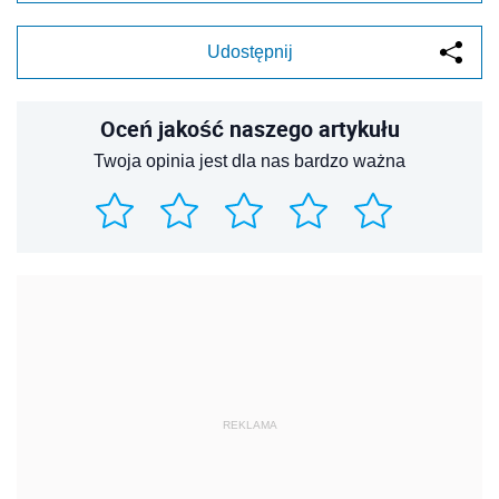
Udostępnij
Oceń jakość naszego artykułu
Twoja opinia jest dla nas bardzo ważna
REKLAMA