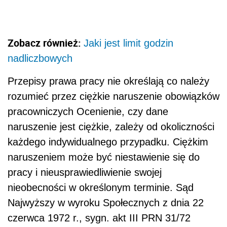
Zobacz również:
Jaki jest limit godzin
nadliczbowych
Przepisy prawa pracy nie określają co należy
rozumieć przez ciężkie naruszenie obowiązków
pracowniczych Ocenienie, czy dane
naruszenie jest ciężkie, zależy od okoliczności
każdego indywidualnego przypadku. Ciężkim
naruszeniem może być niestawienie się do
pracy i nieusprawiedliwienie swojej
nieobecności w określonym terminie. Sąd
Najwyższy w wyroku Społecznych z dnia 22
czerwca 1972 r., sygn. akt III PRN 31/72