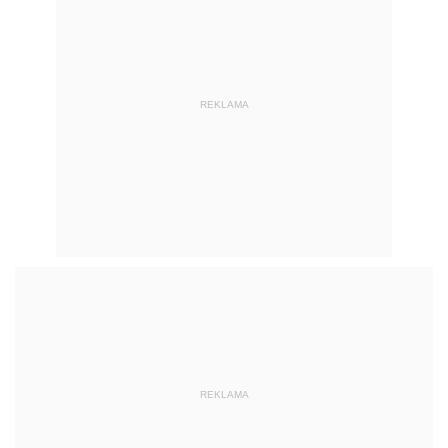
REKLAMA
REKLAMA