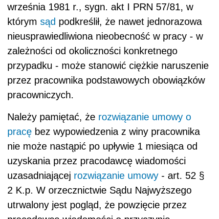
września 1981 r., sygn. akt I PRN 57/81, w
którym
sąd
podkreślił, że nawet jednorazowa
nieusprawiedliwiona nieobecność w pracy - w
zależności od okoliczności konkretnego
przypadku - może stanowić ciężkie naruszenie
przez pracownika podstawowych obowiązków
pracowniczych.
Należy pamiętać, że
rozwiązanie umowy o
pracę
bez wypowiedzenia z winy pracownika
nie może nastąpić po upływie 1 miesiąca od
uzyskania przez pracodawcę wiadomości
uzasadniającej
rozwiązanie umowy
- art. 52 §
2 K.p. W orzecznictwie Sądu Najwyższego
utrwalony jest pogląd, że powzięcie przez