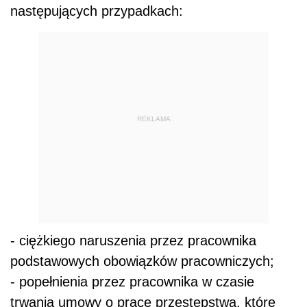
następujących przypadkach:
REKLAMA
- ciężkiego naruszenia przez pracownika
podstawowych obowiązków pracowniczych;
- popełnienia przez pracownika w czasie
trwania umowy o pracę przestępstwa, które