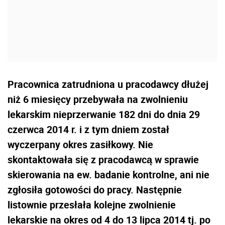
Pracownica zatrudniona u pracodawcy dłużej
niż 6 miesięcy przebywała na zwolnieniu
lekarskim nieprzerwanie 182 dni do dnia 29
czerwca 2014 r. i z tym dniem został
wyczerpany okres zasiłkowy. Nie
skontaktowała się z pracodawcą w sprawie
skierowania na ew. badanie kontrolne, ani nie
zgłosiła gotowości do pracy. Następnie
listownie przesłała kolejne zwolnienie
lekarskie na okres od 4 do 13 lipca 2014 tj. po