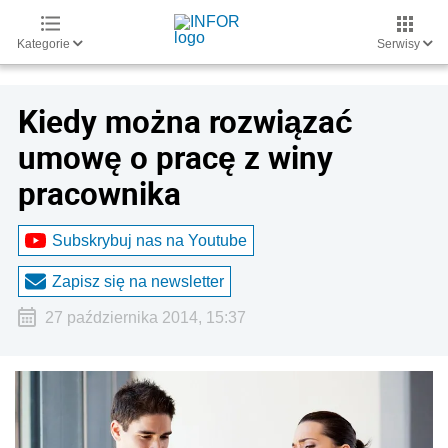
Kategorie
Serwisy
Kiedy można rozwiązać
umowę o pracę z winy
pracownika
Subskrybuj nas na Youtube
Zapisz się na newsletter
27 października 2014, 15:37