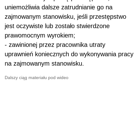
uniemożliwia dalsze zatrudnianie go na
zajmowanym stanowisku, jeśli przestępstwo
jest oczywiste lub zostało stwierdzone
prawomocnym wyrokiem;
- zawinionej przez pracownika utraty
uprawnień koniecznych do wykonywania pracy
na zajmowanym stanowisku.
Dalszy ciąg materiału pod wideo