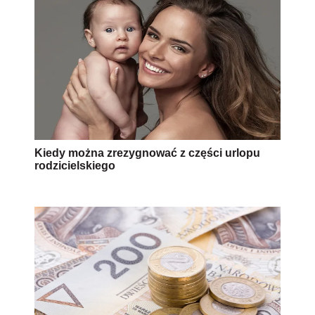
Kiedy można zrezygnować z części urlopu
rodzicielskiego