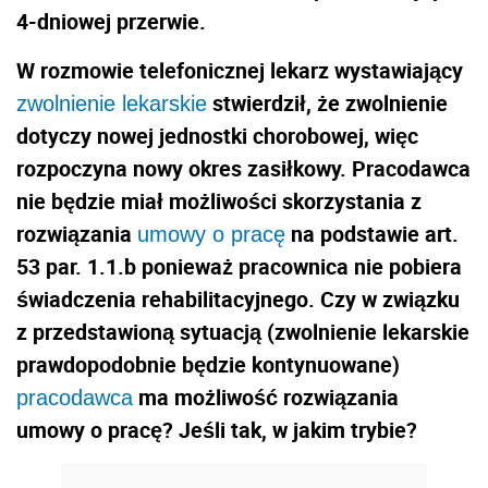
4-dniowej przerwie.
W rozmowie telefonicznej lekarz wystawiający
stwierdził, że zwolnienie
zwolnienie lekarskie
dotyczy nowej jednostki chorobowej, więc
rozpoczyna nowy okres zasiłkowy. Pracodawca
nie będzie miał możliwości skorzystania z
rozwiązania
na podstawie art.
umowy o pracę
53 par. 1.1.b ponieważ pracownica nie pobiera
świadczenia rehabilitacyjnego. Czy w związku
z przedstawioną sytuacją (zwolnienie lekarskie
prawdopodobnie będzie kontynuowane)
ma możliwość rozwiązania
pracodawca
umowy o pracę? Jeśli tak, w jakim trybie?