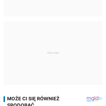
REKLAMA