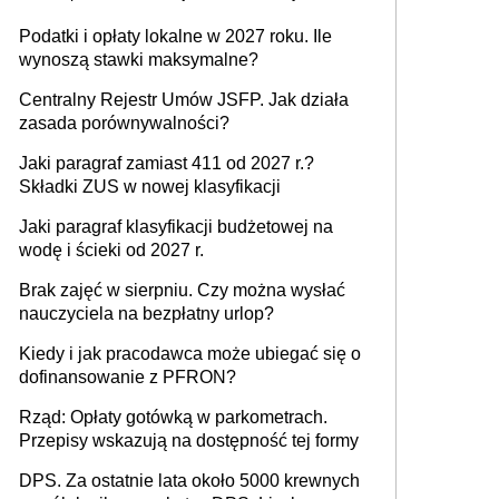
Podatki i opłaty lokalne w 2027 roku. Ile
wynoszą stawki maksymalne?
Centralny Rejestr Umów JSFP. Jak działa
zasada porównywalności?
Jaki paragraf zamiast 411 od 2027 r.?
Składki ZUS w nowej klasyfikacji
Jaki paragraf klasyfikacji budżetowej na
wodę i ścieki od 2027 r.
Brak zajęć w sierpniu. Czy można wysłać
nauczyciela na bezpłatny urlop?
Kiedy i jak pracodawca może ubiegać się o
dofinansowanie z PFRON?
Rząd: Opłaty gotówką w parkometrach.
Przepisy wskazują na dostępność tej formy
DPS. Za ostatnie lata około 5000 krewnych