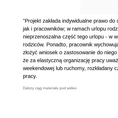
"Projekt zakłada indywidualne prawo do 
jak i pracowników; w ramach urlopu rod
nieprzenoszalna część tego urlopu - w w
rodziców. Ponadto, pracownik wychowują
złożyć wniosek o zastosowanie do niego 
że za elastyczną organizację pracy uważ
weekendowej lub ruchomy, rozkładany c
pracy.
Dalszy ciąg materiału pod wideo