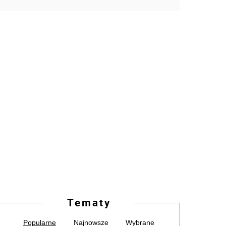
Tematy
Popularne
Najnowsze
Wybrane