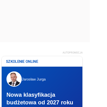
AUTOPROMOCJA
SZKOLENIE ONLINE
Jarosław Jurga
Nowa klasyfikacja
budżetowa od 2027 roku