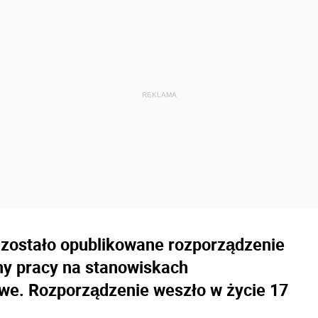
 zostało opublikowane rozporządzenie
ny pracy na stanowiskach
e. Rozporządzenie weszło w życie 17