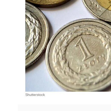
Shutterstock