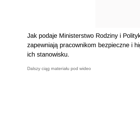
Jak podaje Ministerstwo Rodziny i Polit
zapewniają pracownikom bezpieczne i hi
ich stanowisku.
Dalszy ciąg materiału pod wideo