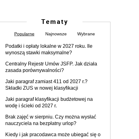
Tematy
Popularne
Najnowsze
Wybrane
Podatki i opłaty lokalne w 2027 roku. Ile
wynoszą stawki maksymalne?
Centralny Rejestr Umów JSFP. Jak działa
zasada porównywalności?
Jaki paragraf zamiast 411 od 2027 r.?
Składki ZUS w nowej klasyfikacji
Jaki paragraf klasyfikacji budżetowej na
wodę i ścieki od 2027 r.
Brak zajęć w sierpniu. Czy można wysłać
nauczyciela na bezpłatny urlop?
Kiedy i jak pracodawca może ubiegać się o