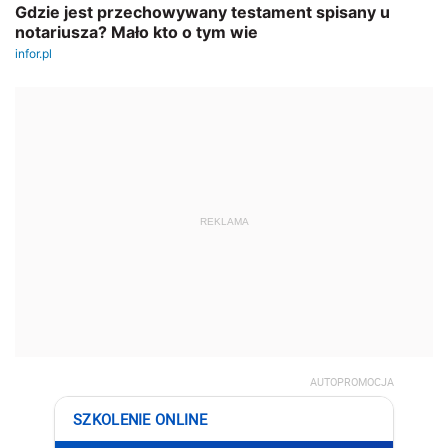
REKLAMA
AUTOPROMOCJA
SZKOLENIE ONLINE