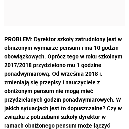
PROBLEM: Dyrektor szkoły zatrudniony jest w
obniżonym wymiarze pensum i ma 10 godzin
obowiązkowych. Oprócz tego w roku szkolnym
2017/2018 przydzielono mu 1 godzinę
ponadwymiarową. Od września 2018 r.
zmieniają się przepisy i nauczyciele z
obniżonym pensum nie mogą mieć
przydzielanych godzin ponadwymiarowych. W
jakich sytuacjach jest to dopuszczalne? Czy w
związku z potrzebami szkoły dyrektor w
ramach obniżonego pensum może łączyć