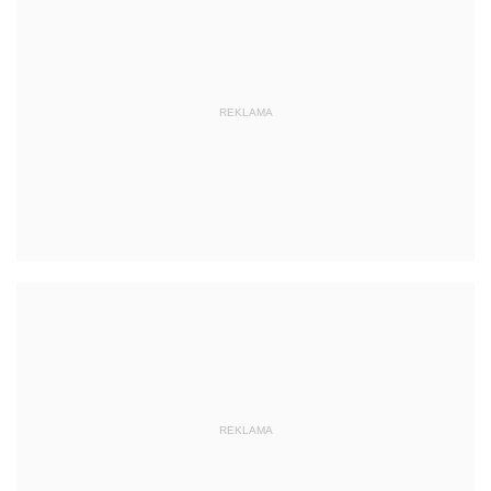
REKLAMA
REKLAMA