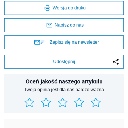
Wersja do druku
Napisz do nas
Zapisz się na newsletter
Udostępnij
Oceń jakość naszego artykułu
Twoja opinia jest dla nas bardzo ważna