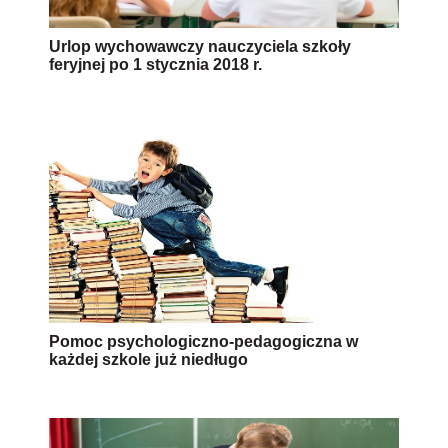
Urlop wychowawczy nauczyciela szkoły
feryjnej po 1 stycznia 2018 r.
Pomoc psychologiczno-pedagogiczna w
każdej szkole już niedługo