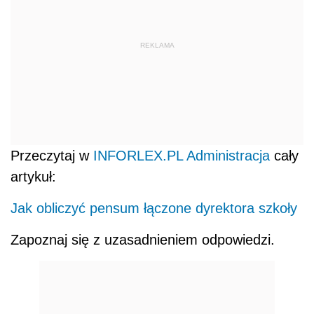
REKLAMA
Przeczytaj w
INFORLEX.PL Administracja
cały
artykuł:
Jak obliczyć pensum łączone dyrektora szkoły
Zapoznaj się z uzasadnieniem odpowiedzi
.