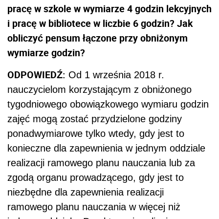
pracę w szkole w wymiarze 4 godzin lekcyjnych
i pracę w bibliotece w liczbie 6 godzin? Jak
obliczyć pensum łączone przy obniżonym
wymiarze godzin?
ODPOWIEDŹ:
Od 1 września 2018 r.
nauczycielom korzystającym z obniżonego
tygodniowego obowiązkowego wymiaru godzin
zajęć mogą zostać przydzielone godziny
ponadwymiarowe tylko wtedy, gdy jest to
konieczne dla zapewnienia w jednym oddziale
realizacji ramowego planu nauczania lub za
zgodą organu prowadzącego, gdy jest to
niezbędne dla zapewnienia realizacji
ramowego planu nauczania w więcej niż