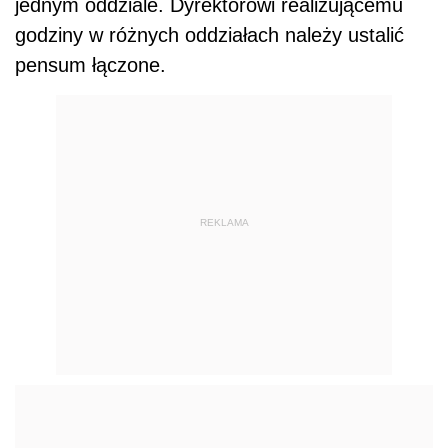
jednym oddziale. Dyrektorowi realizującemu
godziny w różnych oddziałach należy ustalić
pensum łączone.
REKLAMA