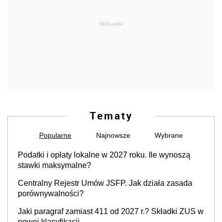
REKLAMA
Tematy
Popularne
Najnowsze
Wybrane
Podatki i opłaty lokalne w 2027 roku. Ile wynoszą
stawki maksymalne?
Centralny Rejestr Umów JSFP. Jak działa zasada
porównywalności?
Jaki paragraf zamiast 411 od 2027 r.? Składki ZUS w
nowej klasyfikacji