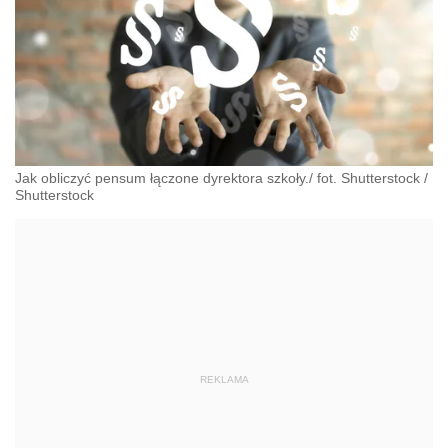
Jak obliczyć pensum łączone dyrektora szkoły./ fot. Shutterstock
/
Shutterstock