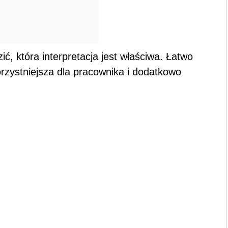
, która interpretacja jest właściwa. Łatwo
orzystniejsza dla pracownika i dodatkowo