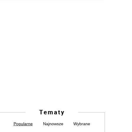
Tematy
Popularne
Najnowsze
Wybrane