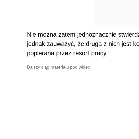
Nie można zatem jednoznacznie stwierdzić
jednak zauważyć, że druga z nich jest k
popierana przez resort pracy.
Dalszy ciąg materiału pod wideo