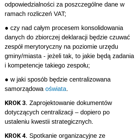
odpowiedzialności za poszczególne dane w
ramach rozliczeń VAT;
● czy nad całym procesem konsolidowania
danych do zbiorczej deklaracji będzie czuwać
zespół merytoryczny na poziomie urzędu
gminy/miasta - jeżeli tak, to jakie będą zadania
i kompetencje takiego zespołu;
● w jaki sposób będzie centralizowana
samorządowa
oświata
.
KROK 3.
Zaprojektowanie dokumentów
dotyczących centralizacji – dopiero po
ustaleniu kwestii strategicznych.
KROK 4.
Spotkanie organizacyjne ze