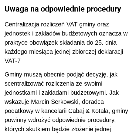
Uwaga na odpowiednie procedury
Centralizacja rozliczeń VAT gminy oraz
jednostek i zakładów budżetowych oznacza w
praktyce obowiązek składania do 25. dnia
każdego miesiąca jednej zbiorczej deklaracji
VAT-7
Gminy muszą obecnie podjąć decyzję, jak
scentralizować rozliczenia ze swoimi
jednostkami i zakładami budżetowymi. Jak
wskazuje Marcin Serkowski, doradca
podatkowy w kancelarii Cabaj & Kotala, gminy
powinny wdrożyć odpowiednie procedury,
których skutkiem będzie złożenie jednej