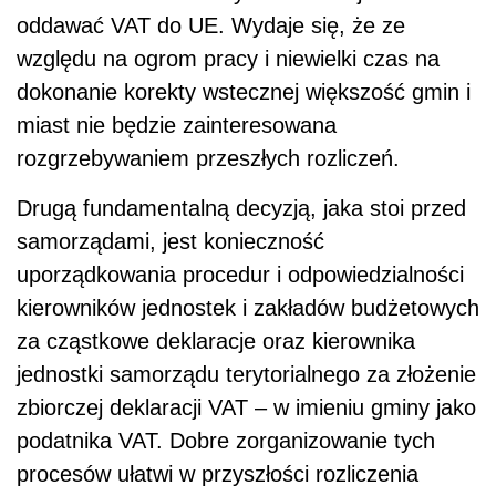
oddawać VAT do UE. Wydaje się, że ze
względu na ogrom pracy i niewielki czas na
dokonanie korekty wstecznej większość gmin i
miast nie będzie zainteresowana
rozgrzebywaniem przeszłych rozliczeń.
Drugą fundamentalną decyzją, jaka stoi przed
samorządami, jest konieczność
uporządkowania procedur i odpowiedzialności
kierowników jednostek i zakładów budżetowych
za cząstkowe deklaracje oraz kierownika
jednostki samorządu terytorialnego za złożenie
zbiorczej deklaracji VAT – w imieniu gminy jako
podatnika VAT. Dobre zorganizowanie tych
procesów ułatwi w przyszłości rozliczenia