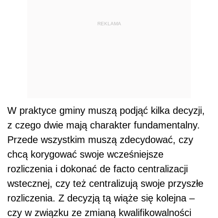
REKLAMA
W praktyce gminy muszą podjąć kilka decyzji,
z czego dwie mają charakter fundamentalny.
Przede wszystkim muszą zdecydować, czy
chcą korygować swoje wcześniejsze
rozliczenia i dokonać de facto centralizacji
wstecznej, czy też centralizują swoje przyszłe
rozliczenia. Z decyzją tą wiąże się kolejna –
czy w związku ze zmianą kwalifikowalności