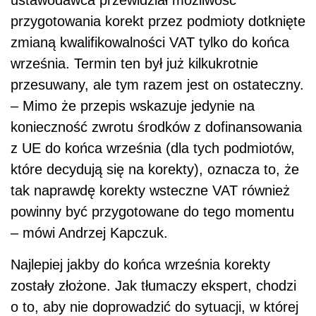
przygotowania korekt przez podmioty dotknięte
zmianą kwalifikowalności VAT tylko do końca
września. Termin ten był już kilkukrotnie
przesuwany, ale tym razem jest on ostateczny.
– Mimo że przepis wskazuje jedynie na
konieczność zwrotu środków z dofinansowania
z UE do końca września (dla tych podmiotów,
które decydują się na korekty), oznacza to, że
tak naprawdę korekty wsteczne VAT również
powinny być przygotowane do tego momentu
– mówi Andrzej Kapczuk.
Najlepiej jakby do końca września korekty
zostały złożone. Jak tłumaczy ekspert, chodzi
o to, aby nie doprowadzić do sytuacji, w której