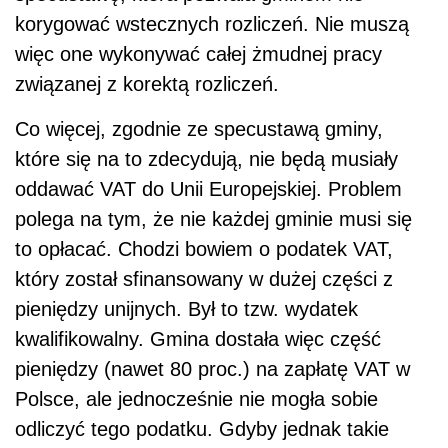
korygować wstecznych rozliczeń. Nie muszą
więc one wykonywać całej żmudnej pracy
związanej z korektą rozliczeń.
Co więcej, zgodnie ze specustawą gminy,
które się na to zdecydują, nie będą musiały
oddawać VAT do Unii Europejskiej. Problem
polega na tym, że nie każdej gminie musi się
to opłacać. Chodzi bowiem o podatek VAT,
który został sfinansowany w dużej części z
pieniędzy unijnych. Był to tzw. wydatek
kwalifikowalny. Gmina dostała więc część
pieniędzy (nawet 80 proc.) na zapłatę VAT w
Polsce, ale jednocześnie nie mogła sobie
odliczyć tego podatku. Gdyby jednak takie