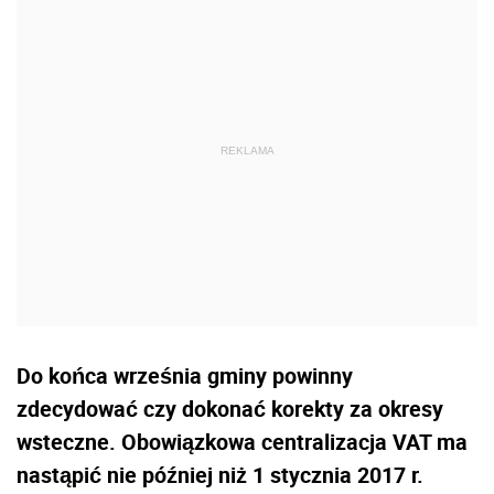
Do końca września gminy powinny
zdecydować czy dokonać korekty za okresy
wsteczne. Obowiązkowa centralizacja VAT ma
nastąpić nie później niż 1 stycznia 2017 r.