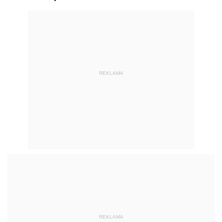
REKLAMA
REKLAMA