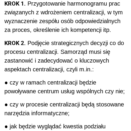
KROK 1.
Przygotowanie harmonogramu prac
związanych z wdrożeniem centralizacji, w tym
wyznaczenie zespółu osób odpowiedzialnych
za proces, określenie ich kompetencji itp.
KROK 2.
Podjęcie strategicznych decyzji co do
procesu centralizacji. Samorząd musi się
zastanowić i zadecydować o kluczowych
aspektach centralizacji, czyli m.in.:
● czy w ramach centralizacji będzie
powoływane centrum usług wspólnych czy nie;
● czy w procesie centralizacji będą stosowane
narzędzia informatyczne;
● jak będzie wyglądać kwestia podziału