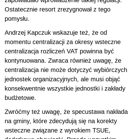
Ostatecznie resort zrezygnował z tego
pomysłu.
Andrzej Kapczuk wskazuje też, że od
momentu centralizacji za okresy wsteczne
centralizacja rozliczeń VAT powinna być
kontynuowana. Zwraca również uwagę, że
centralizacja nie może dotyczyć wybiórczych
jednostek organizacyjnych, ale musi objąć
konsekwentnie wszystkie jednostki i zakłady
budżetowe.
Zwróćmy też uwagę, że specustawa nakłada
na gminy, które zdecydują się na korekty
wsteczne związane z wyrokiem TSUE,