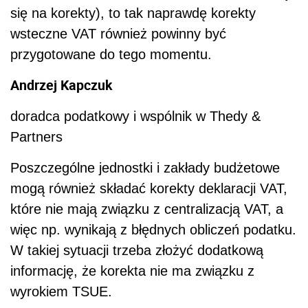
się na korekty), to tak naprawdę korekty
wsteczne VAT również powinny być
przygotowane do tego momentu.
Andrzej Kapczuk
doradca podatkowy i wspólnik w Thedy &
Partners
Poszczególne jednostki i zakłady budżetowe
mogą również składać korekty deklaracji VAT,
które nie mają związku z centralizacją VAT, a
więc np. wynikają z błędnych obliczeń podatku.
W takiej sytuacji trzeba złożyć dodatkową
informację, że korekta nie ma związku z
wyrokiem TSUE.