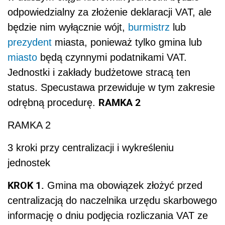
odpowiedzialny za złożenie deklaracji VAT, ale
będzie nim wyłącznie wójt,
burmistrz
lub
prezydent
miasta, ponieważ tylko gmina lub
miasto
będą czynnymi podatnikami VAT.
Jednostki i zakłady budżetowe stracą ten
status. Specustawa przewiduje w tym zakresie
RAMKA 2
odrębną procedurę.
RAMKA 2
3 kroki przy centralizacji i wykreśleniu
jednostek
KROK 1.
Gmina ma obowiązek złożyć przed
centralizacją do naczelnika urzędu skarbowego
informację o dniu podjęcia rozliczania VAT ze