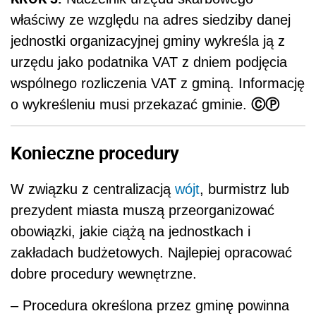
właściwy ze względu na adres siedziby danej
jednostki organizacyjnej gminy wykreśla ją z
urzędu jako podatnika VAT z dniem podjęcia
wspólnego rozliczenia VAT z gminą. Informację
ⒸⓅ
o wykreśleniu musi przekazać gminie.
Konieczne procedury
W związku z centralizacją
wójt
, burmistrz lub
prezydent miasta muszą przeorganizować
obowiązki, jakie ciążą na jednostkach i
zakładach budżetowych. Najlepiej opracować
dobre procedury wewnętrzne.
– Procedura określona przez gminę powinna