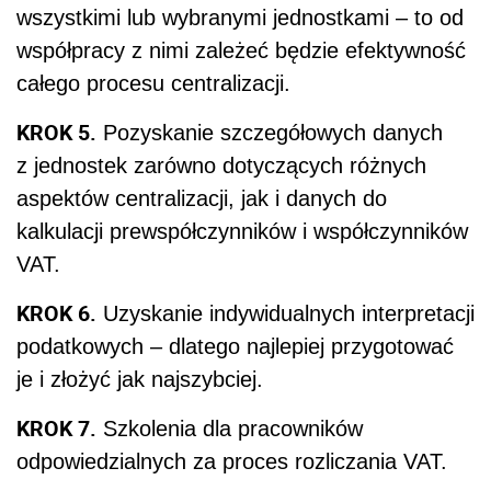
wszystkimi lub wybranymi jednostkami – to od
współpracy z nimi zależeć będzie efektywność
całego procesu centralizacji.
KROK 5.
Pozyskanie szczegółowych danych
z jednostek zarówno dotyczących różnych
aspektów centralizacji, jak i danych do
kalkulacji prewspółczynników i współczynników
VAT.
KROK 6.
Uzyskanie indywidualnych interpretacji
podatkowych – dlatego najlepiej przygotować
je i złożyć jak najszybciej.
KROK 7.
Szkolenia dla pracowników
odpowiedzialnych za proces rozliczania VAT.