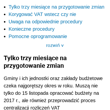
Tylko trzy miesiące na przygotowanie zmian
Korygować VAT wstecz czy nie
Uwaga na odpowiednie procedury
Konieczne procedury
Pomocne oprogramowanie
rozwiń
>
Tylko trzy miesiące na
przygotowanie zmian
Gminy i ich jednostki oraz zakłady budżetowe
czeka najgorętszy okres w roku. Muszą nie
tylko do 15 listopada opracować budżety na
2017 r., ale również przeprowadzić proces
centralizacji rozliczeń VAT