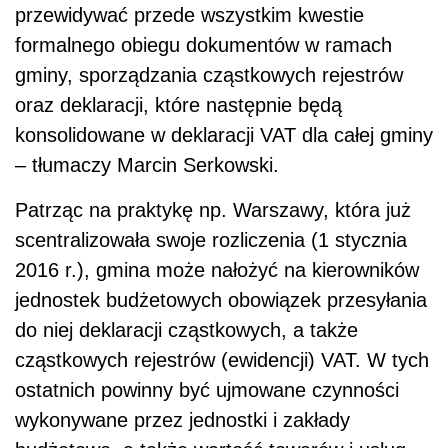
przewidywać przede wszystkim kwestie
formalnego obiegu dokumentów w ramach
gminy, sporządzania cząstkowych rejestrów
oraz deklaracji, które następnie będą
konsolidowane w deklaracji VAT dla całej gminy
– tłumaczy Marcin Serkowski.
Patrząc na praktykę np. Warszawy, która już
scentralizowała swoje rozliczenia (1 stycznia
2016 r.), gmina może nałożyć na kierowników
jednostek budżetowych obowiązek przesyłania
do niej deklaracji cząstkowych, a także
cząstkowych rejestrów (ewidencji) VAT. W tych
ostatnich powinny być ujmowane czynności
wykonywane przez jednostki i zakłady