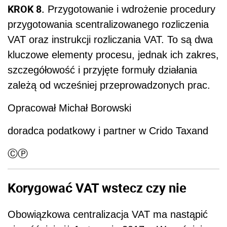
KROK 8.
Przygotowanie i wdrożenie procedury
przygotowania scentralizowanego rozliczenia
VAT oraz instrukcji rozliczania VAT. To są dwa
kluczowe elementy procesu, jednak ich zakres,
szczegółowość i przyjęte formuły działania
zależą od wcześniej przeprowadzonych prac.
Opracował Michał Borowski
doradca podatkowy i partner w Crido Taxand
ⒸⓅ
Korygować VAT wstecz czy nie
Obowiązkowa centralizacja VAT ma nastąpić