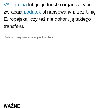
VAT
gmina
lub jej jednostki organizacyjne
zwracają
podatek
sfinansowany przez Unię
Europejską, czy też nie dokonują takiego
transferu.
Dalszy ciąg materiału pod wideo
WAŻNE