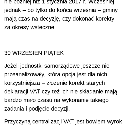
nie później niż 1 stycznia 2017 r. Wcześniej
jednak – bo tylko do końca września – gminy
mają czas na decyzję, czy dokonać korekty
za okresy wsteczne
30 WRZESIEŃ PIĄTEK
Jeżeli jednostki samorządowe jeszcze nie
przeanalizowały, która opcja jest dla nich
korzystniejsza – złożenie korekt starych
deklaracji VAT czy też ich nie składanie mają
bardzo mało czasu na wykonanie takiego
zadania i podjęcie decyzji.
Przyczyną centralizacji VAT jest bowiem wyrok