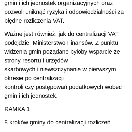
gmin i ich jednostek organizacyjnych oraz
pozwoli uniknąć ryzyka i odpowiedzialności za
błędne rozliczenia VAT.
Ważne jest również, jak do centralizacji VAT
podejdzie Ministerstwo Finansów. Z punktu
widzenia gmin pożądane byłoby wsparcie ze
strony resortu i urzędów
skarbowych i niewszczynanie w pierwszym
okresie po centralizacji
kontroli czy postępowań podatkowych wobec
gmin i ich jednostek.
RAMKA 1
8 kroków gminy do centralizacji rozliczeń