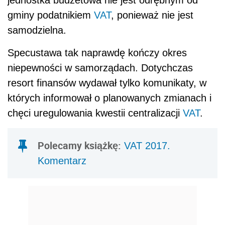
gminy podatnikiem
VAT
, ponieważ nie jest
samodzielna.
Specustawa tak naprawdę kończy okres
niepewności w samorządach. Dotychczas
resort finansów wydawał tylko komunikaty, w
których informował o planowanych zmianach i
chęci uregulowania kwestii centralizacji
VAT
.
Polecamy książkę:
VAT 2017.
Komentarz