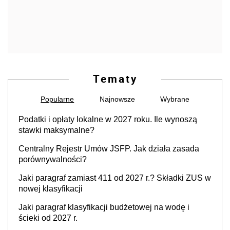
Tematy
Popularne
Najnowsze
Wybrane
Podatki i opłaty lokalne w 2027 roku. Ile wynoszą
stawki maksymalne?
Centralny Rejestr Umów JSFP. Jak działa zasada
porównywalności?
Jaki paragraf zamiast 411 od 2027 r.? Składki ZUS w
nowej klasyfikacji
Jaki paragraf klasyfikacji budżetowej na wodę i
ścieki od 2027 r.