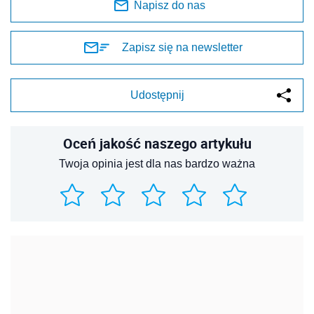
Napisz do nas
Zapisz się na newsletter
Udostępnij
Oceń jakość naszego artykułu
Twoja opinia jest dla nas bardzo ważna