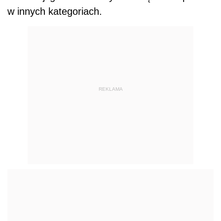
w innych kategoriach.
REKLAMA