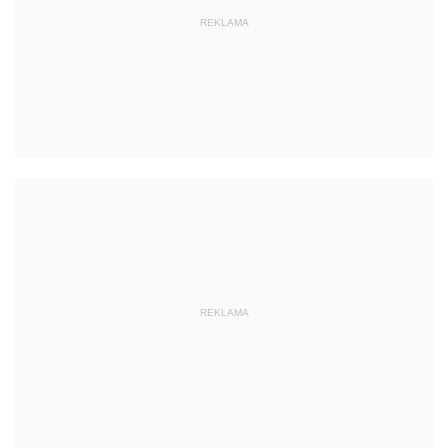
REKLAMA
REKLAMA