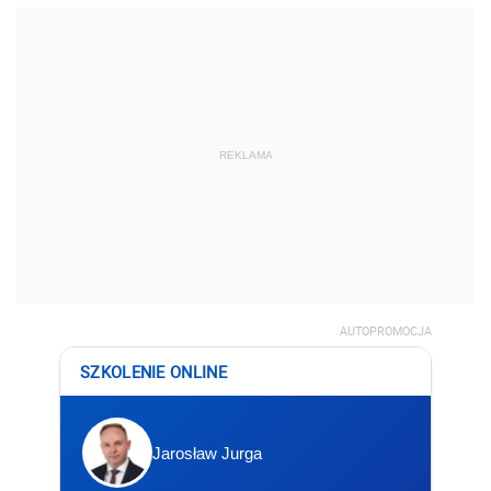
REKLAMA
AUTOPROMOCJA
SZKOLENIE ONLINE
Jarosław Jurga