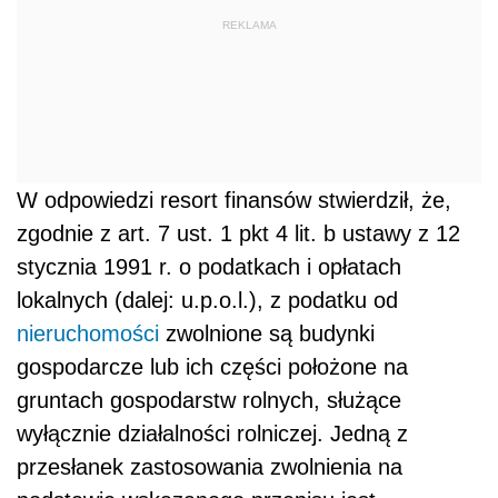
REKLAMA
W odpowiedzi resort finansów stwierdził, że,
zgodnie z art. 7 ust. 1 pkt 4 lit. b ustawy z 12
stycznia 1991 r. o podatkach i opłatach
lokalnych (dalej: u.p.o.l.), z podatku od
nieruchomości
zwolnione są budynki
gospodarcze lub ich części położone na
gruntach gospodarstw rolnych, służące
wyłącznie działalności rolniczej. Jedną z
przesłanek zastosowania zwolnienia na