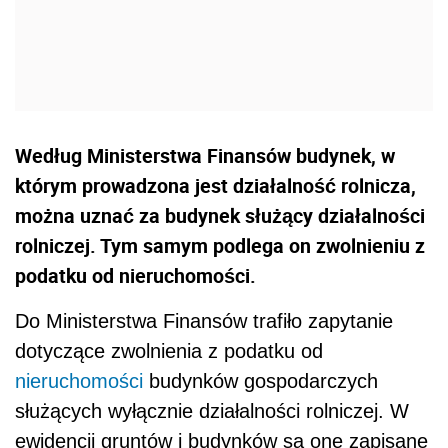
Według Ministerstwa Finansów budynek, w
którym prowadzona jest działalność rolnicza,
można uznać za budynek służący działalności
rolniczej. Tym samym podlega on zwolnieniu z
podatku od nieruchomości.
Do Ministerstwa Finansów trafiło zapytanie
dotyczące zwolnienia z podatku od
nieruchomości
budynków gospodarczych
służących wyłącznie działalności rolniczej. W
ewidencji gruntów i budynków są one zapisane