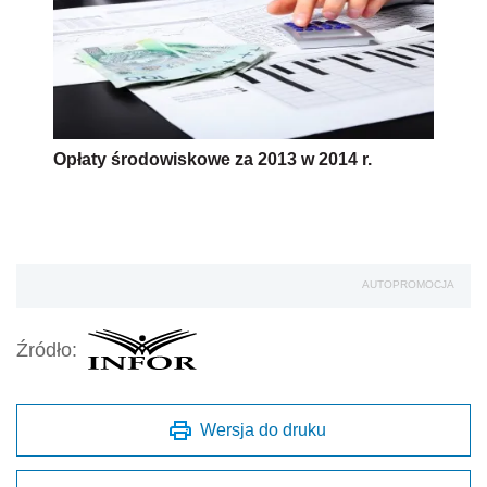
Opłaty środowiskowe za 2013 w 2014 r.
AUTOPROMOCJA
Źródło:
Wersja do druku