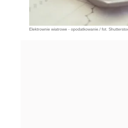
Elektrownie wiatrowe - opodatkowanie./ fot. Shuttersto