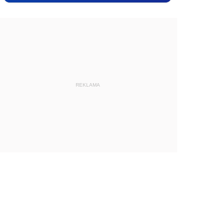
REKLAMA