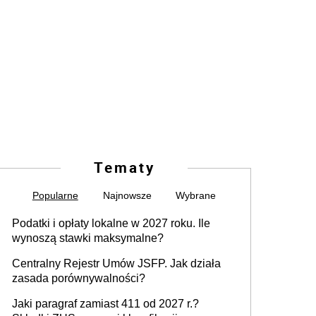
Tematy
Popularne
Najnowsze
Wybrane
Podatki i opłaty lokalne w 2027 roku. Ile
wynoszą stawki maksymalne?
Centralny Rejestr Umów JSFP. Jak działa
zasada porównywalności?
Jaki paragraf zamiast 411 od 2027 r.?