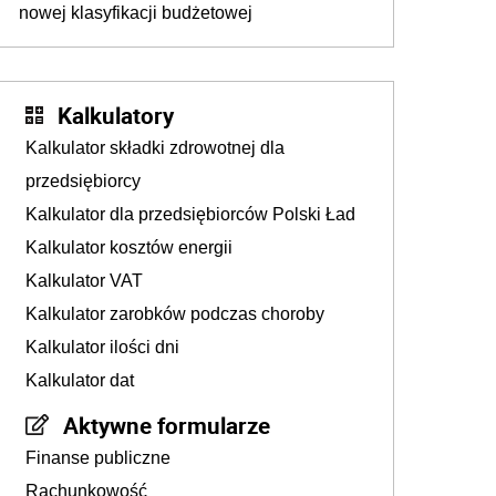
nowej klasyfikacji budżetowej
Kalkulatory
Kalkulator składki zdrowotnej dla
przedsiębiorcy
Kalkulator dla przedsiębiorców Polski Ład
Kalkulator kosztów energii
Kalkulator VAT
Kalkulator zarobków podczas choroby
Kalkulator ilości dni
Kalkulator dat
Aktywne formularze
Finanse publiczne
Rachunkowość