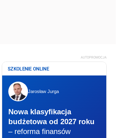
AUTOPROMOCJA
SZKOLENIE ONLINE
Jarosław Jurga
Nowa klasyfikacja
budżetowa od 2027 roku
– reforma finansów