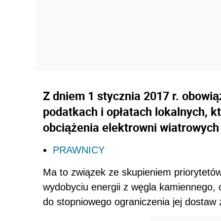
Z dniem 1 stycznia 2017 r. obowi
podatkach i opłatach lokalnych, 
obciążenia elektrowni wiatrowych
PRAWNICY
Ma to związek ze skupieniem priorytetów
wydobyciu energii z węgla kamiennego, 
do stopniowego ograniczenia jej dostaw 