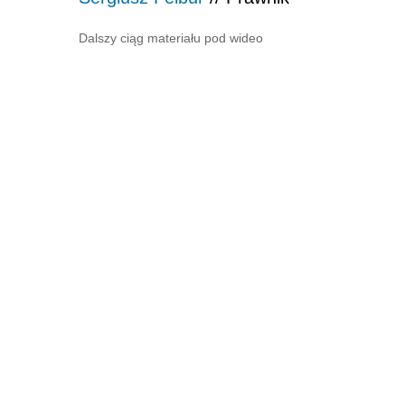
Dalszy ciąg materiału pod wideo