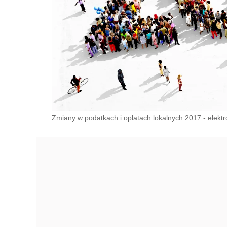
Zmiany w podatkach i opłatach lokalnych 2017 - elektro