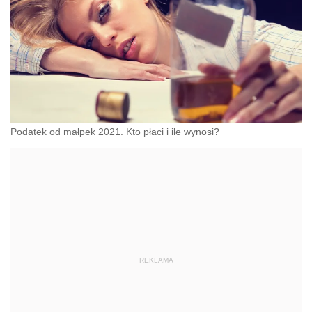
Podatek od małpek 2021. Kto płaci i ile wynosi?