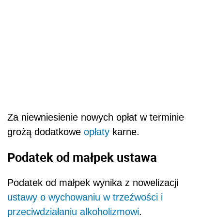
Za niewniesienie nowych opłat w terminie
grożą dodatkowe
opłaty
karne.
Podatek od małpek ustawa
Podatek od małpek wynika z nowelizacji
ustawy
o wychowaniu w trzeźwości i
przeciwdziałaniu alkoholizmowi
.