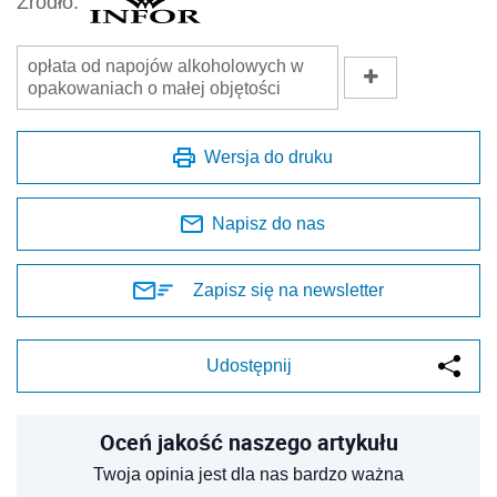
Źródło:
opłata od napojów alkoholowych w
opakowaniach o małej objętości
Wersja do druku
Napisz do nas
Zapisz się na newsletter
Udostępnij
Oceń jakość naszego artykułu
Twoja opinia jest dla nas bardzo ważna