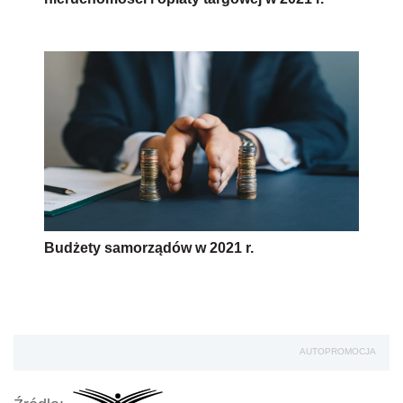
Budżety samorządów w 2021 r.
AUTOPROMOCJA