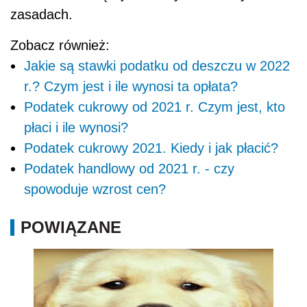
zasadach.
Zobacz również:
Jakie są stawki podatku od deszczu w 2022
r.? Czym jest i ile wynosi ta opłata?
Podatek cukrowy od 2021 r. Czym jest, kto
płaci i ile wynosi?
Podatek cukrowy 2021. Kiedy i jak płacić?
Podatek handlowy od 2021 r. - czy
spowoduje wzrost cen?
POWIĄZANE