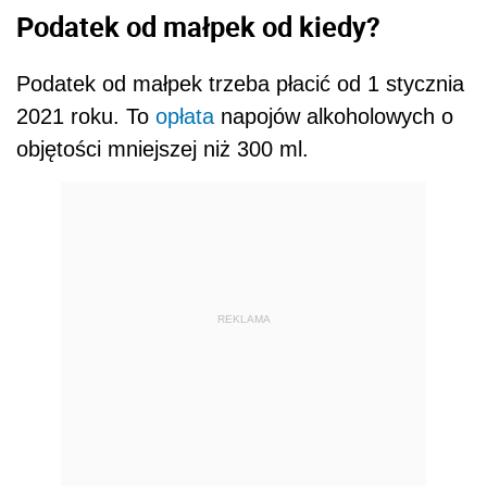
Podatek od małpek od kiedy?
Podatek od małpek trzeba płacić od 1 stycznia
2021 roku. To
opłata
napojów alkoholowych o
objętości mniejszej niż 300 ml.
REKLAMA