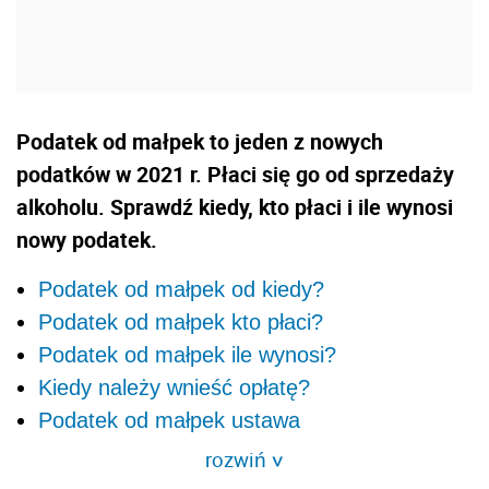
Podatek od małpek to jeden z nowych
podatków w 2021 r. Płaci się go od sprzedaży
alkoholu. Sprawdź kiedy, kto płaci i ile wynosi
nowy podatek.
Podatek od małpek od kiedy?
Podatek od małpek kto płaci?
Podatek od małpek ile wynosi?
Kiedy należy wnieść opłatę?
Podatek od małpek ustawa
rozwiń
>