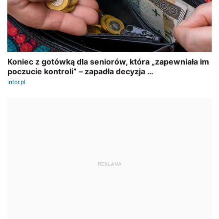
REKLAMA