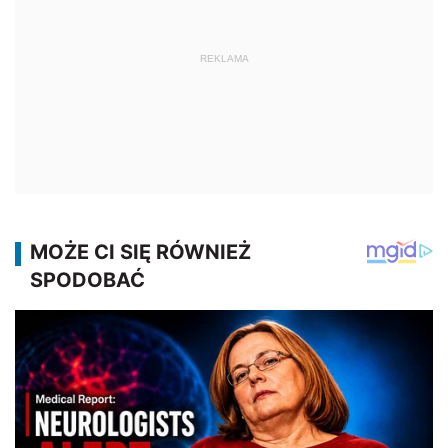
REKLAMA