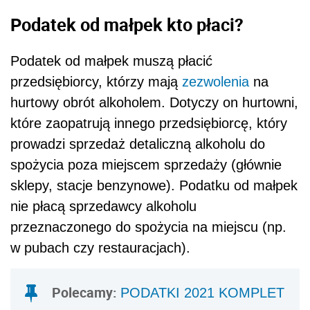
Podatek od małpek kto płaci?
Podatek od małpek muszą płacić
przedsiębiorcy, którzy mają
zezwolenia
na
hurtowy obrót alkoholem. Dotyczy on hurtowni,
które zaopatrują innego przedsiębiorcę, który
prowadzi sprzedaż detaliczną alkoholu do
spożycia poza miejscem sprzedaży (głównie
sklepy, stacje benzynowe).
Podatku od małpek
nie płacą sprzedawcy alkoholu
przeznaczonego do spożycia na miejscu (np.
w pubach czy restauracjach).
Polecamy:
PODATKI 2021 KOMPLET