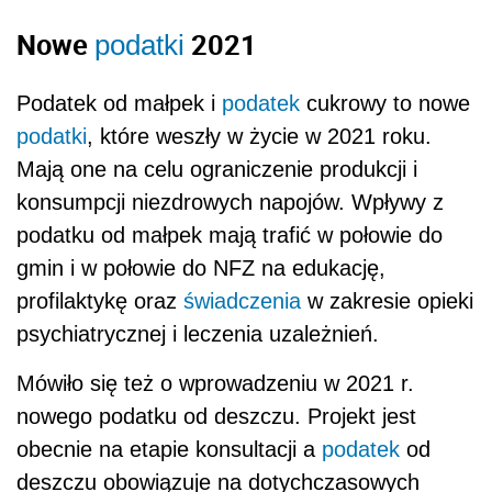
Nowe
2021
podatki
Podatek od małpek i
podatek
cukrowy to nowe
podatki
, które weszły w życie w 2021 roku.
Mają one na celu ograniczenie produkcji i
konsumpcji niezdrowych napojów. Wpływy z
podatku od małpek mają trafić w połowie do
gmin i w połowie do NFZ na edukację,
profilaktykę oraz
świadczenia
w zakresie opieki
psychiatrycznej i leczenia uzależnień.
Mówiło się też o wprowadzeniu w 2021 r.
nowego podatku od deszczu. Projekt jest
obecnie na etapie konsultacji a
podatek
od
deszczu obowiązuje na dotychczasowych