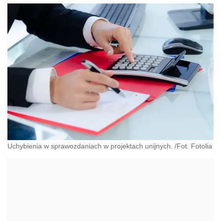
Uchybienia w sprawozdaniach w projektach unijnych. /Fot. Fotolia