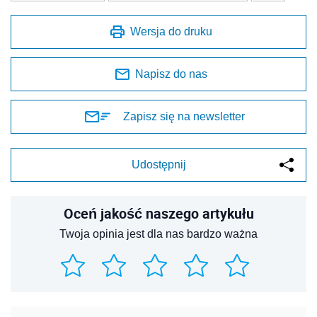
Wersja do druku
Napisz do nas
Zapisz się na newsletter
Udostępnij
Oceń jakość naszego artykułu
Twoja opinia jest dla nas bardzo ważna