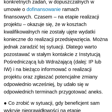
konkretnych zadań, w dopuszczalnych w
umowie o
dofinansowanie
ramach
finansowych. Czasem – na etapie realizacji
projektu – okazuje się, że w kosztach
kwalifikowalnych nie zostały ujęte wydatki
konieczne do realizacji przedsięwzięcia. Można
jednak zaradzić tej sytuacji. Dlatego warto
pozostawać w stałym kontakcie z Instytucją
Pośredniczącą lub Wdrażającą (dalej: IP lub
IW) i na bieżąco informować o realizacji
projektu oraz zgłaszać potencjalne zmiany
odpowiednio wcześniej, by udało się w
odpowiednich terminach przygotować aneks.
● Co zrobić w sytuacji, gdy beneficjent sam
wykryje nieprawidłowości na etapie