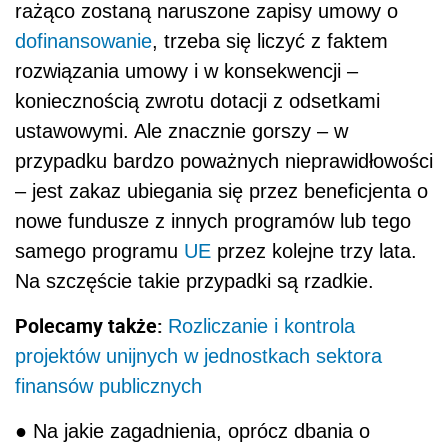
rażąco zostaną naruszone zapisy umowy o
dofinansowanie
, trzeba się liczyć z faktem
rozwiązania umowy i w konsekwencji –
koniecznością zwrotu dotacji z odsetkami
ustawowymi. Ale znacznie gorszy – w
przypadku bardzo poważnych nieprawidłowości
– jest zakaz ubiegania się przez beneficjenta o
nowe fundusze z innych programów lub tego
samego programu
UE
przez kolejne trzy lata.
Na szczęście takie przypadki są rzadkie.
Polecamy także:
Rozliczanie i kontrola
projektów unijnych w jednostkach sektora
finansów publicznych
● Na jakie zagadnienia, oprócz dbania o