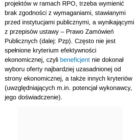
projektów w ramach RPO, trzeba wymienić
brak zgodności z wymaganiami, stawianymi
przed instytucjami publicznymi, a wynikającymi
z przepisów ustawy – Prawo Zamówień
Publicznych (dalej: Pzp). Często nie jest
spełnione kryterium efektywności
ekonomicznej, czyli
beneficjent
nie dokonał
wyboru oferty najbardziej uzasadnionej od
strony ekonomicznej, a także innych kryteriów
(uwzględniających m.in. potencjał wykonawcy,
jego doświadczenie).