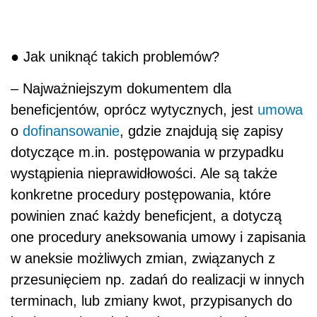
● Jak uniknąć takich problemów?
– Najważniejszym dokumentem dla
beneficjentów, oprócz wytycznych, jest
umowa
o
dofinansowanie
, gdzie znajdują się zapisy
dotyczące m.in. postępowania w przypadku
wystąpienia nieprawidłowości. Ale są także
konkretne procedury postępowania, które
powinien znać każdy beneficjent, a dotyczą
one procedury aneksowania umowy i zapisania
w aneksie możliwych zmian, związanych z
przesunięciem np. zadań do realizacji w innych
terminach, lub zmiany kwot, przypisanych do