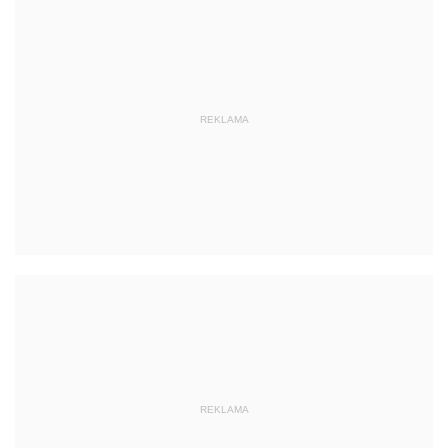
REKLAMA
REKLAMA