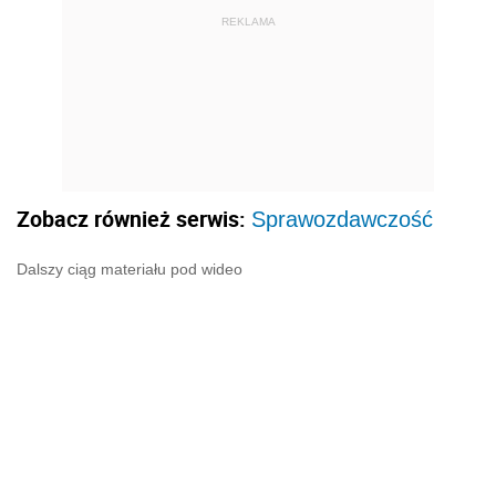
REKLAMA
Zobacz również serwis:
Sprawozdawczość
Dalszy ciąg materiału pod wideo