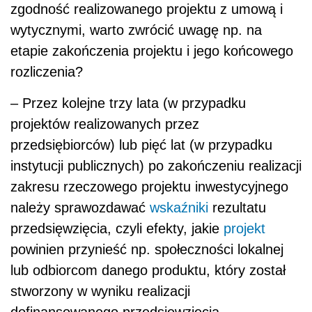
zgodność realizowanego projektu z umową i
wytycznymi, warto zwrócić uwagę np. na
etapie zakończenia projektu i jego końcowego
rozliczenia?
– Przez kolejne trzy lata (w przypadku
projektów realizowanych przez
przedsiębiorców) lub pięć lat (w przypadku
instytucji publicznych) po zakończeniu realizacji
zakresu rzeczowego projektu inwestycyjnego
należy sprawozdawać
wskaźniki
rezultatu
przedsięwzięcia, czyli efekty, jakie
projekt
powinien przynieść np. społeczności lokalnej
lub odbiorcom danego produktu, który został
stworzony w wyniku realizacji