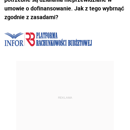
umowie o dofinansowanie. Jak z tego wybrnąć
zgodnie z zasadami?
REKLAMA