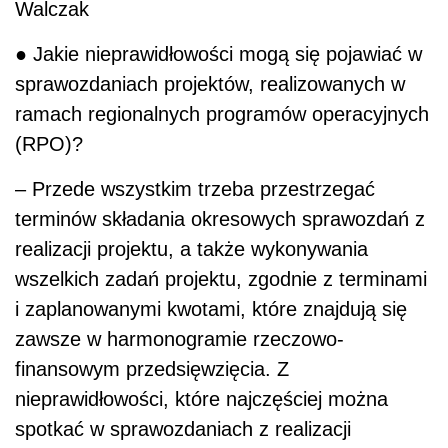
Walczak
● Jakie nieprawidłowości mogą się pojawiać w
sprawozdaniach projektów, realizowanych w
ramach regionalnych programów operacyjnych
(RPO)?
– Przede wszystkim trzeba przestrzegać
terminów składania okresowych sprawozdań z
realizacji projektu, a także wykonywania
wszelkich zadań projektu, zgodnie z terminami
i zaplanowanymi kwotami, które znajdują się
zawsze w harmonogramie rzeczowo-
finansowym przedsięwzięcia. Z
nieprawidłowości, które najczęściej można
spotkać w sprawozdaniach z realizacji