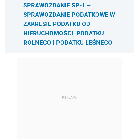
SPRAWOZDANIE SP-1 –
SPRAWOZDANIE PODATKOWE W
ZAKRESIE PODATKU OD
NIERUCHOMOŚCI, PODATKU
ROLNEGO I PODATKU LEŚNEGO
REKLAMA