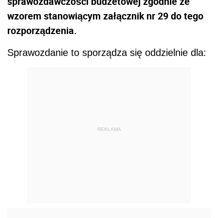
sprawozdawczości budżetowej zgodnie ze
wzorem stanowiącym załącznik nr 29 do tego
rozporządzenia.
Sprawozdanie to sporządza się oddzielnie dla:
REKLAMA