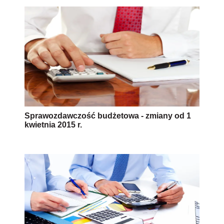
Sprawozdawczość budżetowa - zmiany od 1
kwietnia 2015 r.