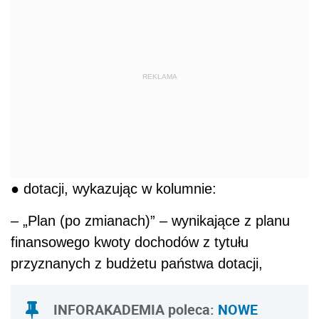
REKLAMA
● dotacji, wykazując w kolumnie:
– „Plan (po zmianach)” – wynikające z planu
finansowego kwoty dochodów z tytułu
przyznanych z budżetu państwa dotacji,
INFORAKADEMIA poleca:
NOWE