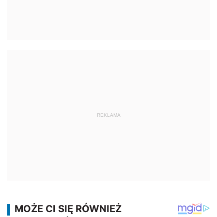
REKLAMA