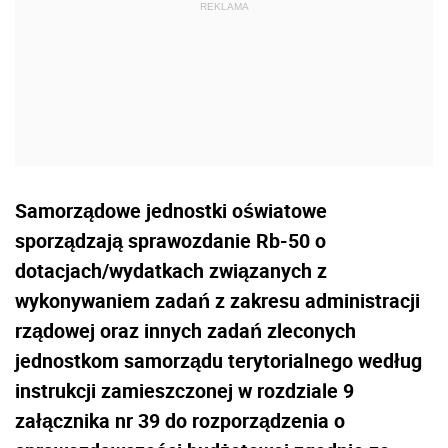
Samorządowe jednostki oświatowe
sporządzają sprawozdanie Rb-50 o
dotacjach/wydatkach związanych z
wykonywaniem zadań z zakresu administracji
rządowej oraz innych zadań zleconych
jednostkom samorządu terytorialnego według
instrukcji zamieszczonej w rozdziale 9
załącznika nr 39 do rozporządzenia o