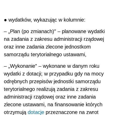
● wydatków, wykazując w kolumnie:
– „Plan (po zmianach)” – planowane wydatki
na zadania z zakresu administracji rządowej
oraz inne zadania zlecone jednostkom
samorządu terytorialnego ustawami,
– „Wykonanie” – wykonane w danym roku
wydatki z dotacji; w przypadku gdy na mocy
odrębnych przepisów jednostki samorządu
terytorialnego realizują zadania z zakresu
administracji rządowej oraz inne zadania
zlecone ustawami, na finansowanie których
otrzymują
dotacje
przeznaczone na zwrot