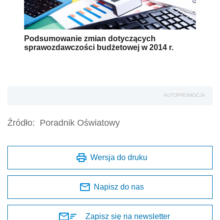
Podsumowanie zmian dotyczących
sprawozdawczości budżetowej w 2014 r.
AUTOPROMOCJA
Źródło:
Poradnik Oświatowy
Wersja do druku
Napisz do nas
Zapisz się na newsletter