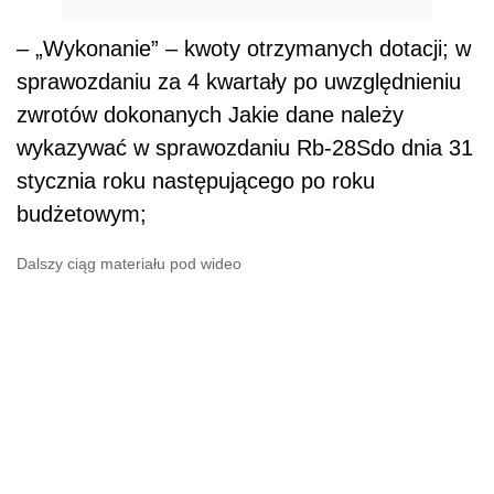
– „Wykonanie” – kwoty otrzymanych dotacji; w
sprawozdaniu za 4 kwartały po uwzględnieniu
zwrotów dokonanych Jakie dane należy
wykazywać w sprawozdaniu Rb-28Sdo dnia 31
stycznia roku następującego po roku
budżetowym;
Dalszy ciąg materiału pod wideo