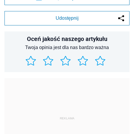
Udostępnij
Oceń jakość naszego artykułu
Twoja opinia jest dla nas bardzo ważna
REKLAMA