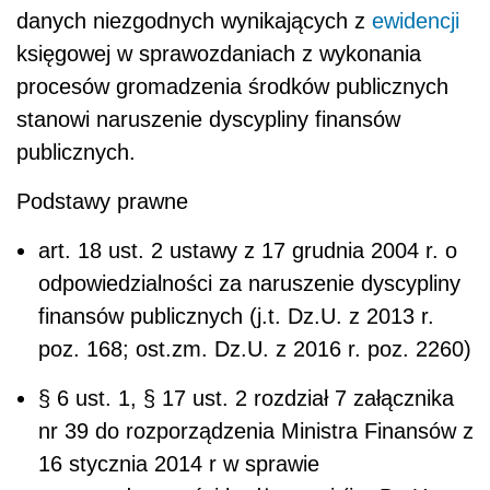
danych niezgodnych wynikających z
ewidencji
księgowej w sprawozdaniach z wykonania
procesów gromadzenia środków publicznych
stanowi naruszenie dyscypliny finansów
publicznych.
Podstawy prawne
art. 18 ust. 2 ustawy z 17 grudnia 2004 r. o
odpowiedzialności za naruszenie dyscypliny
finansów publicznych (j.t. Dz.U. z 2013 r.
poz. 168; ost.zm. Dz.U. z 2016 r. poz. 2260)
§ 6 ust. 1, § 17 ust. 2 rozdział 7 załącznika
nr 39 do rozporządzenia Ministra Finansów z
16 stycznia 2014 r w sprawie