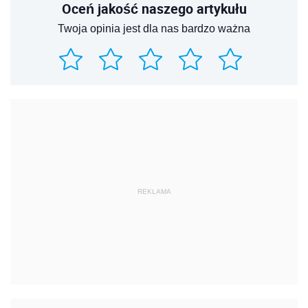
Oceń jakość naszego artykułu
Twoja opinia jest dla nas bardzo ważna
REKLAMA