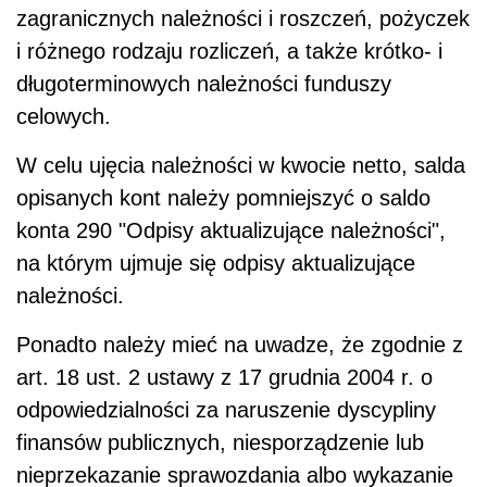
zagranicznych należności i roszczeń, pożyczek
i różnego rodzaju rozliczeń, a także krótko- i
długoterminowych należności funduszy
celowych.
W celu ujęcia należności w kwocie netto, salda
opisanych kont należy pomniejszyć o saldo
konta 290 "Odpisy aktualizujące należności",
na którym ujmuje się odpisy aktualizujące
należności.
Ponadto należy mieć na uwadze, że zgodnie z
art. 18 ust. 2 ustawy z 17 grudnia 2004 r. o
odpowiedzialności za naruszenie dyscypliny
finansów publicznych, niesporządzenie lub
nieprzekazanie sprawozdania albo wykazanie