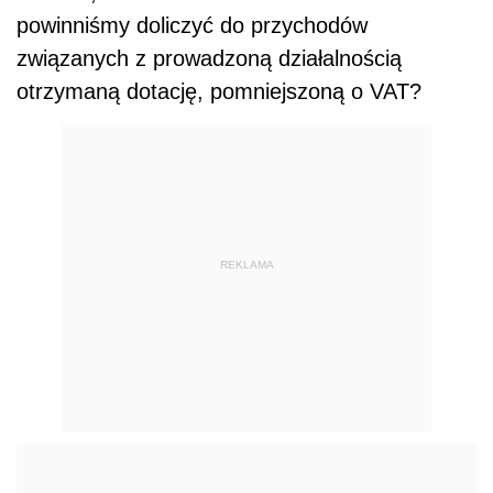
powinniśmy doliczyć do przychodów
związanych z prowadzoną działalnością
otrzymaną dotację, pomniejszoną o VAT?
REKLAMA