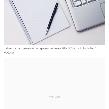
Jakie dane ujmować w sprawozdaniu Rb-30S?/ fot. Fotolia
/
Fotolia