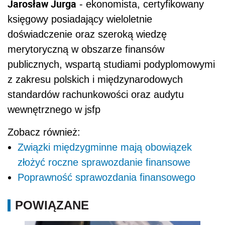
Jarosław Jurga
- ekonomista, certyfikowany
księgowy posiadający wieloletnie
doświadczenie oraz szeroką wiedzę
merytoryczną w obszarze finansów
publicznych, wspartą studiami podyplomowymi
z zakresu polskich i międzynarodowych
standardów rachunkowości oraz audytu
wewnętrznego w jsfp
Zobacz również:
Związki międzygminne mają obowiązek
złożyć roczne sprawozdanie finansowe
Poprawność sprawozdania finansowego
POWIĄZANE