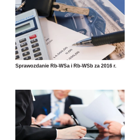
Sprawozdanie Rb-WSa i Rb-WSb za 2016 r.