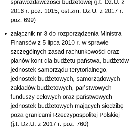
sprawozdawczości budżetowej (j.t. Dz.U. z
2016 r. poz. 1015; ost.zm. Dz.U. z 2017 r.
poz. 699)
załącznik nr 3 do rozporządzenia Ministra
Finansów z 5 lipca 2010 r. w sprawie
szczególnych zasad rachunkowości oraz
planów kont dla budżetu państwa, budżetów
jednostek samorządu terytorialnego,
jednostek budżetowych, samorządowych
zakładów budżetowych, państwowych
funduszy celowych oraz państwowych
jednostek budżetowych mających siedzibę
poza granicami Rzeczypospolitej Polskiej
(j.t. Dz.U. z 2017 r. poz. 760)