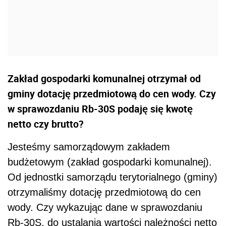
Zakład gospodarki komunalnej otrzymał od
gminy dotację przedmiotową do cen wody. Czy
w sprawozdaniu Rb-30S podaję się kwotę
netto czy brutto?
Jesteśmy samorządowym zakładem
budżetowym (zakład gospodarki komunalnej).
Od jednostki samorządu terytorialnego (gminy)
otrzymaliśmy dotację przedmiotową do cen
wody. Czy wykazując dane w sprawozdaniu
Rb-30S, do ustalania wartości należności netto