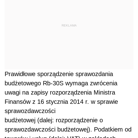
REKLAMA
Prawidłowe sporządzenie sprawozdania
budżetowego Rb-30S wymaga zwrócenia
uwagi na zapisy rozporządzenia Ministra
Finansów z 16 stycznia 2014 r. w sprawie
sprawozdawczości
budżetowej (dalej: rozporządzenie o
sprawozdawczości budżetowej). Podatkiem od