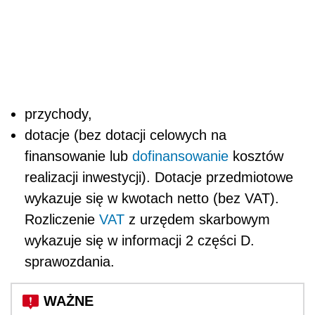
przychody,
dotacje (bez dotacji celowych na
finansowanie lub
dofinansowanie
kosztów
realizacji inwestycji). Dotacje przedmiotowe
wykazuje się w kwotach netto (bez VAT).
Rozliczenie
VAT
z urzędem skarbowym
wykazuje się w informacji 2 części D.
sprawozdania.