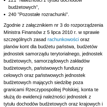
budżetowych",
240 "Pozostałe rozrachunki".
Zgodnie z załącznikiem nr 3 do rozporządzenia
Ministra Finansów z 5 lipca 2010 r. w sprawie
szczególnych zasad
rachunkowości
oraz
planów kont dla budżetu państwa, budżetów
jednostek samorządu terytorialnego, jednostek
budżetowych, samorządowych zakładów
budżetowych, państwowych funduszy
celowych oraz państwowych jednostek
budżetowych mających siedzibę poza
granicami Rzeczypospolitej Polskiej, konta te
służą do ewidencji należności jednostek z
tytułu dochodów budżetowych oraz krajowych i