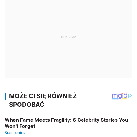
REKLAMA