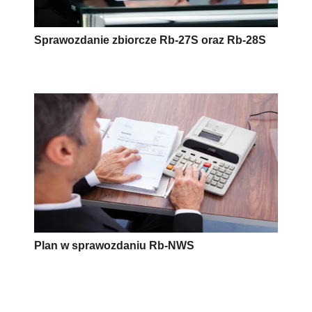
Sprawozdanie zbiorcze Rb-27S oraz Rb-28S
Plan w sprawozdaniu Rb-NWS