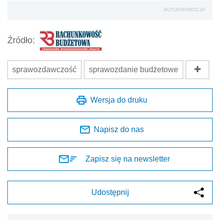
AUTOPROMOCJA
Źródło:
sprawozdawczość
sprawozdanie budżetowe
Wersja do druku
Napisz do nas
Zapisz się na newsletter
Udostępnij