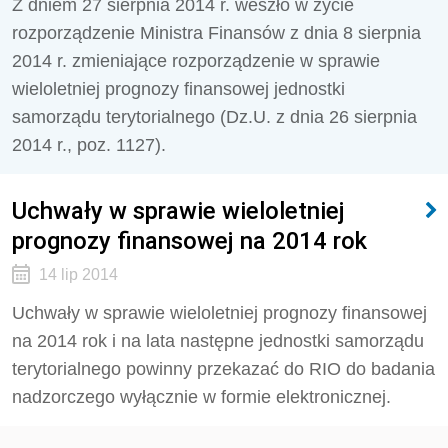
Z dniem 27 sierpnia 2014 r. weszło w życie
rozporządzenie Ministra Finansów z dnia 8 sierpnia
2014 r. zmieniające rozporządzenie w sprawie
wieloletniej prognozy finansowej jednostki
samorządu terytorialnego (Dz.U. z dnia 26 sierpnia
2014 r., poz. 1127).
Uchwały w sprawie wieloletniej
prognozy finansowej na 2014 rok
14 lip 2014
Uchwały w sprawie wieloletniej prognozy finansowej
na 2014 rok i na lata następne jednostki samorządu
terytorialnego powinny przekazać do RIO do badania
nadzorczego wyłącznie w formie elektronicznej.