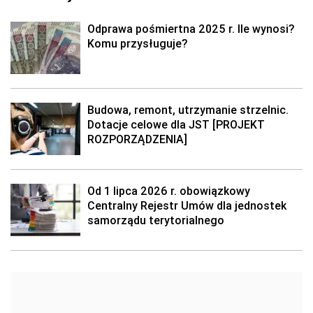
Odprawa pośmiertna 2025 r. Ile wynosi?
Komu przysługuje?
Budowa, remont, utrzymanie strzelnic.
Dotacje celowe dla JST [PROJEKT
ROZPORZĄDZENIA]
Od 1 lipca 2026 r. obowiązkowy
Centralny Rejestr Umów dla jednostek
samorządu terytorialnego