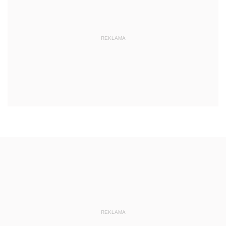
REKLAMA
REKLAMA