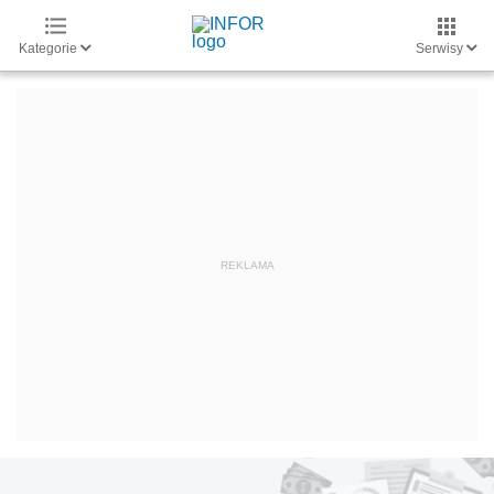
Kategorie
Serwisy