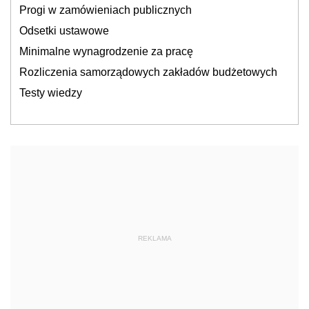
Progi w zamówieniach publicznych
Odsetki ustawowe
Minimalne wynagrodzenie za pracę
Rozliczenia samorządowych zakładów budżetowych
Testy wiedzy
REKLAMA