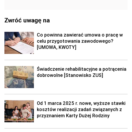
Zwróć uwagę na
Co powinna zawierać umowa o pracę w
celu przygotowania zawodowego?
[UMOWA, KWOTY]
Świadczenie rehabilitacyjne a potrącenia
dobrowolne [Stanowisko ZUS]
Od 1 marca 2025 r. nowe, wyższe stawki
kosztów realizacji zadań związanych z
przyznaniem Karty Dużej Rodziny