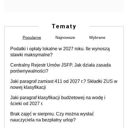
Tematy
Popularne
Najnowsze
Wybrane
Podatki i opłaty lokalne w 2027 roku. Ile wynoszą
stawki maksymalne?
Centralny Rejestr Umów JSFP. Jak działa zasada
porównywalności?
Jaki paragraf zamiast 411 od 2027 r.? Składki ZUS w
nowej klasyfikacji
Jaki paragraf klasyfikacji budżetowej na wodę i
ścieki od 2027 r.
Brak zajęć w sierpniu. Czy można wysłać
nauczyciela na bezpłatny urlop?