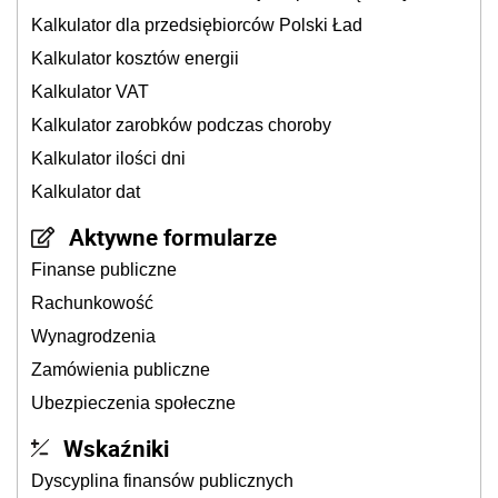
Kalkulator dla przedsiębiorców Polski Ład
Kalkulator kosztów energii
Kalkulator VAT
Kalkulator zarobków podczas choroby
Kalkulator ilości dni
Kalkulator dat
Aktywne formularze
Finanse publiczne
Rachunkowość
Wynagrodzenia
Zamówienia publiczne
Ubezpieczenia społeczne
Wskaźniki
Dyscyplina finansów publicznych