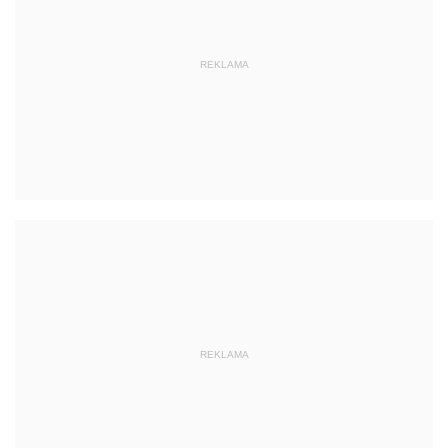
REKLAMA
REKLAMA