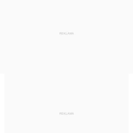
REKLAMA
REKLAMA