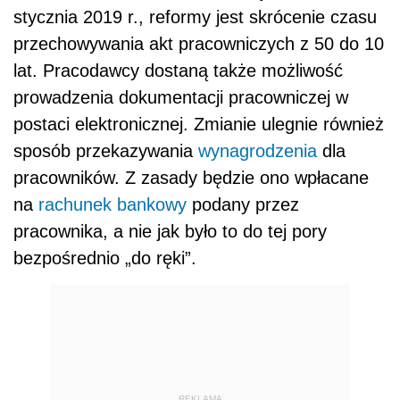
stycznia 2019 r., reformy jest skrócenie czasu
przechowywania akt pracowniczych z 50 do 10
lat. Pracodawcy dostaną także możliwość
prowadzenia dokumentacji pracowniczej w
postaci elektronicznej. Zmianie ulegnie również
sposób przekazywania
wynagrodzenia
dla
pracowników. Z zasady będzie ono wpłacane
na
rachunek bankowy
podany przez
pracownika, a nie jak było to do tej pory
bezpośrednio „do ręki”.
REKLAMA