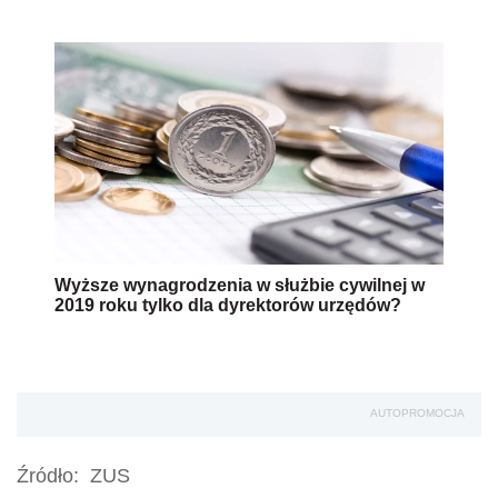
Wyższe wynagrodzenia w służbie cywilnej w
2019 roku tylko dla dyrektorów urzędów?
AUTOPROMOCJA
Źródło:
ZUS