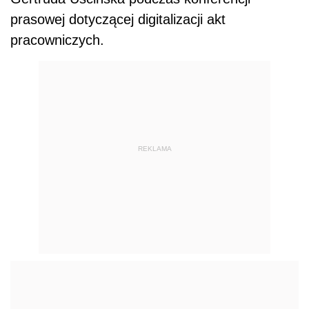
prasowej dotyczącej digitalizacji akt
pracowniczych.
REKLAMA