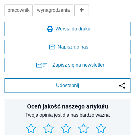
pracownik
wynagrodzenia
Wersja do druku
Napisz do nas
Zapisz się na newsletter
Udostępnij
Oceń jakość naszego artykułu
Twoja opinia jest dla nas bardzo ważna