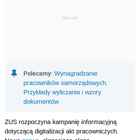
REKLAMA
Polecamy:
Wynagradzanie
pracowników samorządowych.
Przykłady wyliczania i wzory
dokumentów
ZUS rozpoczyna kampanię informacyjną
dotyczącą digitalizacji akt pracowniczych.