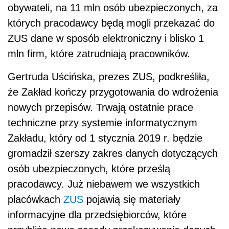
obywateli, na 11 mln osób ubezpieczonych, za
których pracodawcy będą mogli przekazać do
ZUS dane w sposób elektroniczny i blisko 1
mln firm, które zatrudniają pracowników.
Gertruda Uścińska, prezes ZUS, podkreśliła,
że Zakład kończy przygotowania do wdrożenia
nowych przepisów. Trwają ostatnie prace
techniczne przy systemie informatycznym
Zakładu, który od 1 stycznia 2019 r. będzie
gromadził szerszy zakres danych dotyczących
osób ubezpieczonych, które prześlą
pracodawcy. Już niebawem we wszystkich
placówkach
ZUS
pojawią się materiały
informacyjne dla przedsiębiorców, które