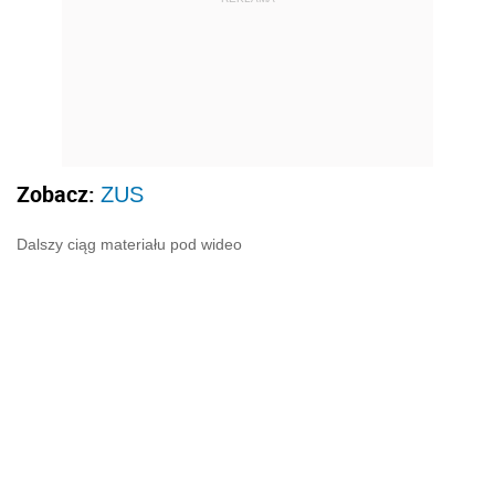
Zobacz:
ZUS
Dalszy ciąg materiału pod wideo