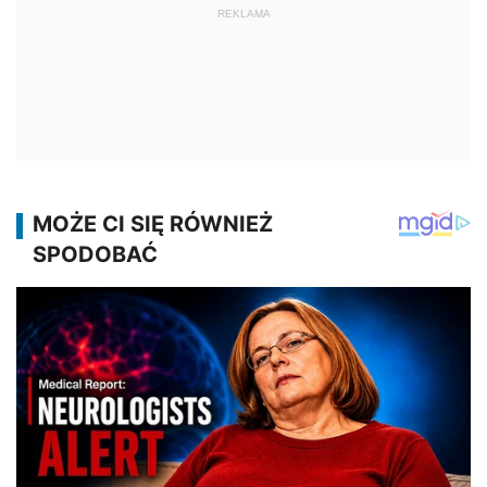
REKLAMA