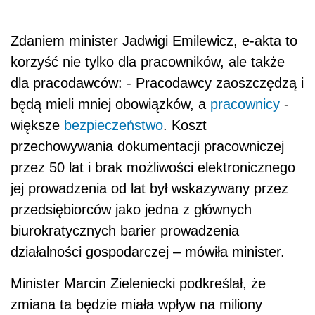
Zdaniem minister Jadwigi Emilewicz, e-akta to
korzyść nie tylko dla pracowników, ale także
dla pracodawców: - Pracodawcy zaoszczędzą i
będą mieli mniej obowiązków, a
pracownicy
-
większe
bezpieczeństwo
. Koszt
przechowywania dokumentacji pracowniczej
przez 50 lat i brak możliwości elektronicznego
jej prowadzenia od lat był wskazywany przez
przedsiębiorców jako jedna z głównych
biurokratycznych barier prowadzenia
działalności gospodarczej – mówiła minister.
Minister Marcin Zieleniecki podkreślał, że
zmiana ta będzie miała wpływ na miliony