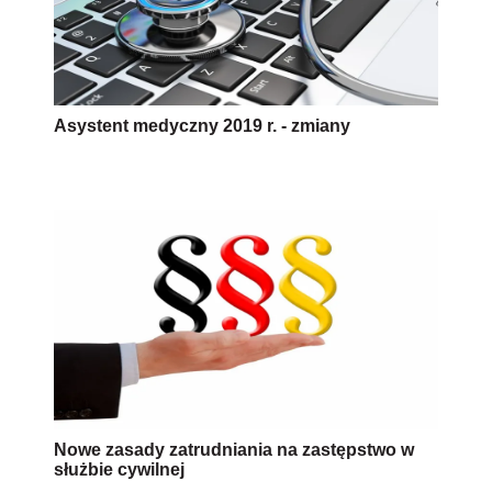
Asystent medyczny 2019 r. - zmiany
Nowe zasady zatrudniania na zastępstwo w
służbie cywilnej