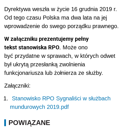
Dyrektywa weszła w życie 16 grudnia 2019 r.
Od tego czasu Polska ma dwa lata na jej
wprowadzenie do swego porządku prawnego.
W załączniku prezentujemy pełny
tekst stanowiska RPO.
Może ono
być przydatne w sprawach, w których odwet
był ukrytą przesłanką zwolnienia
funkcjonariusza lub żołnierza ze służby.
Załączniki:
Stanowisko RPO Sygnaliści w służbach
mundurowych 2019.pdf
POWIĄZANE