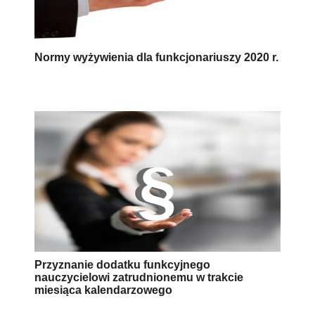
Normy wyżywienia dla funkcjonariuszy 2020 r.
Przyznanie dodatku funkcyjnego
nauczycielowi zatrudnionemu w trakcie
miesiąca kalendarzowego