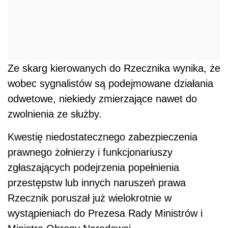
Ze skarg kierowanych do Rzecznika wynika, że
wobec sygnalistów są podejmowane działania
odwetowe, niekiedy zmierzające nawet do
zwolnienia ze służby.
Kwestię niedostatecznego zabezpieczenia
prawnego żołnierzy i funkcjonariuszy
zgłaszających podejrzenia popełnienia
przestępstw lub innych naruszeń prawa
Rzecznik poruszał już wielokrotnie w
wystąpieniach do Prezesa Rady Ministrów i