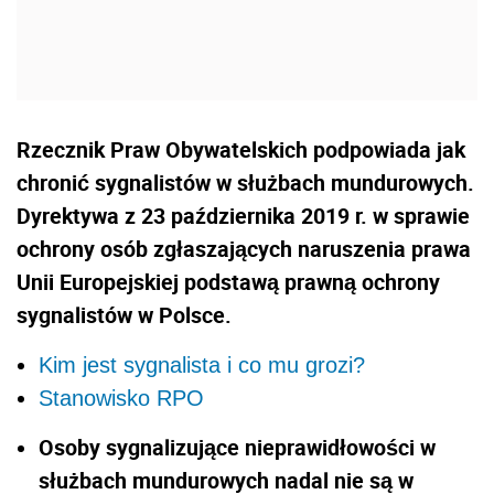
Rzecznik Praw Obywatelskich podpowiada jak
chronić sygnalistów w służbach mundurowych.
Dyrektywa z 23 października 2019 r. w sprawie
ochrony osób zgłaszających naruszenia prawa
Unii Europejskiej podstawą prawną ochrony
sygnalistów w Polsce.
Kim jest sygnalista i co mu grozi?
Stanowisko RPO
Osoby sygnalizujące nieprawidłowości w
służbach mundurowych nadal nie są w