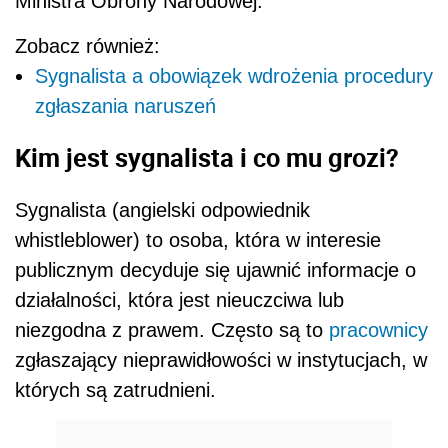
Ministra Obrony Narodowej.
Zobacz również:
Sygnalista a obowiązek wdrożenia procedury
zgłaszania naruszeń
Kim jest sygnalista i co mu grozi?
Sygnalista (angielski odpowiednik
whistleblower) to osoba, która w interesie
publicznym decyduje się ujawnić informacje o
działalności, która jest nieuczciwa lub
niezgodna z prawem. Często są to
pracownicy
zgłaszający nieprawidłowości w instytucjach, w
których są zatrudnieni.