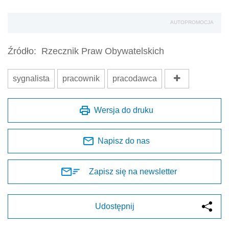
AUTOPROMOCJA
Źródło:
Rzecznik Praw Obywatelskich
sygnalista
pracownik
pracodawca
Wersja do druku
Napisz do nas
Zapisz się na newsletter
Udostępnij