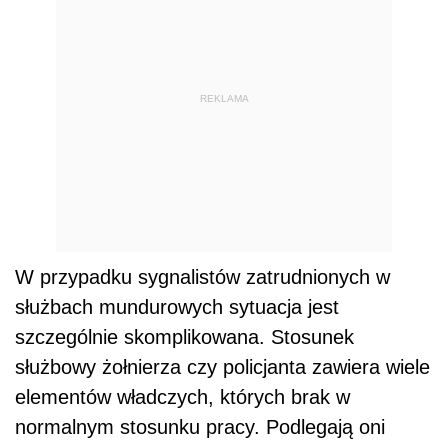
REKLAMA
W przypadku sygnalistów zatrudnionych w
służbach mundurowych sytuacja jest
szczególnie skomplikowana. Stosunek
służbowy żołnierza czy policjanta zawiera wiele
elementów władczych, których brak w
normalnym stosunku pracy. Podlegają oni