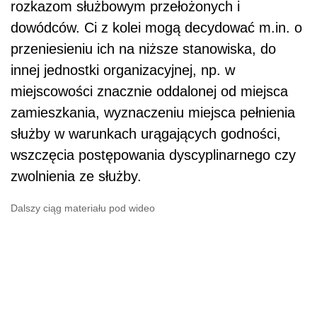
rozkazom służbowym przełożonych i
dowódców. Ci z kolei mogą decydować m.in. o
przeniesieniu ich na niższe stanowiska, do
innej jednostki organizacyjnej, np. w
miejscowości znacznie oddalonej od miejsca
zamieszkania, wyznaczeniu miejsca pełnienia
służby w warunkach urągających godności,
wszczęcia postępowania dyscyplinarnego czy
zwolnienia ze służby.
Dalszy ciąg materiału pod wideo