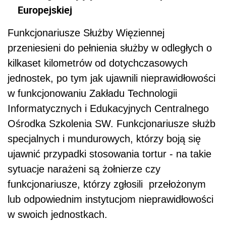
Europejskiej
Funkcjonariusze Służby Więziennej
przeniesieni do pełnienia służby w odległych o
kilkaset kilometrów od dotychczasowych
jednostek, po tym jak ujawnili nieprawidłowości
w funkcjonowaniu Zakładu Technologii
Informatycznych i Edukacyjnych Centralnego
Ośrodka Szkolenia SW. Funkcjonariusze służb
specjalnych i mundurowych, którzy boją się
ujawnić przypadki stosowania tortur - na takie
sytuacje narażeni są żołnierze czy
funkcjonariusze, którzy zgłosili przełożonym
lub odpowiednim instytucjom nieprawidłowości
w swoich jednostkach.