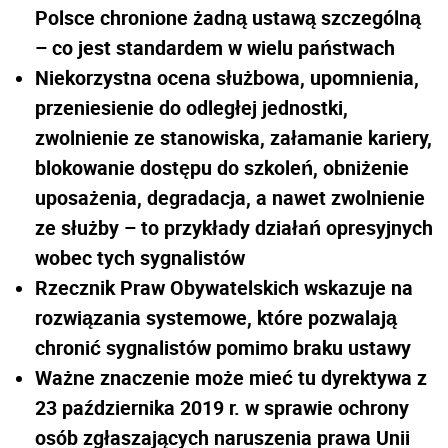
Polsce chronione żadną ustawą szczególną
– co jest standardem w wielu państwach
Niekorzystna ocena służbowa, upomnienia,
przeniesienie do odległej jednostki,
zwolnienie ze stanowiska, załamanie kariery,
blokowanie dostępu do szkoleń, obniżenie
uposażenia, degradacja, a nawet zwolnienie
ze służby – to przykłady działań opresyjnych
wobec tych sygnalistów
Rzecznik Praw Obywatelskich wskazuje na
rozwiązania systemowe, które pozwalają
chronić sygnalistów pomimo braku ustawy
Ważne znaczenie może mieć tu dyrektywa z
23 października 2019 r. w sprawie ochrony
osób zgłaszających naruszenia prawa Unii