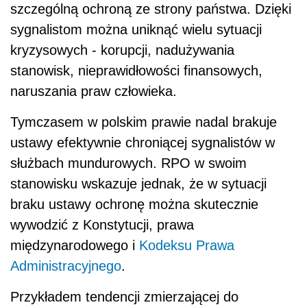
szczególną ochroną ze strony państwa. Dzięki
sygnalistom można uniknąć wielu sytuacji
kryzysowych - korupcji, nadużywania
stanowisk, nieprawidłowości finansowych,
naruszania praw człowieka.
Tymczasem w polskim prawie nadal brakuje
ustawy efektywnie chroniącej sygnalistów w
służbach mundurowych. RPO w swoim
stanowisku wskazuje jednak, że w sytuacji
braku ustawy ochronę można skutecznie
wywodzić z Konstytucji, prawa
międzynarodowego i
Kodeksu Prawa
Administracyjnego
.
Przykładem tendencji zmierzającej do