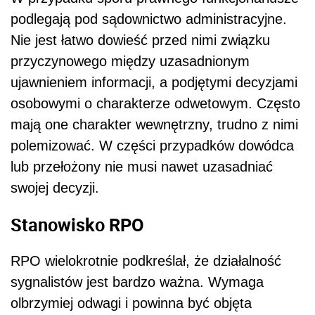
podlegają pod sądownictwo administracyjne.
Nie jest łatwo dowieść przed nimi związku
przyczynowego między uzasadnionym
ujawnieniem informacji, a podjętymi decyzjami
osobowymi o charakterze odwetowym. Często
mają one charakter wewnętrzny, trudno z nimi
polemizować. W części przypadków dowódca
lub przełożony nie musi nawet uzasadniać
swojej decyzji.
Stanowisko RPO
RPO wielokrotnie podkreślał, że działalność
sygnalistów jest bardzo ważna. Wymaga
olbrzymiej odwagi i powinna być objęta