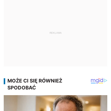
REKLAMA