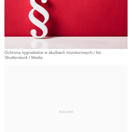
Ochrona sygnalistów w służbach mundurowych./ fot.
Shutterstock
/
Media