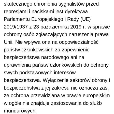
skutecznego chronienia sygnalistów przed
represjami i naciskami jest dyrektywa
Parlamentu Europejskiego i Rady (UE)
2019/1937 z 23 października 2019 r. w sprawie
ochrony osób zgłaszających naruszenia prawa
Unii. Nie wpływa ona na odpowiedzialność
państw członkowskich za zapewnienie
bezpieczeństwa narodowego ani na
uprawnienia państw członkowskich do ochrony
swych podstawowych interesów
bezpieczeństwa. Wyłączenie sektorów obrony i
bezpieczeństwa z jej zakresu nie oznacza zaś,
że ochrona przewidziana w prawie europejskim
w ogóle nie znajduje zastosowania do służb
mundurowych.