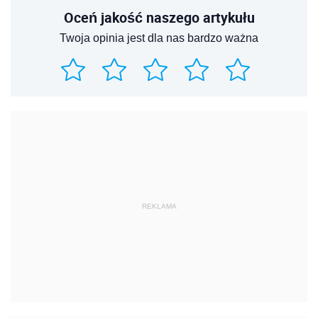
Oceń jakość naszego artykułu
Twoja opinia jest dla nas bardzo ważna
REKLAMA