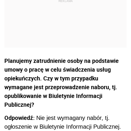
Planujemy zatrudnienie osoby na podstawie
umowy o pracę w celu świadczenia usług
opiekuńczych. Czy w tym przypadku
wymagane jest przeprowadzenie naboru, tj.
opublikowanie w Biuletynie Informacji
Publicznej?
Odpowiedź:
Nie jest wymagany nabór, tj.
ogłoszenie w
Biuletynie Informacji
Publicznej.