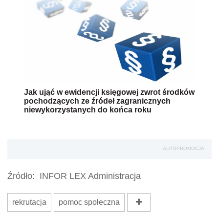
Jak ująć w ewidencji księgowej zwrot środków
pochodzących ze źródeł zagranicznych
niewykorzystanych do końca roku
AUTOPROMOCJA
Źródło:
INFOR LEX Administracja
rekrutacja
pomoc społeczna