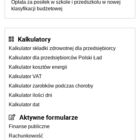
Opłata za posiłek w szkole i przedszkolu w nowej
klasyfikacji budżetowej
Kalkulatory
Kalkulator składki zdrowotnej dla przedsiębiorcy
Kalkulator dla przedsiębiorców Polski Ład
Kalkulator kosztów energii
Kalkulator VAT
Kalkulator zarobków podczas choroby
Kalkulator ilości dni
Kalkulator dat
Aktywne formularze
Finanse publiczne
Rachunkowość