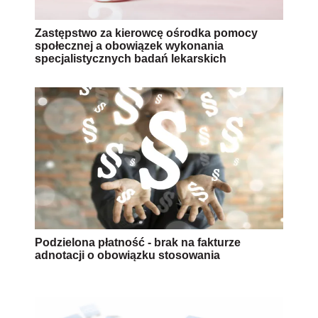
Zastępstwo za kierowcę ośrodka pomocy
społecznej a obowiązek wykonania
specjalistycznych badań lekarskich
Podzielona płatność - brak na fakturze
adnotacji o obowiązku stosowania