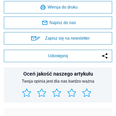
Wersja do druku
Napisz do nas
Zapisz się na newsletter
Udostępnij
Oceń jakość naszego artykułu
Twoja opinia jest dla nas bardzo ważna