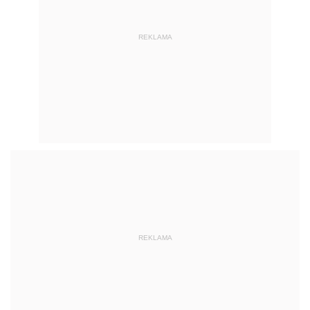
REKLAMA
REKLAMA