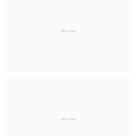
REKLAMA
REKLAMA