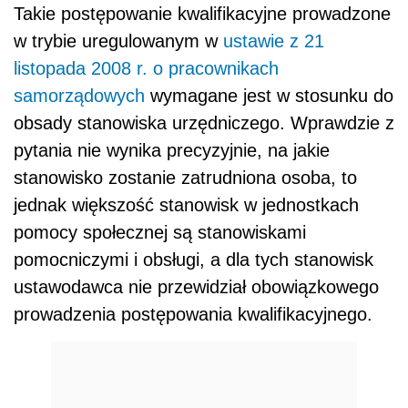
Takie postępowanie kwalifikacyjne prowadzone
w trybie uregulowanym w
ustawie z 21
listopada 2008 r. o pracownikach
samorządowych
wymagane jest w stosunku do
obsady stanowiska urzędniczego.
Wprawdzie z
pytania nie wynika precyzyjnie, na jakie
stanowisko zostanie zatrudniona osoba, to
jednak większość stanowisk w jednostkach
pomocy społecznej są stanowiskami
pomocniczymi i obsługi, a dla tych stanowisk
ustawodawca nie przewidział obowiązkowego
prowadzenia postępowania kwalifikacyjnego.