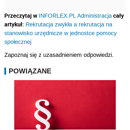
Przeczytaj w
cały
INFORLEX.PL Administracja
artykuł:
Rekrutacja zwykła a rekrutacja na
stanowisko urzędnicze w jednostce pomocy
społecznej
Zapoznaj się z uzasadnieniem odpowiedzi.
POWIĄZANE