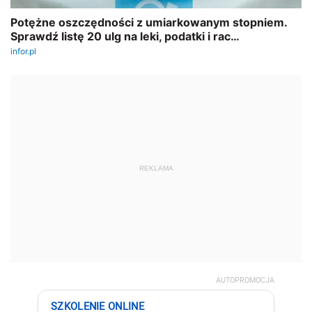
REKLAMA
AUTOPROMOCJA
SZKOLENIE ONLINE