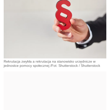
Rekrutacja zwykła a rekrutacja na stanowisko urzędnicze w
jednostce pomocy społecznej /Fot. Shutterstock
/
Shutterstock