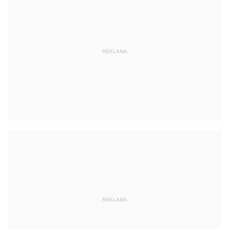
REKLAMA
REKLAMA