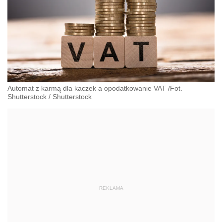
Automat z karmą dla kaczek a opodatkowanie VAT /Fot.
Shutterstock
/
Shutterstock