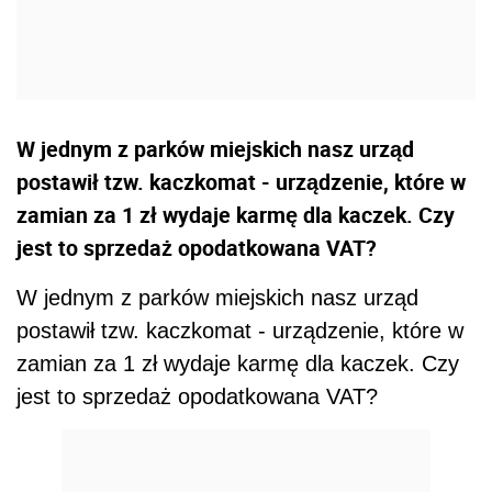
W jednym z parków miejskich nasz urząd
postawił tzw. kaczkomat - urządzenie, które w
zamian za 1 zł wydaje karmę dla kaczek. Czy
jest to sprzedaż opodatkowana VAT?
W jednym z parków miejskich nasz urząd
postawił tzw. kaczkomat - urządzenie, które w
zamian za 1 zł wydaje karmę dla kaczek. Czy
jest to sprzedaż opodatkowana VAT?