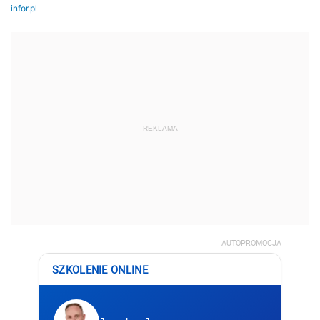
REKLAMA
AUTOPROMOCJA
SZKOLENIE ONLINE