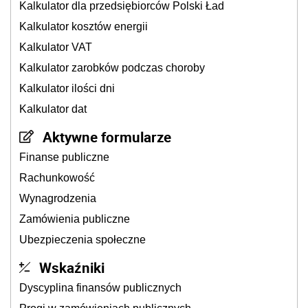
Kalkulator dla przedsiębiorców Polski Ład
Kalkulator kosztów energii
Kalkulator VAT
Kalkulator zarobków podczas choroby
Kalkulator ilości dni
Kalkulator dat
Aktywne formularze
Finanse publiczne
Rachunkowość
Wynagrodzenia
Zamówienia publiczne
Ubezpieczenia społeczne
Wskaźniki
Dyscyplina finansów publicznych