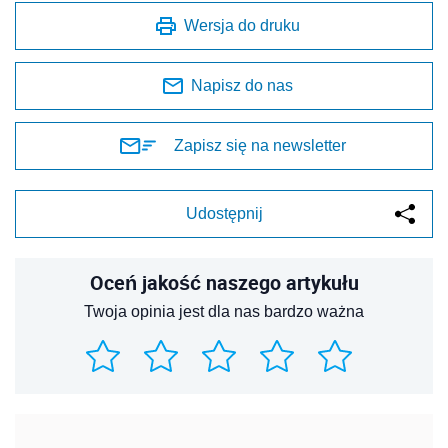
Wersja do druku
Napisz do nas
Zapisz się na newsletter
Udostępnij
Oceń jakość naszego artykułu
Twoja opinia jest dla nas bardzo ważna