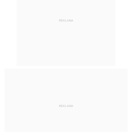
REKLAMA
REKLAMA