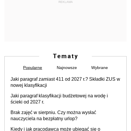
REKLAMA
Tematy
Popularne
Najnowsze
Wybrane
Jaki paragraf zamiast 411 od 2027 r.? Składki ZUS w
nowej klasyfikacji
Jaki paragraf klasyfikacji budżetowej na wodę i
ścieki od 2027 r.
Brak zajęć w sierpniu. Czy można wysłać
nauczyciela na bezpłatny urlop?
Kiedy i jak pracodawca może ubiegać się o