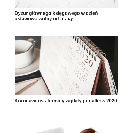
Dyżur głównego księgowego w dzień
ustawowo wolny od pracy
Koronawirus - terminy zapłaty podatków 2020