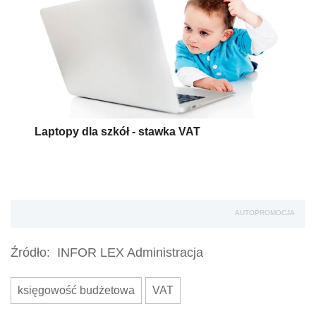
Laptopy dla szkół - stawka VAT
AUTOPROMOCJA
Źródło:
INFOR LEX Administracja
księgowość budżetowa
VAT