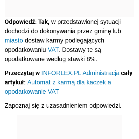
Odpowiedź: Tak,
w przedstawionej sytuacji
dochodzi do dokonywania przez gminę lub
miasto
dostaw karmy podlegających
opodatkowaniu
VAT
. Dostawy te są
opodatkowane według stawki 8%.
Przeczytaj w
cały
INFORLEX.PL Administracja
artykuł:
Automat z karmą dla kaczek a
opodatkowanie VAT
Zapoznaj się z uzasadnieniem odpowiedzi.