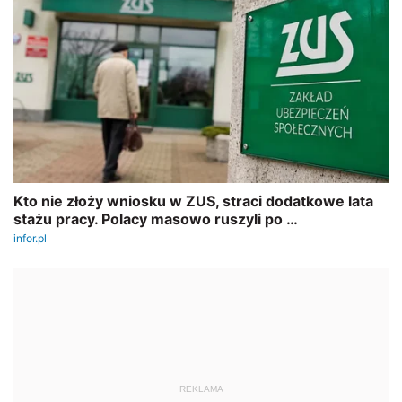
REKLAMA