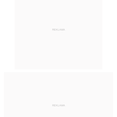
REKLAMA
REKLAMA