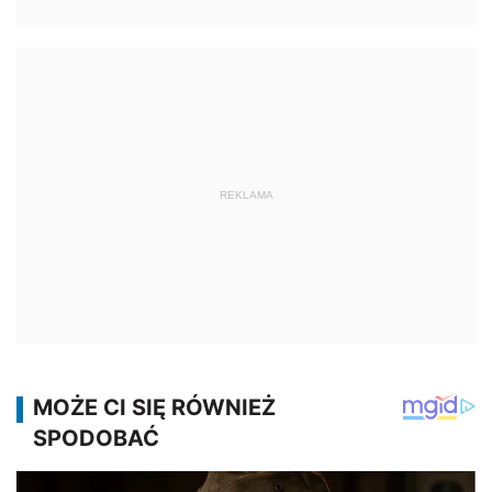
REKLAMA