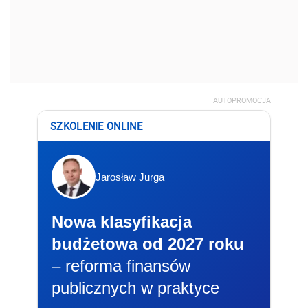
AUTOPROMOCJA
SZKOLENIE ONLINE
Jarosław Jurga
Nowa klasyfikacja
budżetowa od 2027 roku
– reforma finansów
publicznych w praktyce