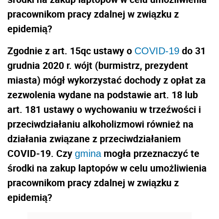
pracownikom pracy zdalnej w związku z
epidemią?
Zgodnie z art. 15qc ustawy o
do 31
COVID-19
grudnia 2020 r. wójt (burmistrz, prezydent
miasta) mógł wykorzystać dochody z opłat za
zezwolenia wydane na podstawie art. 18 lub
art. 181 ustawy o wychowaniu w trzeźwości i
przeciwdziałaniu alkoholizmowi również na
działania związane z przeciwdziałaniem
COVID-19. Czy
mogła przeznaczyć te
gmina
środki na zakup laptopów w celu umożliwienia
pracownikom pracy zdalnej w związku z
epidemią?