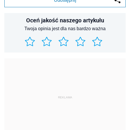
Udostępnij
Oceń jakość naszego artykułu
Twoja opinia jest dla nas bardzo ważna
REKLAMA