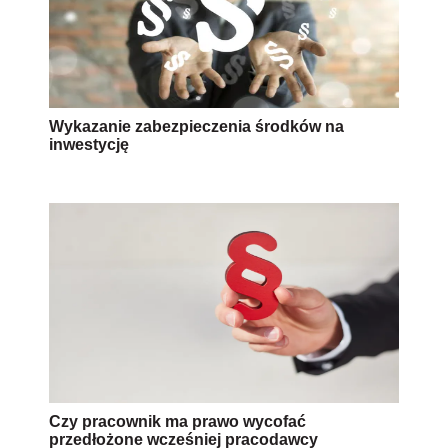
Wykazanie zabezpieczenia środków na
inwestycję
Czy pracownik ma prawo wycofać
przedłożone wcześniej pracodawcy