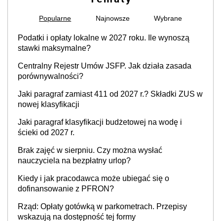
Popularne
Najnowsze
Wybrane
Podatki i opłaty lokalne w 2027 roku. Ile wynoszą
stawki maksymalne?
Centralny Rejestr Umów JSFP. Jak działa zasada
porównywalności?
Jaki paragraf zamiast 411 od 2027 r.? Składki ZUS w
nowej klasyfikacji
Jaki paragraf klasyfikacji budżetowej na wodę i
ścieki od 2027 r.
Brak zajęć w sierpniu. Czy można wysłać
nauczyciela na bezpłatny urlop?
Kiedy i jak pracodawca może ubiegać się o
dofinansowanie z PFRON?
Rząd: Opłaty gotówką w parkometrach. Przepisy
wskazują na dostępność tej formy