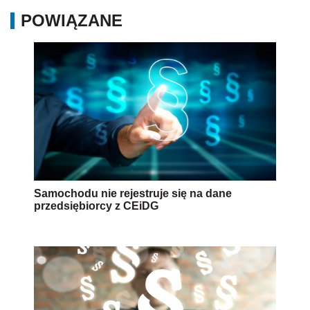
POWIĄZANE
Samochodu nie rejestruje się na dane
przedsiębiorcy z CEiDG