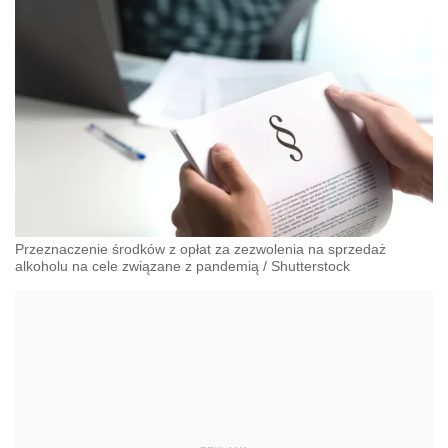
Przeznaczenie środków z opłat za zezwolenia na sprzedaż
alkoholu na cele związane z pandemią
/
Shutterstock