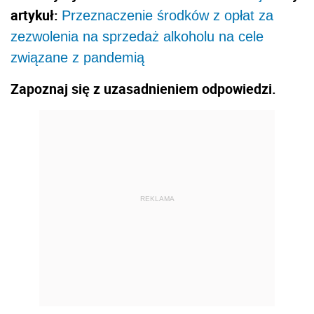
artykuł:
Przeznaczenie środków z opłat za
zezwolenia na sprzedaż alkoholu na cele
związane z pandemią
Zapoznaj się z uzasadnieniem odpowiedzi.
REKLAMA