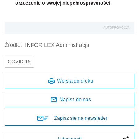
orzeczenie o swojej niepełnosprawności
AUTOPROMOCJA
Źródło:
INFOR LEX Administracja
COVID-19
Wersja do druku
Napisz do nas
Zapisz się na newsletter