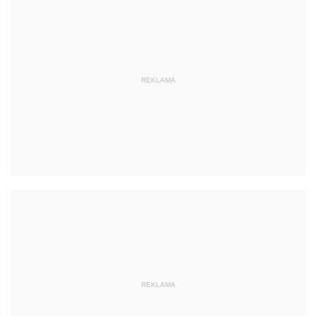
REKLAMA
REKLAMA