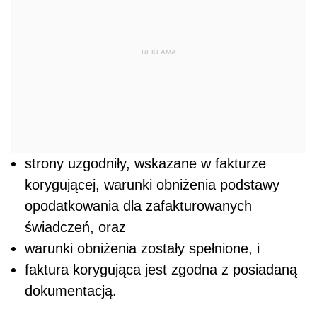
REKLAMA
strony uzgodniły, wskazane w fakturze
korygującej, warunki obniżenia podstawy
opodatkowania dla zafakturowanych
świadczeń, oraz
warunki obniżenia zostały spełnione, i
faktura korygująca jest zgodna z posiadaną
dokumentacją.