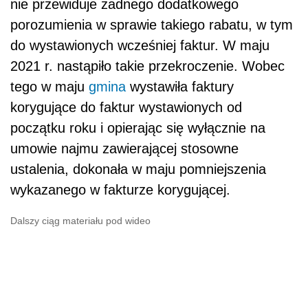
nie przewiduje żadnego dodatkowego
porozumienia w sprawie takiego rabatu, w tym
do wystawionych wcześniej faktur. W maju
2021 r. nastąpiło takie przekroczenie. Wobec
tego w maju
gmina
wystawiła faktury
korygujące do faktur wystawionych od
początku roku i opierając się wyłącznie na
umowie najmu zawierającej stosowne
ustalenia, dokonała w maju pomniejszenia
wykazanego w fakturze korygującej.
Dalszy ciąg materiału pod wideo