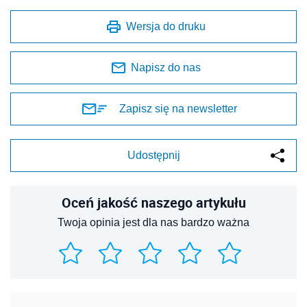
Wersja do druku
Napisz do nas
Zapisz się na newsletter
Udostępnij
Oceń jakość naszego artykułu
Twoja opinia jest dla nas bardzo ważna