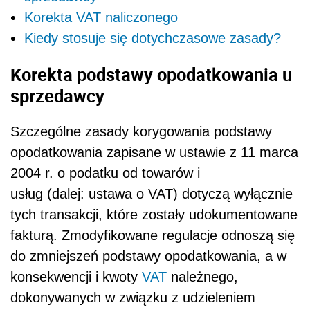
Korekta VAT naliczonego
Kiedy stosuje się dotychczasowe zasady?
Korekta podstawy opodatkowania u
sprzedawcy
Szczególne zasady korygowania podstawy
opodatkowania zapisane w ustawie z 11 marca
2004 r. o podatku od towarów i
usług (dalej: ustawa o VAT) dotyczą wyłącznie
tych transakcji, które zostały udokumentowane
fakturą. Zmodyfikowane regulacje odnoszą się
do zmniejszeń podstawy opodatkowania, a w
konsekwencji i kwoty
VAT
należnego,
dokonywanych w związku z udzieleniem