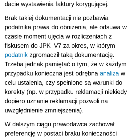
dacie wystawienia faktury korygującej.
Brak takiej dokumentacji nie pozbawia
podatnika prawa do obniżenia, ale odsuwa w
czasie moment ujęcia w rozliczeniach z
fiskusem do JPK_V7 za okres, w którym
podatnik
zgromadził taką dokumentację.
Trzeba jednak pamiętać o tym, że w każdym
przypadku konieczna jest odrębna
analiza
w
celu ustalenia, czy spełnione są warunki do
korekty (np. w przypadku reklamacji niekiedy
dopiero uznanie reklamacji pozwoli na
uwzględnienie zmniejszenia).
W dalszym ciągu prawodawca zachował
preferencję w postaci braku konieczności