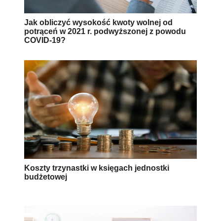
Jak obliczyć wysokość kwoty wolnej od
potrąceń w 2021 r. podwyższonej z powodu
COVID-19?
Koszty trzynastki w księgach jednostki
budżetowej