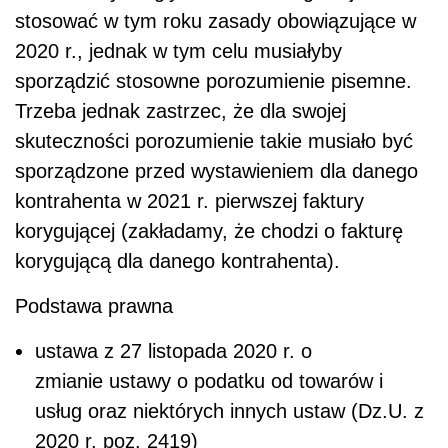
stosować w tym roku zasady obowiązujące w
2020 r., jednak w tym celu musiałyby
sporządzić stosowne porozumienie pisemne.
Trzeba jednak zastrzec, że dla swojej
skuteczności porozumienie takie musiało być
sporządzone przed wystawieniem dla danego
kontrahenta w 2021 r. pierwszej faktury
korygującej (zakładamy, że chodzi o fakturę
korygującą dla danego kontrahenta).
Podstawa prawna
ustawa z 27 listopada 2020 r. o
zmianie ustawy o podatku od towarów i
usług oraz niektórych innych ustaw (Dz.U. z
2020 r. poz. 2419)