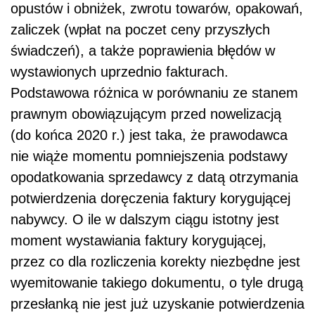
opustów i obniżek, zwrotu towarów, opakowań,
zaliczek (wpłat na poczet ceny przyszłych
świadczeń), a także poprawienia błędów w
wystawionych uprzednio fakturach.
Podstawowa różnica w porównaniu ze stanem
prawnym obowiązującym przed nowelizacją
(do końca 2020 r.) jest taka, że prawodawca
nie wiąże momentu pomniejszenia podstawy
opodatkowania sprzedawcy z datą otrzymania
potwierdzenia doręczenia faktury korygującej
nabywcy. O ile w dalszym ciągu istotny jest
moment wystawiania faktury korygującej,
przez co dla rozliczenia korekty niezbędne jest
wyemitowanie takiego dokumentu, o tyle drugą
przesłanką nie jest już uzyskanie potwierdzenia