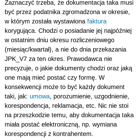
Zaznaczyć trzeba, że dokumentacja taka musi
być przez podatnika zgromadzona w okresie,
w którym została wystawiona
faktura
korygująca. Chodzi o posiadanie jej najpóźniej
w ostatnim dniu okresu rozliczeniowego
(miesiąc/kwartał), a nie do dnia przekazania
JPK_V7 za ten okres. Prawodawca nie
precyzuje, o jakie dokumenty chodzi oraz jaką
one mają mieć postać czy formę. W
konsekwencji może to być każdy dokument
taki, jak:
umowa
, porozumienie, uzgodnienie,
korespondencja, reklamacja, etc. Nic nie stoi
na przeszkodzie temu, aby dokumentacja taka
miała postać elektroniczną, np. wymiana
korespondencji z kontrahentem.