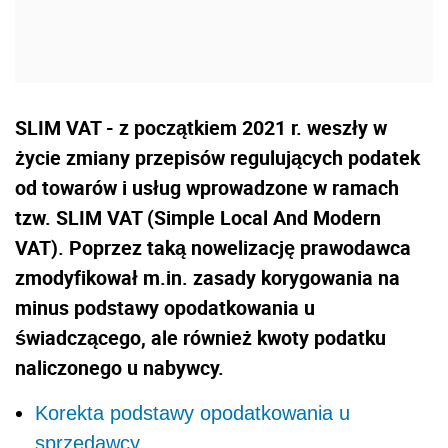
SLIM VAT - z początkiem 2021 r. weszły w
życie zmiany przepisów regulujących podatek
od towarów i usług wprowadzone w ramach
tzw. SLIM VAT (Simple Local And Modern
VAT). Poprzez taką nowelizację prawodawca
zmodyfikował m.in. zasady korygowania na
minus podstawy opodatkowania u
świadczącego, ale również kwoty podatku
naliczonego u nabywcy.
Korekta podstawy opodatkowania u
sprzedawcy