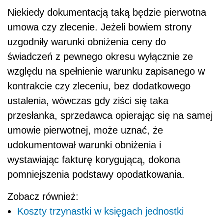
Niekiedy dokumentacją taką będzie pierwotna
umowa czy zlecenie. Jeżeli bowiem strony
uzgodniły warunki obniżenia ceny do
świadczeń z pewnego okresu wyłącznie ze
względu na spełnienie warunku zapisanego w
kontrakcie czy zleceniu, bez dodatkowego
ustalenia, wówczas gdy ziści się taka
przesłanka, sprzedawca opierając się na samej
umowie pierwotnej, może uznać, że
udokumentował warunki obniżenia i
wystawiając fakturę korygującą, dokona
pomniejszenia podstawy opodatkowania.
Zobacz również:
Koszty trzynastki w księgach jednostki