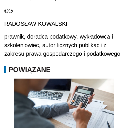
©℗
RADOSŁAW KOWALSKI
prawnik, doradca podatkowy, wykładowca i
szkoleniowiec, autor licznych publikacji z
zakresu prawa gospodarczego i podatkowego
POWIĄZANE