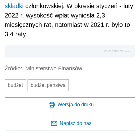
składki
członkowskiej. W okresie styczeń - luty
2022 r. wysokość wpłat wyniosła 2,3
miesięcznych rat, natomiast w 2021 r. było to
3,4 raty.
AUTOPROMOCJA
Źródło:
Ministerstwo Finansów
budżet
budżet państwa
Wersja do druku
Napisz do nas