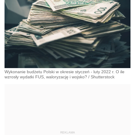
Wykonanie budżetu Polski w okresie styczeń - luty 2022 r. O ile
wzrosły wydatki FUS, waloryzację i wojsko?
/
Shutterstock