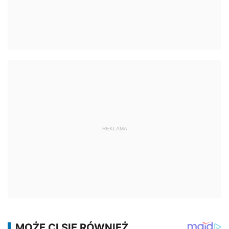
REKLAMA