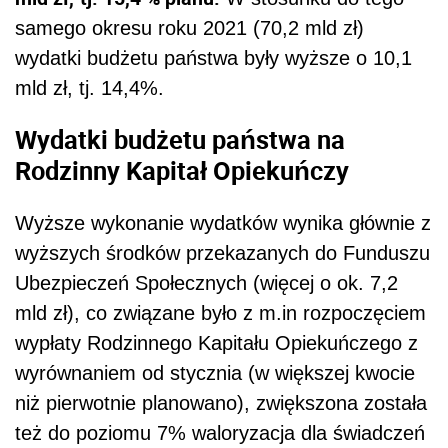
samego okresu roku 2021 (70,2 mld zł)
wydatki budżetu państwa były wyższe o 10,1
mld zł, tj. 14,4%.
Wydatki budżetu państwa na
Rodzinny Kapitał Opiekuńczy
Wyższe wykonanie wydatków wynika głównie z
wyższych środków przekazanych do Funduszu
Ubezpieczeń Społecznych (więcej o ok. 7,2
mld zł), co związane było z m.in rozpoczęciem
wypłaty Rodzinnego Kapitału Opiekuńczego z
wyrównaniem od stycznia (w większej kwocie
niż pierwotnie planowano), zwiększona została
też do poziomu 7% waloryzacja dla świadczeń