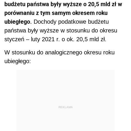
budżetu państwa były wyższe o 20,5 mld zł w
porównaniu z tym samym okresem roku
ubiegłego.
Dochody podatkowe budżetu
państwa były wyższe w stosunku do okresu
styczeń – luty 2021 r. o ok. 20,5 mld zł.
W stosunku do analogicznego okresu roku
ubiegłego:
REKLAMA