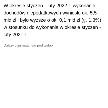
W okresie styczeń - luty 2022 r. wykonanie
dochodów niepodatkowych wyniosło ok. 5,5
mld zł i było wyższe o ok. 0,1 mld zł (tj. 1,3%)
w stosunku do wykonania w okresie styczeń -
luty 2021 r.
Dalszy ciąg materiału pod wideo