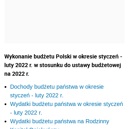
Wykonanie budżetu Polski w okresie styczeń -
luty 2022 r. w stosunku do ustawy budżetowej
na 2022 r.
Dochody budżetu państwa w okresie
styczeń - luty 2022 r.
Wydatki budżetu państwa w okresie styczeń
- luty 2022 r.
Wydatki budżetu państwa na Rodzinny