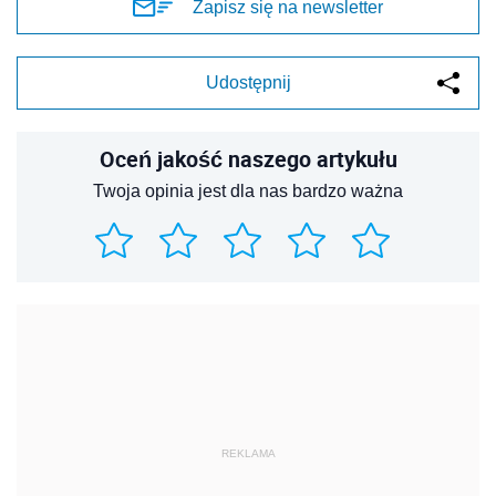
Zapisz się na newsletter
Udostępnij
Oceń jakość naszego artykułu
Twoja opinia jest dla nas bardzo ważna
REKLAMA