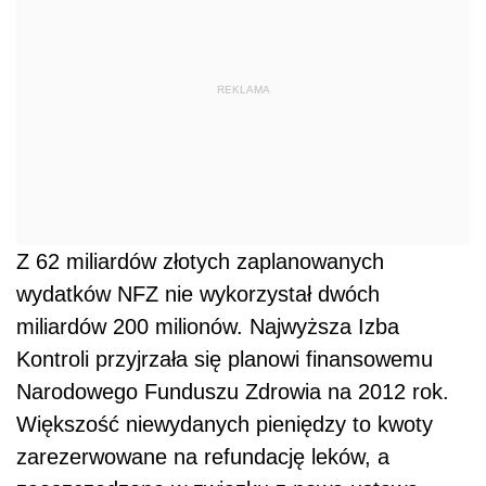
REKLAMA
Z 62 miliardów złotych zaplanowanych
wydatków NFZ nie wykorzystał dwóch
miliardów 200 milionów. Najwyższa Izba
Kontroli przyjrzała się planowi finansowemu
Narodowego Funduszu Zdrowia na 2012 rok.
Większość niewydanych pieniędzy to kwoty
zarezerwowane na refundację leków, a