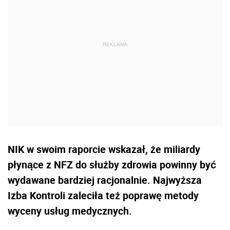
NIK w swoim raporcie wskazał, że miliardy
płynące z NFZ do służby zdrowia powinny być
wydawane bardziej racjonalnie. Najwyższa
Izba Kontroli zaleciła też poprawę metody
wyceny usług medycznych.