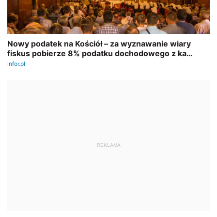
REKLAMA