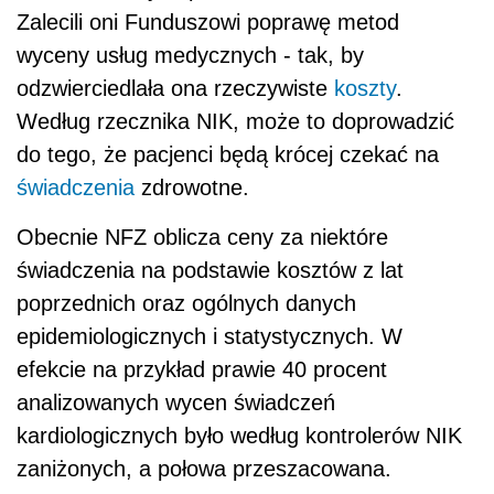
Zalecili oni Funduszowi poprawę metod
wyceny usług medycznych - tak, by
odzwierciedlała ona rzeczywiste
koszty
.
Według rzecznika NIK, może to doprowadzić
do tego, że pacjenci będą krócej czekać na
świadczenia
zdrowotne.
Obecnie NFZ oblicza ceny za niektóre
świadczenia na podstawie kosztów z lat
poprzednich oraz ogólnych danych
epidemiologicznych i statystycznych. W
efekcie na przykład prawie 40 procent
analizowanych wycen świadczeń
kardiologicznych było według kontrolerów NIK
zaniżonych, a połowa przeszacowana.