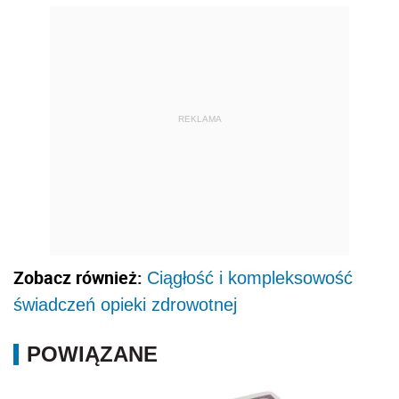
REKLAMA
Zobacz również:
Ciągłość i kompleksowość
świadczeń opieki zdrowotnej
POWIĄZANE