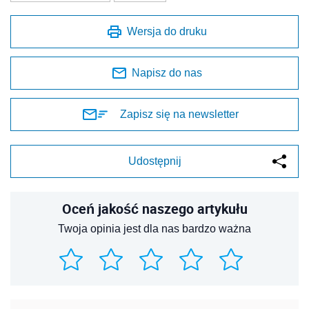
Wersja do druku
Napisz do nas
Zapisz się na newsletter
Udostępnij
Oceń jakość naszego artykułu
Twoja opinia jest dla nas bardzo ważna