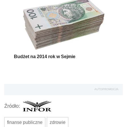
Budżet na 2014 rok w Sejmie
AUTOPROMOCJA
Źródło:
finanse publiczne
zdrowie