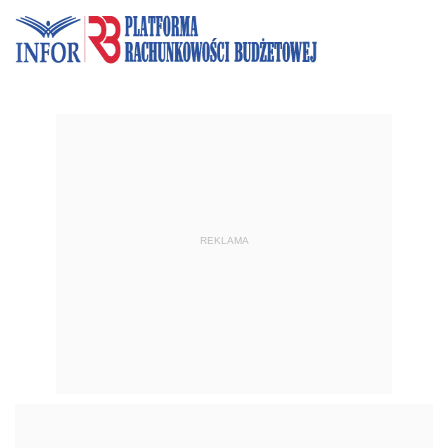
REKLAMA