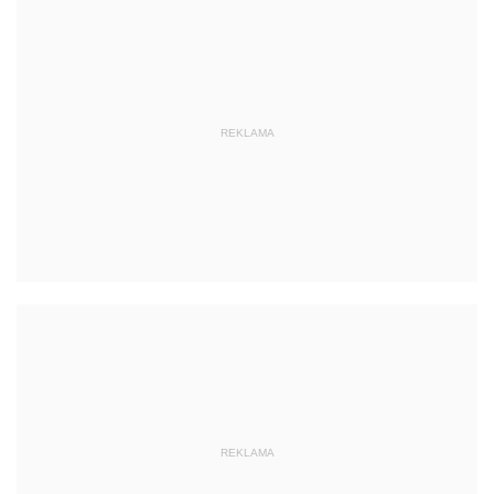
REKLAMA
REKLAMA