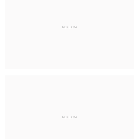
REKLAMA
REKLAMA