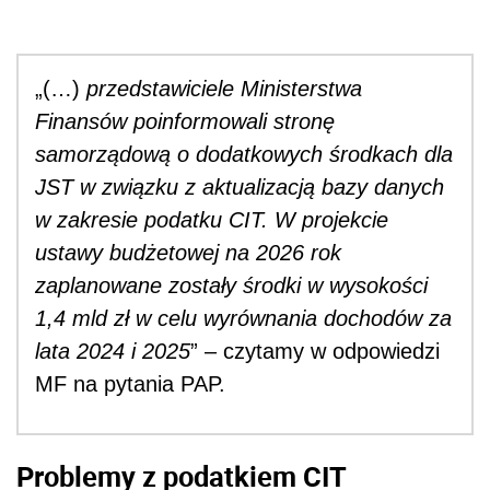
„(…)
przedstawiciele Ministerstwa
Finansów poinformowali stronę
samorządową o dodatkowych środkach dla
JST w związku z aktualizacją bazy danych
w zakresie podatku CIT. W projekcie
ustawy budżetowej na 2026 rok
zaplanowane zostały środki w wysokości
1,4 mld zł w celu wyrównania dochodów za
lata 2024 i 2025
” – czytamy w odpowiedzi
MF na pytania PAP.
Problemy z podatkiem CIT