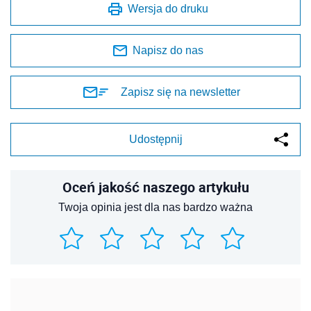
Wersja do druku
Napisz do nas
Zapisz się na newsletter
Udostępnij
Oceń jakość naszego artykułu
Twoja opinia jest dla nas bardzo ważna