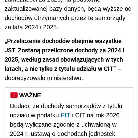
zaktualizowanej bazy danych, będą wyższe od
dochodów otrzymanych przez te samorządy
za lata 2024 i 2025.
„Przeliczenie dochodów obejmie wszystkie
JST. Zostaną przeliczone dochody za 2024 i
2025, według zasad obowiązujących w tych
latach, a nie tylko z tytułu udziału w CIT”
–
doprecyzowało ministerstwo.
WAŻNE
Dodało, że dochody samorządów z tytułu
udziału w podatku
PIT
i CIT na rok 2026
będą wyliczane zgodnie z uchwaloną w
2024 r. ustawą o dochodach jednostek