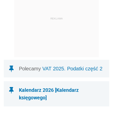
REKLAMA
Polecamy
VAT 2025. Podatki część 2
Kalendarz 2026 [Kalendarz
księgowego]