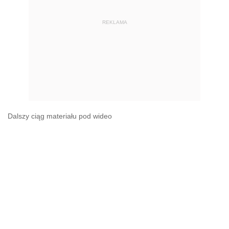
REKLAMA
Dalszy ciąg materiału pod wideo