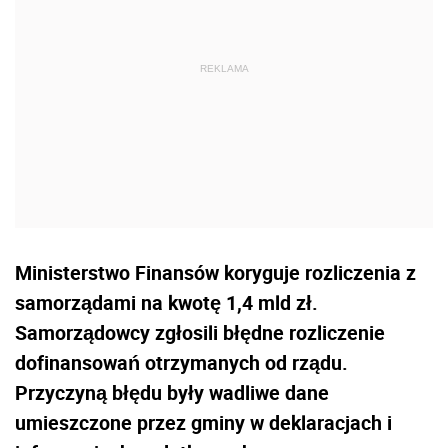
Ministerstwo Finansów koryguje rozliczenia z
samorządami na kwotę 1,4 mld zł.
Samorządowcy zgłosili błędne rozliczenie
dofinansowań otrzymanych od rządu.
Przyczyną błędu były wadliwe dane
umieszczone przez gminy w deklaracjach i