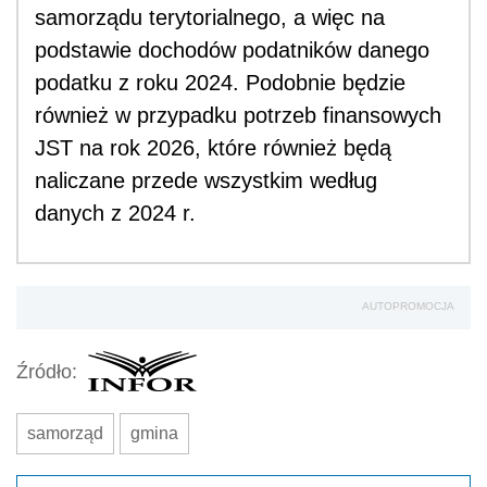
samorządu terytorialnego, a więc na
podstawie dochodów podatników danego
podatku z roku 2024. Podobnie będzie
również w przypadku potrzeb finansowych
JST na rok 2026, które również będą
naliczane przede wszystkim według
danych z 2024 r.
AUTOPROMOCJA
Źródło:
samorząd
gmina