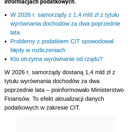
informacjach podatkowych.
W 2026 r. samorządy z 1,4 mld zł z tytułu
wyrównania dochodów za dwa poprzednie
lata
Problemy z podatkiem CIT spowodował
błędy w rozliczeniach
Kto otrzyma wyrównanie od rządu?
W 2026 r. samorządy dostaną 1,4 mld zł z
tytułu wyrównania dochodów za dwa
poprzednie lata – poinformowało Ministerstwo
Finansów. To efekt aktualizacji danych
podatkowych w zakresie CIT.