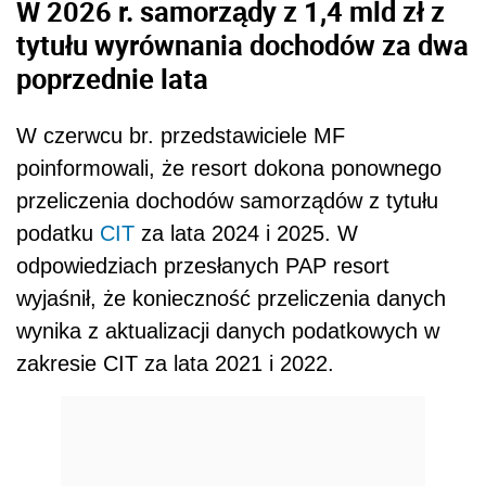
W 2026 r. samorządy z 1,4 mld zł z
tytułu wyrównania dochodów za dwa
poprzednie lata
W czerwcu br. przedstawiciele MF
poinformowali, że resort dokona ponownego
przeliczenia dochodów samorządów z tytułu
podatku
CIT
za lata 2024 i 2025. W
odpowiedziach przesłanych PAP resort
wyjaśnił, że konieczność przeliczenia danych
wynika z aktualizacji danych podatkowych w
zakresie CIT za lata 2021 i 2022.