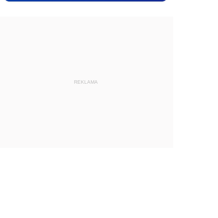
REKLAMA