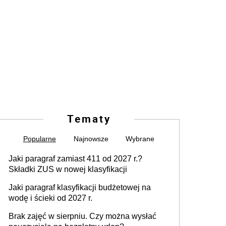
Tematy
Popularne
Najnowsze
Wybrane
Jaki paragraf zamiast 411 od 2027 r.?
Składki ZUS w nowej klasyfikacji
Jaki paragraf klasyfikacji budżetowej na
wodę i ścieki od 2027 r.
Brak zajęć w sierpniu. Czy można wysłać