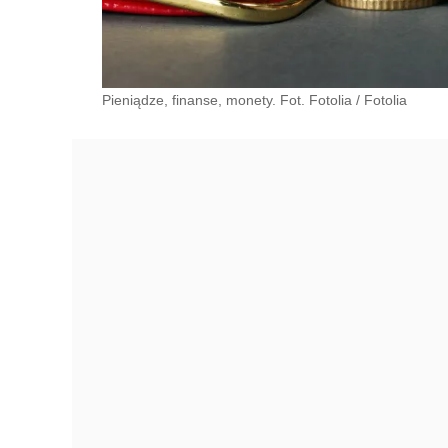
Pieniądze, finanse, monety. Fot. Fotolia
/
Fotolia