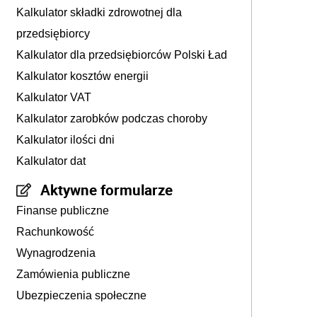
Kalkulator składki zdrowotnej dla
przedsiębiorcy
Kalkulator dla przedsiębiorców Polski Ład
Kalkulator kosztów energii
Kalkulator VAT
Kalkulator zarobków podczas choroby
Kalkulator ilości dni
Kalkulator dat
Aktywne formularze
Finanse publiczne
Rachunkowość
Wynagrodzenia
Zamówienia publiczne
Ubezpieczenia społeczne