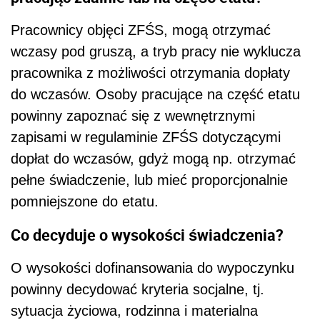
Pracownicy objęci ZFŚS, mogą otrzymać
wczasy pod gruszą, a tryb pracy nie wyklucza
pracownika z możliwości otrzymania dopłaty
do wczasów. Osoby pracujące na część etatu
powinny zapoznać się z wewnętrznymi
zapisami w regulaminie ZFŚS dotyczącymi
dopłat do wczasów, gdyż mogą np. otrzymać
pełne świadczenie, lub mieć proporcjonalnie
pomniejszone do etatu.
Co decyduje o wysokości świadczenia?
O wysokości dofinansowania do wypoczynku
powinny decydować kryteria socjalne, tj.
sytuacja życiowa, rodzinna i materialna