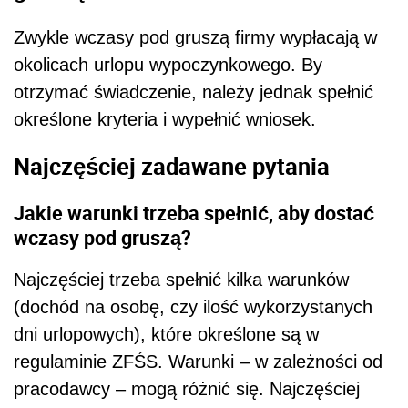
Zwykle wczasy pod gruszą firmy wypłacają w
okolicach urlopu wypoczynkowego. By
otrzymać świadczenie, należy jednak spełnić
określone kryteria i wypełnić wniosek.
Najczęściej zadawane pytania
Jakie warunki trzeba spełnić, aby dostać
wczasy pod gruszą?
Najczęściej trzeba spełnić kilka warunków
(dochód na osobę, czy ilość wykorzystanych
dni urlopowych), które określone są w
regulaminie ZFŚS. Warunki – w zależności od
pracodawcy – mogą różnić się. Najczęściej