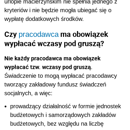
urlopie macierzyńskim nie spełnia jednego z
kryteriów i nie będzie mogła ubiegać się o
wypłatę dodatkowych środków.
Czy
ma obowiązek
pracodawca
wypłacać wczasy pod gruszą?
Nie każdy pracodawca ma obowiązek
wypłacać tzw. wczasy pod gruszą
.
Świadczenie to mogą wypłacać pracodawcy
tworzący zakładowy fundusz świadczeń
socjalnych, a więc:
prowadzący działalność w formie jednostek
budżetowych i samorządowych zakładów
budżetowych, bez względu na liczbę