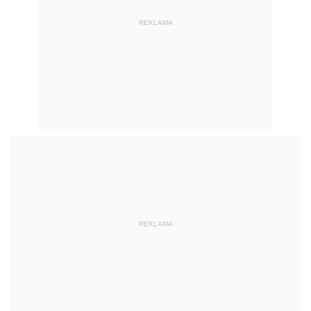
REKLAMA
REKLAMA