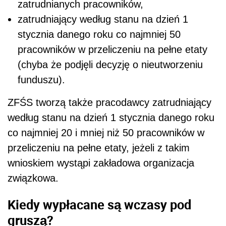
zatrudnianych pracowników,
zatrudniający według stanu na dzień 1
stycznia danego roku co najmniej 50
pracowników w przeliczeniu na pełne etaty
(chyba że podjęli decyzję o nieutworzeniu
funduszu).
ZFŚS tworzą także pracodawcy zatrudniający
według stanu na dzień 1 stycznia danego roku
co najmniej 20 i mniej niż 50 pracowników w
przeliczeniu na pełne etaty, jeżeli z takim
wnioskiem wystąpi zakładowa organizacja
związkowa.
Kiedy wypłacane są wczasy pod
gruszą?