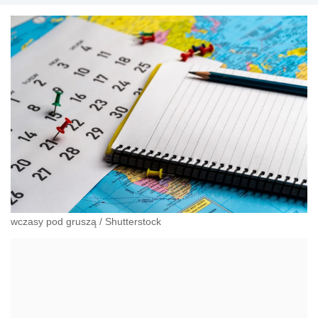
wczasy pod gruszą
/
Shutterstock