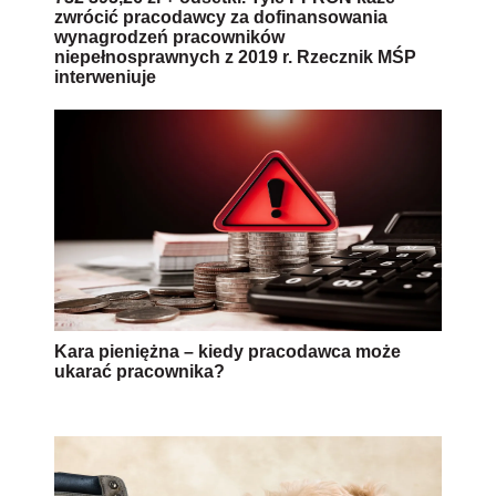
zwrócić pracodawcy za dofinansowania
wynagrodzeń pracowników
niepełnosprawnych z 2019 r. Rzecznik MŚP
interweniuje
Kara pieniężna – kiedy pracodawca może
ukarać pracownika?