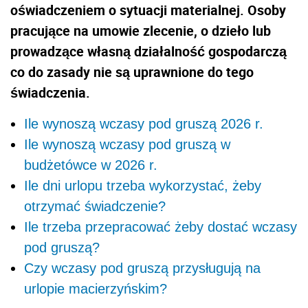
oświadczeniem o sytuacji materialnej. Osoby
pracujące na umowie zlecenie, o dzieło lub
prowadzące własną działalność gospodarczą
co do zasady nie są uprawnione do tego
świadczenia.
Ile wynoszą wczasy pod gruszą 2026 r.
Ile wynoszą wczasy pod gruszą w
budżetówce w 2026 r.
Ile dni urlopu trzeba wykorzystać, żeby
otrzymać świadczenie?
Ile trzeba przepracować żeby dostać wczasy
pod gruszą?
Czy wczasy pod gruszą przysługują na
urlopie macierzyńskim?