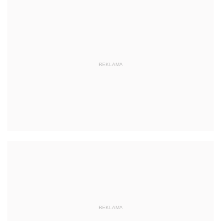
REKLAMA
REKLAMA