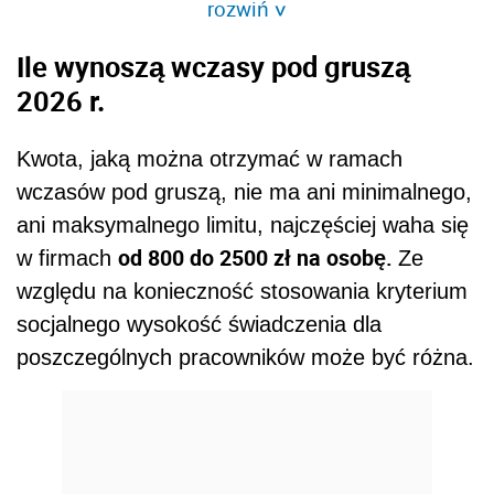
rozwiń
>
Ile wynoszą wczasy pod gruszą
2026 r.
Kwota, jaką można otrzymać w ramach
wczasów pod gruszą, nie ma ani minimalnego,
ani maksymalnego limitu, najczęściej waha się
od 800 do 2500 zł na osobę.
w firmach
Ze
względu na konieczność stosowania kryterium
socjalnego wysokość świadczenia dla
poszczególnych pracowników może być różna.