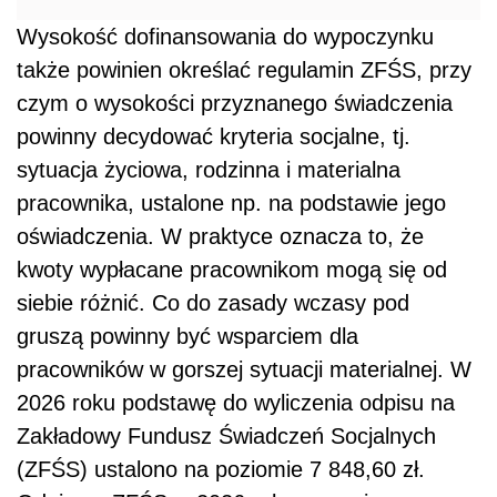
Wysokość dofinansowania do wypoczynku
także powinien określać regulamin ZFŚS, przy
czym o wysokości przyznanego świadczenia
powinny decydować kryteria socjalne, tj.
sytuacja życiowa, rodzinna i materialna
pracownika, ustalone np. na podstawie jego
oświadczenia. W praktyce oznacza to, że
kwoty wypłacane pracownikom mogą się od
siebie różnić. Co do zasady wczasy pod
gruszą powinny być wsparciem dla
pracowników w gorszej sytuacji materialnej. W
2026 roku podstawę do wyliczenia odpisu na
Zakładowy Fundusz Świadczeń Socjalnych
(ZFŚS) ustalono na poziomie 7 848,60 zł.