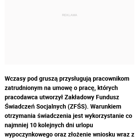
Wczasy pod gruszą przysługują pracownikom
zatrudnionym na umowę o pracę, których
pracodawca utworzył Zakładowy Fundusz
Świadczeń Socjalnych (ZFŚS). Warunkiem
otrzymania świadczenia jest wykorzystanie co
najmniej 10 kolejnych dni urlopu
wypoczynkowego oraz złożenie wniosku wraz z