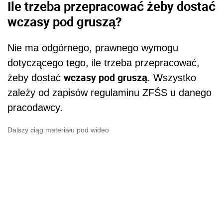
Ile trzeba przepracować żeby dostać
wczasy pod gruszą?
Nie ma odgórnego, prawnego wymogu
dotyczącego tego, ile trzeba przepracować,
wczasy pod gruszą
żeby dostać
. Wszystko
zależy od zapisów regulaminu ZFŚS u danego
pracodawcy.
Dalszy ciąg materiału pod wideo