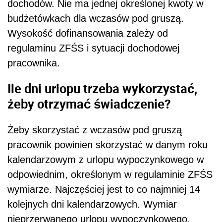
dochodów. Nie ma jednej określonej kwoty w
budżetówkach dla wczasów pod gruszą.
Wysokość dofinansowania zależy od
regulaminu ZFŚS i sytuacji dochodowej
pracownika.
Ile dni urlopu trzeba wykorzystać,
żeby otrzymać świadczenie?
Żeby skorzystać z wczasów pod gruszą
pracownik powinien skorzystać w danym roku
kalendarzowym z urlopu wypoczynkowego w
odpowiednim, określonym w regulaminie ZFŚS
wymiarze. Najczęściej jest to co najmniej 14
kolejnych dni kalendarzowych. Wymiar
nieprzerwanego urlopu wypoczynkowego,