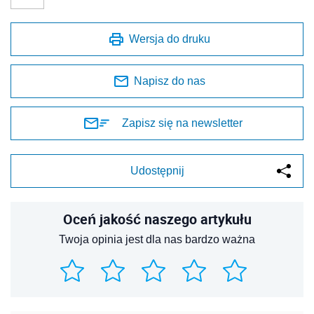
Wersja do druku
Napisz do nas
Zapisz się na newsletter
Udostępnij
Oceń jakość naszego artykułu
Twoja opinia jest dla nas bardzo ważna