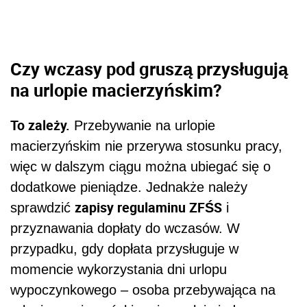
Czy wczasy pod gruszą przysługują
na urlopie macierzyńskim?
To zależy.
Przebywanie na urlopie
macierzyńskim nie przerywa stosunku pracy,
więc w dalszym ciągu można ubiegać się o
dodatkowe pieniądze. Jednakże należy
zapisy regulaminu ZFŚS
sprawdzić
i
przyznawania dopłaty do wczasów. W
przypadku, gdy dopłata przysługuje w
momencie wykorzystania dni urlopu
wypoczynkowego – osoba przebywająca na