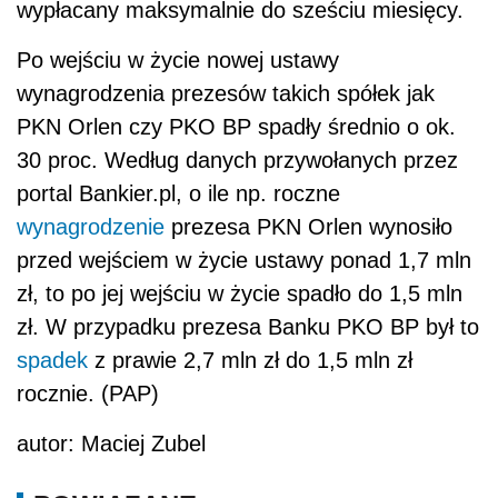
wypłacany maksymalnie do sześciu miesięcy.
Po wejściu w życie nowej ustawy
wynagrodzenia prezesów takich spółek jak
PKN Orlen czy PKO BP spadły średnio o ok.
30 proc. Według danych przywołanych przez
portal Bankier.pl, o ile np. roczne
wynagrodzenie
prezesa PKN Orlen wynosiło
przed wejściem w życie ustawy ponad 1,7 mln
zł, to po jej wejściu w życie spadło do 1,5 mln
zł. W przypadku prezesa Banku PKO BP był to
spadek
z prawie 2,7 mln zł do 1,5 mln zł
rocznie. (PAP)
autor: Maciej Zubel