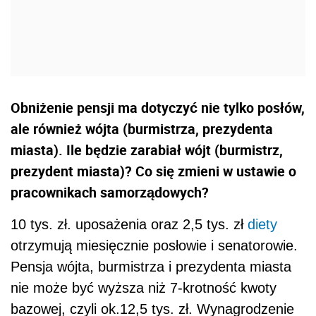
Obniżenie pensji ma dotyczyć nie tylko posłów,
ale również wójta (burmistrza, prezydenta
miasta). Ile będzie zarabiał wójt (burmistrz,
prezydent miasta)? Co się zmieni w ustawie o
pracownikach samorządowych?
10 tys. zł. uposażenia oraz 2,5 tys. zł
diety
otrzymują miesięcznie posłowie i senatorowie.
Pensja wójta, burmistrza i prezydenta miasta
nie może być wyższa niż 7-krotność kwoty
bazowej, czyli ok.12,5 tys. zł. Wynagrodzenie