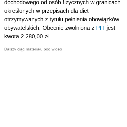
dochodowego od osób fizycznych w granicach
określonych w przepisach dla diet
otrzymywanych z tytułu pełnienia obowiązków
obywatelskich. Obecnie zwolniona z
PIT
jest
kwota 2.280,00 zł.
Dalszy ciąg materiału pod wideo