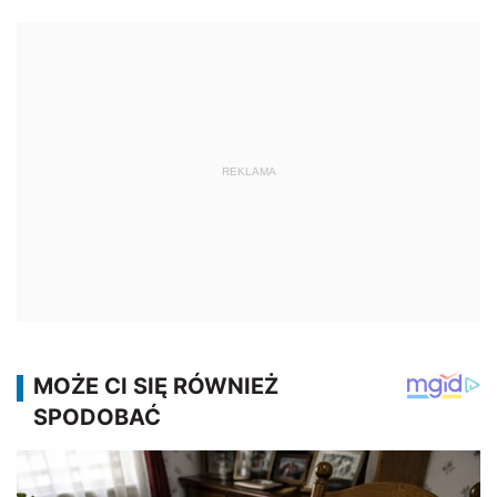
REKLAMA