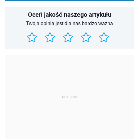
Oceń jakość naszego artykułu
Twoja opinia jest dla nas bardzo ważna
REKLAMA