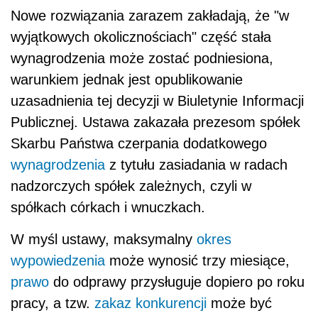
Nowe rozwiązania zarazem zakładają, że "w
wyjątkowych okolicznościach" część stała
wynagrodzenia może zostać podniesiona,
warunkiem jednak jest opublikowanie
uzasadnienia tej decyzji w Biuletynie Informacji
Publicznej. Ustawa zakazała prezesom spółek
Skarbu Państwa czerpania dodatkowego
wynagrodzenia
z tytułu zasiadania w radach
nadzorczych spółek zależnych, czyli w
spółkach córkach i wnuczkach.
W myśl ustawy, maksymalny
okres
wypowiedzenia
może wynosić trzy miesiące,
prawo
do odprawy przysługuje dopiero po roku
pracy, a tzw.
zakaz konkurencji
może być