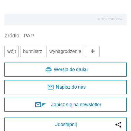
AUTOPROMOCJA
Źródło:
PAP
wójt
burmistrz
wynagrodzenie
Wersja do druku
Napisz do nas
Zapisz się na newsletter
Udostępnij