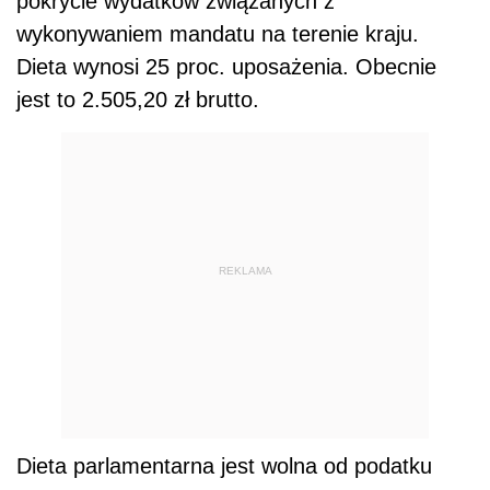
pokrycie wydatków związanych z
wykonywaniem mandatu na terenie kraju.
Dieta wynosi 25 proc. uposażenia. Obecnie
jest to 2.505,20 zł brutto.
REKLAMA
Dieta parlamentarna jest wolna od podatku