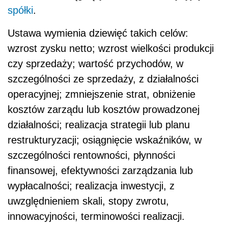
spółki
.
Ustawa wymienia dziewięć takich celów:
wzrost zysku netto; wzrost wielkości produkcji
czy sprzedaży; wartość przychodów, w
szczególności ze sprzedaży, z działalności
operacyjnej; zmniejszenie strat, obniżenie
kosztów zarządu lub kosztów prowadzonej
działalności; realizacja strategii lub planu
restrukturyzacji; osiągnięcie wskaźników, w
szczególności rentowności, płynności
finansowej, efektywności zarządzania lub
wypłacalności; realizacja inwestycji, z
uwzględnieniem skali, stopy zwrotu,
innowacyjności, terminowości realizacji.