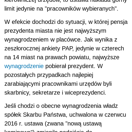
limit jedynie na "pracowników wybieranych".
W efekcie dochodzi do sytuacji, w której pensja
prezydenta miasta nie jest najwyższym
wynagrodzeniem w placówce. Jak wynika z
zeszłorocznej ankiety PAP, jedynie w czterech
na 14 miast na prawach powiatu, najwyższe
wynagrodzenie
pobierał prezydent. W
pozostałych przypadkach najlepiej
zarabiającymi pracownikami urzędów byli
skarbnicy, sekretarze i wiceprezydenci.
Jeśli chodzi o obecne wynagrodzenia władz
spółek Skarbu Państwa, uchwalona w czerwcu
2016 r. ustawa (zwana "nową ustawą