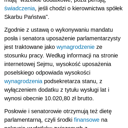
świadczenia
, jeśli chodzi o kierownictwa spółek
Skarbu Państwa".
Zgodnie z ustawą o wykonywaniu mandatu
posła i senatora uposażenie parlamentarzysty
jest traktowane jako
wynagrodzenie
ze
stosunku pracy. Według informacji na stronie
internetowej Sejmu, wysokość uposażenia
poselskiego odpowiada wysokości
wynagrodzenia
podsekretarza stanu, z
wyłączeniem dodatku z tytułu wysługi lat i
wynosi obecnie 10.020,80 zł brutto.
Posłowie i senatorowie otrzymują też dietę
parlamentarną, czyli środki
finansowe
na