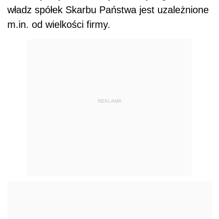
władz spółek Skarbu Państwa jest uzależnione
m.in. od wielkości firmy.
REKLAMA