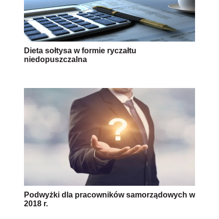
Dieta sołtysa w formie ryczałtu
niedopuszczalna
Podwyżki dla pracowników samorządowych w
2018 r.