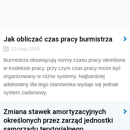
Jak obliczać czas pracy burmistrza
23 maja 2014
Burmistrza obowiązują normy czasu pracy określone
w Kodeksie pracy, przy czym czas pracy może być
organizowany w różne systemy. Najbardziej
adekwatny dla tego stanowiska wydaje się jednak
system zadaniowy.
Zmiana stawek amortyzacyjnych
określonych przez zarząd jednostki
samorządu terytorialnego