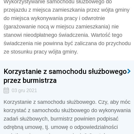
Wykorzystywanie samochodu służbowego do
przejazdu z miejsca zamieszkania przez wójta gminy
do miejsca wykonywania pracy i odwrotnie
(garażowanie nocą w miejscu zamieszkania) nie
stanowi nieodpłatnego świadczenia. Wartość tego
świadczenia nie powinna być zaliczana do przychodu
ze stosunku pracy wójta gminy.
Korzystanie z samochodu służbowego
przez burmistrza
03 gru 2021
Korzystanie z samochodu służbowego. Czy, aby móc
korzystać z samochodu służbowego do wykonywania
zadań służbowych, burmistrz powinien podpisać
odrębną umowę, tj. umowę o odpowiedzialności