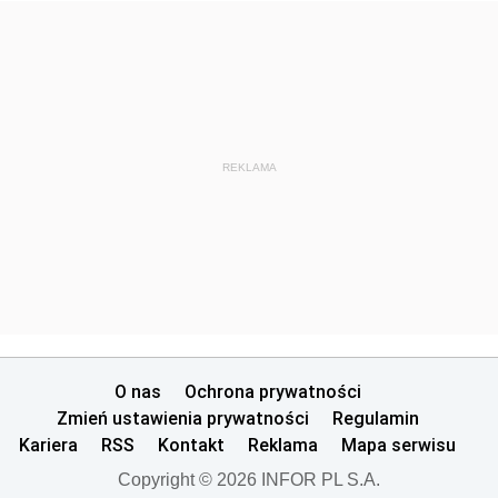
REKLAMA
O nas
Ochrona prywatności
Zmień ustawienia prywatności
Regulamin
Kariera
RSS
Kontakt
Reklama
Mapa serwisu
Copyright © 2026 INFOR PL S.A.