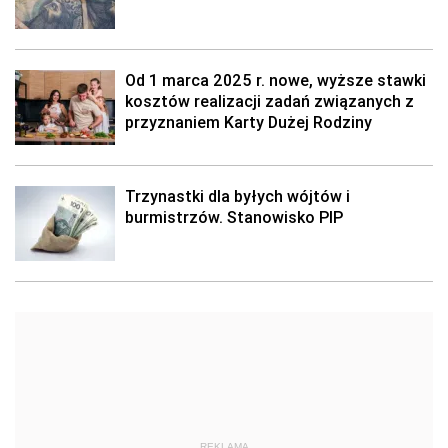
Od 1 marca 2025 r. nowe, wyższe stawki
kosztów realizacji zadań związanych z
przyznaniem Karty Dużej Rodziny
Trzynastki dla byłych wójtów i
burmistrzów. Stanowisko PIP
REKLAMA