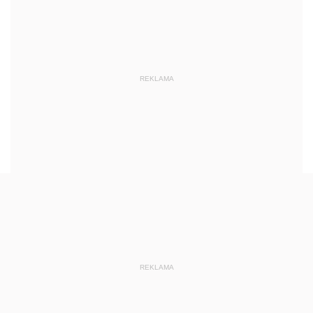
REKLAMA
REKLAMA