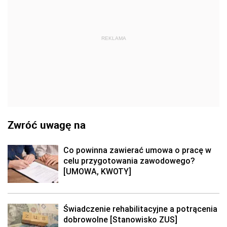
REKLAMA
Zwróć uwagę na
Co powinna zawierać umowa o pracę w
celu przygotowania zawodowego?
[UMOWA, KWOTY]
Świadczenie rehabilitacyjne a potrącenia
dobrowolne [Stanowisko ZUS]