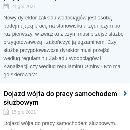
21 gru 2021
Nowy dyrektor zakładu wodociągów jest osobą
podejmującą pracę na stanowisku urzędniczym po
raz pierwszy, w związku z czym musi przejść służbę
przygotowawczą i zakończyć ją egzaminem. Czy
służbę przygotowawczą dyrektor musi przejść
według regulaminu Zakładu Wodociągów i
Kanalizacji czy według regulaminu Gminy? Kto ma
go skierować?
Dojazd wójta do pracy samochodem
służbowym
15 gru 2021
Dojazd wójta do pracy samochodem służbowym.