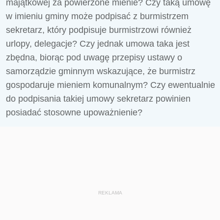
majątkowej za powierzone mienie? Czy taką umowę
w imieniu gminy może podpisać z burmistrzem
sekretarz, który podpisuje burmistrzowi również
urlopy, delegacje? Czy jednak umowa taka jest
zbędna, biorąc pod uwagę przepisy ustawy o
samorządzie gminnym wskazujące, że burmistrz
gospodaruje mieniem komunalnym? Czy ewentualnie
do podpisania takiej umowy sekretarz powinien
posiadać stosowne upoważnienie?
REKLAMA