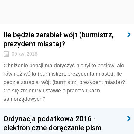
Ile będzie zarabiał wójt (burmistrz,
prezydent miasta)?
09 kwi 2018
Obniżenie pensji ma dotyczyć nie tylko posłów, ale
również wójta (burmistrza, prezydenta miasta). Ile
będzie zarabiał wójt (burmistrz, prezydent miasta)?
Co się zmieni w ustawie o pracownikach
samorządowych?
Ordynacja podatkowa 2016 -
elektroniczne doręczanie pism