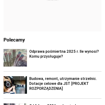
Polecamy
Odprawa pośmiertna 2025 r. Ile wynosi?
Komu przysługuje?
Budowa, remont, utrzymanie strzelnic.
Dotacje celowe dla JST [PROJEKT
ROZPORZĄDZENIA]