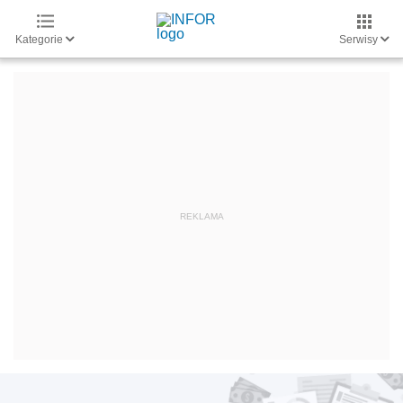
Kategorie
Serwisy