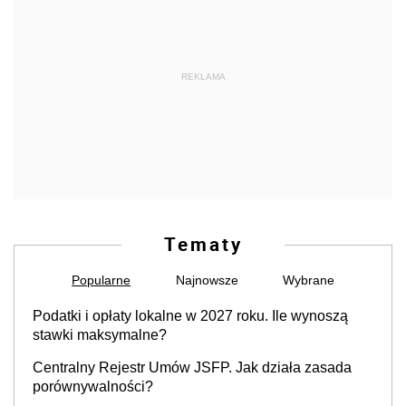
REKLAMA
Tematy
Popularne
Najnowsze
Wybrane
Podatki i opłaty lokalne w 2027 roku. Ile wynoszą
stawki maksymalne?
Centralny Rejestr Umów JSFP. Jak działa zasada
porównywalności?