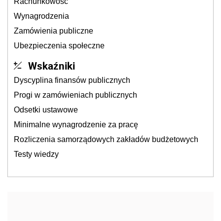
Rachunkowość
Wynagrodzenia
Zamówienia publiczne
Ubezpieczenia społeczne
Wskaźniki
Dyscyplina finansów publicznych
Progi w zamówieniach publicznych
Odsetki ustawowe
Minimalne wynagrodzenie za pracę
Rozliczenia samorządowych zakładów budżetowych
Testy wiedzy