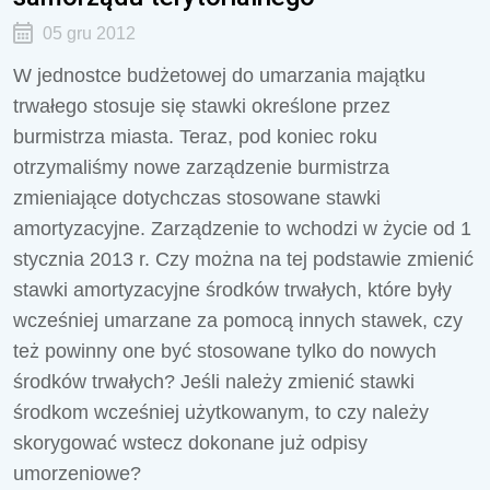
05 gru 2012
W jednostce budżetowej do umarzania majątku
trwałego stosuje się stawki określone przez
burmistrza miasta. Teraz, pod koniec roku
otrzymaliśmy nowe zarządzenie burmistrza
zmieniające dotychczas stosowane stawki
amortyzacyjne. Zarządzenie to wchodzi w życie od 1
stycznia 2013 r. Czy można na tej podstawie zmienić
stawki amortyzacyjne środków trwałych, które były
wcześniej umarzane za pomocą innych stawek, czy
też powinny one być stosowane tylko do nowych
środków trwałych? Jeśli należy zmienić stawki
środkom wcześniej użytkowanym, to czy należy
skorygować wstecz dokonane już odpisy
umorzeniowe?