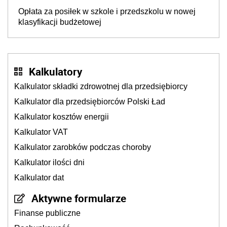
Opłata za posiłek w szkole i przedszkolu w nowej
klasyfikacji budżetowej
Kalkulatory
Kalkulator składki zdrowotnej dla przedsiębiorcy
Kalkulator dla przedsiębiorców Polski Ład
Kalkulator kosztów energii
Kalkulator VAT
Kalkulator zarobków podczas choroby
Kalkulator ilości dni
Kalkulator dat
Aktywne formularze
Finanse publiczne