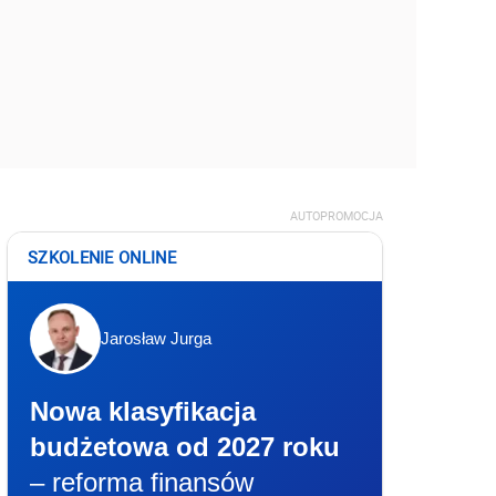
AUTOPROMOCJA
SZKOLENIE ONLINE
Jarosław Jurga
Nowa klasyfikacja
budżetowa od 2027 roku
– reforma finansów