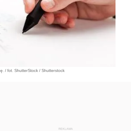
 / fot. ShutterStock
/
Shutterstock