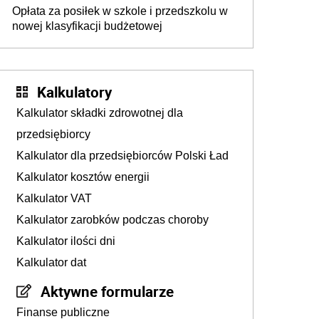
milionów
Opłata za posiłek w szkole i przedszkolu w
nowej klasyfikacji budżetowej
Kalkulatory
Kalkulator składki zdrowotnej dla
przedsiębiorcy
Kalkulator dla przedsiębiorców Polski Ład
Kalkulator kosztów energii
Kalkulator VAT
Kalkulator zarobków podczas choroby
Kalkulator ilości dni
Kalkulator dat
Aktywne formularze
Finanse publiczne