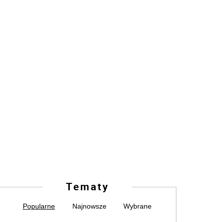
Tematy
Popularne
Najnowsze
Wybrane