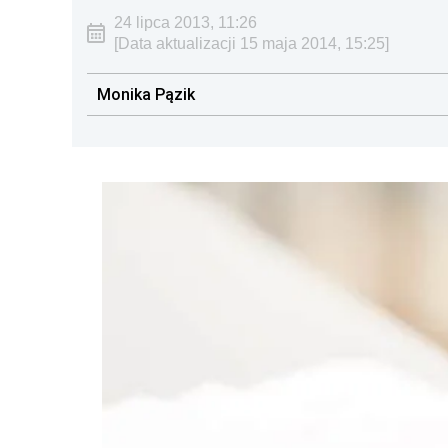
24 lipca 2013, 11:26
[Data aktualizacji 15 maja 2014, 15:25]
Monika Pązik