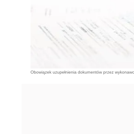
Obowiązek uzupełnienia dokumentów przez wykonawcę.