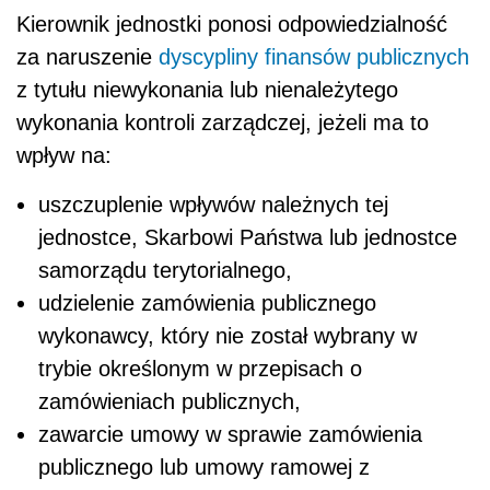
Kierownik jednostki ponosi odpowiedzialność
za naruszenie
dyscypliny finansów publicznych
z tytułu niewykonania lub nienależytego
wykonania kontroli zarządczej, jeżeli ma to
wpływ na:
uszczuplenie wpływów należnych tej
jednostce, Skarbowi Państwa lub jednostce
samorządu terytorialnego,
udzielenie zamówienia publicznego
wykonawcy, który nie został wybrany w
trybie określonym w przepisach o
zamówieniach publicznych,
zawarcie umowy w sprawie zamówienia
publicznego lub umowy ramowej z