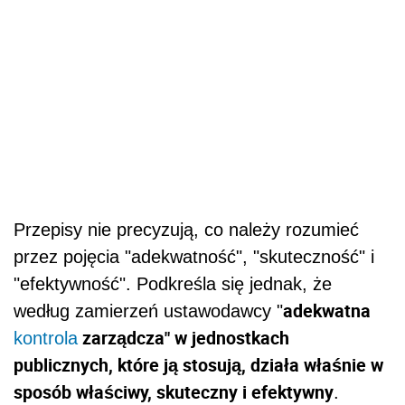
Przepisy nie precyzują, co należy rozumieć
przez pojęcia "adekwatność", "skuteczność" i
"efektywność". Podkreśla się jednak, że
adekwatna
według zamierzeń ustawodawcy "
zarządcza" w jednostkach
kontrola
publicznych, które ją stosują, działa właśnie w
sposób właściwy, skuteczny i efektywny
.