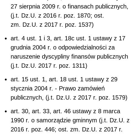
27 sierpnia 2009 r. o finansach publicznych,
(j.t. Dz.U. z 2016 r. poz. 1870; ost.
zm. Dz.U. z 2017 r. poz. 1537)
art. 4 ust. 1 i 3, art. 18c ust. 1 ustawy z 17
grudnia 2004 r. o odpowiedzialności za
naruszenie dyscypliny finansów publicznych
(j.t. Dz.U. 2017 r. poz. 1311)
art. 15 ust. 1, art. 18 ust. 1 ustawy z 29
stycznia 2004 r. - Prawo zamówień
publicznych, (j.t. Dz.U. z 2017 r. poz. 1579)
art. 30, art. 33, art. 46 ustawy z 8 marca
1990 r. o samorządzie gminnym (j.t. Dz.U. z
2016 r. poz. 446; ost. zm. Dz.U. z 2017 r.