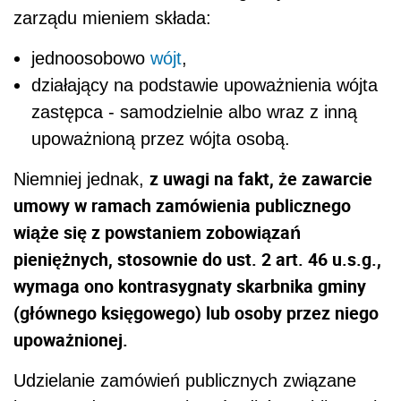
zarządu mieniem składa:
jednoosobowo
wójt
,
działający na podstawie upoważnienia wójta
zastępca - samodzielnie albo wraz z inną
upoważnioną przez wójta osobą.
z uwagi na fakt, że zawarcie
Niemniej jednak,
umowy w ramach zamówienia publicznego
wiąże się z powstaniem zobowiązań
pieniężnych, stosownie do ust. 2 art. 46 u.s.g.,
wymaga ono kontrasygnaty skarbnika gminy
(głównego księgowego) lub osoby przez niego
upoważnionej.
Udzielanie zamówień publicznych związane