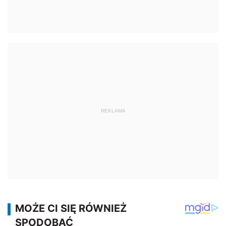
REKLAMA