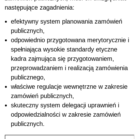
następujące zagadnienia:
efektywny system planowania zamówień
publicznych,
odpowiednio przygotowana merytorycznie i
spełniająca wysokie standardy etyczne
kadra zajmująca się przygotowaniem,
przeprowadzaniem i realizacją zamówienia
publicznego,
właściwe regulacje wewnętrzne w zakresie
zamówień publicznych,
skuteczny system delegacji uprawnień i
odpowiedzialności w zakresie zamówień
publicznych.