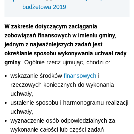
budżetowa 2019
W zakresie dotyczącym zaciągania
zobowiązań finansowych w imieniu gminy,
jednym z najważniejszych zadań jest
określanie sposobu wykonywania uchwał rady
gminy
. Ogólnie rzecz ujmując, chodzi o:
wskazanie środków
finansowych
i
rzeczowych koniecznych do wykonania
uchwały,
ustalenie sposobu i harmonogramu realizacji
uchwały,
wyznaczenie osób odpowiedzialnych za
wykonanie całości lub części zadań