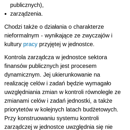
publicznych),
zarządzenia.
Chodzi także o działania o charakterze
nieformalnym - wynikające ze zwyczajów i
kultury
pracy
przyjętej w jednostce.
Kontrola zarządcza w jednostce sektora
finansów publicznych jest procesem
dynamicznym. Jej ukierunkowanie na
realizację celów i zadań będzie wymagało
uwzględniania zmian w kontroli równolegle ze
zmianami celów i zadań jednostki, a także
priorytetów w kolejnych latach budżetowych.
Przy konstruowaniu systemu kontroli
zarządczej w jednostce uwzględnia się nie