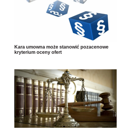
Kara umowna może stanowić pozacenowe
kryterium oceny ofert