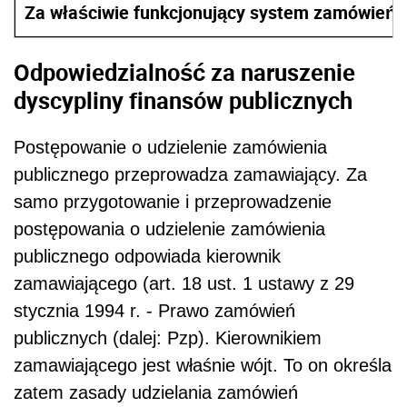
Za właściwie funkcjonujący system zamówień p
Odpowiedzialność za naruszenie
dyscypliny finansów publicznych
Postępowanie o udzielenie zamówienia
publicznego przeprowadza zamawiający. Za
samo przygotowanie i przeprowadzenie
postępowania o udzielenie zamówienia
publicznego odpowiada kierownik
zamawiającego (art. 18 ust. 1 ustawy z 29
stycznia 1994 r. - Prawo zamówień
publicznych (dalej: Pzp). Kierownikiem
zamawiającego jest właśnie wójt. To on określa
zatem zasady udzielania zamówień