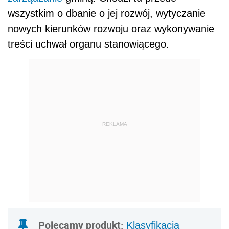
wszystkim o dbanie o jej rozwój, wytyczanie
nowych kierunków rozwoju oraz wykonywanie
treści uchwał organu stanowiącego.
REKLAMA
Polecamy produkt:
Klasyfikacja