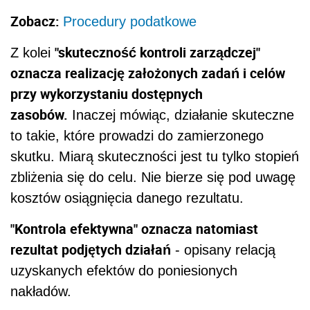
Zobacz:
Procedury podatkowe
"skuteczność kontroli zarządczej"
Z kolei
oznacza realizację założonych zadań i celów
przy wykorzystaniu dostępnych
zasobów.
Inaczej mówiąc, działanie skuteczne
to takie, które prowadzi do zamierzonego
skutku. Miarą skuteczności jest tu tylko stopień
zbliżenia się do celu. Nie bierze się pod uwagę
kosztów osiągnięcia danego rezultatu.
"Kontrola efektywna" oznacza natomiast
rezultat podjętych działań
- opisany relacją
uzyskanych efektów do poniesionych
nakładów.