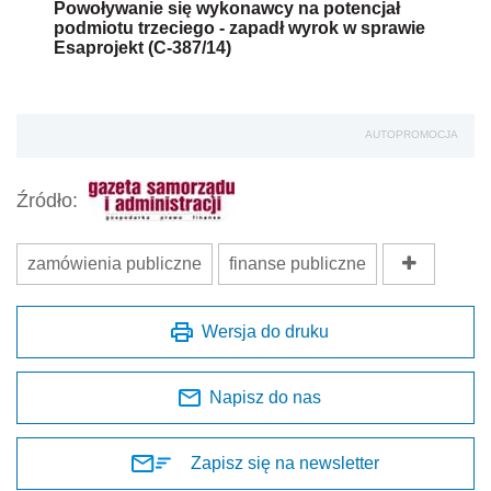
Powoływanie się wykonawcy na potencjał
podmiotu trzeciego - zapadł wyrok w sprawie
Esaprojekt (C-387/14)
AUTOPROMOCJA
Źródło:
zamówienia publiczne
finanse publiczne
Wersja do druku
Napisz do nas
Zapisz się na newsletter