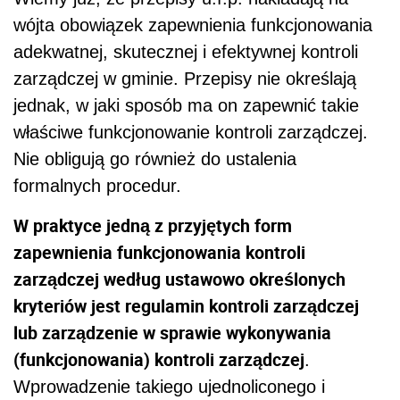
wójta obowiązek zapewnienia funkcjonowania
adekwatnej, skutecznej i efektywnej kontroli
zarządczej w gminie. Przepisy nie określają
jednak, w jaki sposób ma on zapewnić takie
właściwe funkcjonowanie kontroli zarządczej.
Nie obligują go również do ustalenia
formalnych procedur.
W praktyce jedną z przyjętych form
zapewnienia funkcjonowania kontroli
zarządczej według ustawowo określonych
kryteriów jest regulamin kontroli zarządczej
lub zarządzenie w sprawie wykonywania
(funkcjonowania) kontroli zarządczej
.
Wprowadzenie takiego ujednoliconego i