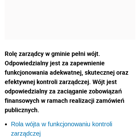
Rolę zarządcy w gminie pełni wójt.
Odpowiedzialny jest za zapewnienie
funkcjonowania adekwatnej, skutecznej oraz
efektywnej kontroli zarządczej. Wójt jest
odpowiedzialny za zaciąganie zobowiązań
finansowych w ramach realizacji zamówień
publicznych.
Rola wójta w funkcjonowaniu kontroli
zarządczej