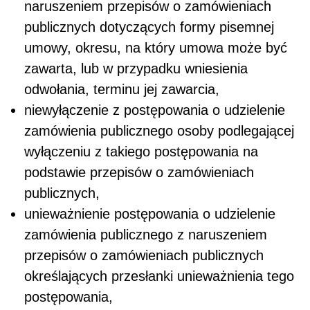
naruszeniem przepisów o zamówieniach
publicznych dotyczących formy pisemnej
umowy, okresu, na który umowa może być
zawarta, lub w przypadku wniesienia
odwołania, terminu jej zawarcia,
niewyłączenie z postępowania o udzielenie
zamówienia publicznego osoby podlegającej
wyłączeniu z takiego postępowania na
podstawie przepisów o zamówieniach
publicznych,
unieważnienie postępowania o udzielenie
zamówienia publicznego z naruszeniem
przepisów o zamówieniach publicznych
określających przesłanki unieważnienia tego
postępowania,