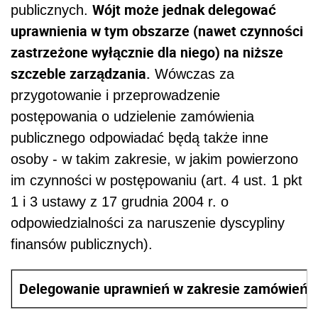
Wójt może jednak delegować
publicznych.
uprawnienia w tym obszarze (nawet czynności
zastrzeżone wyłącznie dla niego) na niższe
szczeble zarządzania.
Wówczas za
przygotowanie i przeprowadzenie
postępowania o udzielenie zamówienia
publicznego odpowiadać będą także inne
osoby - w takim zakresie, w jakim powierzono
im czynności w postępowaniu (art. 4 ust. 1 pkt
1 i 3 ustawy z 17 grudnia 2004 r. o
odpowiedzialności za naruszenie dyscypliny
finansów publicznych).
Delegowanie uprawnień w zakresie zamówień pub