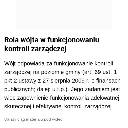
Rola wójta w funkcjonowaniu
kontroli zarządczej
Wójt odpowiada za funkcjonowanie kontroli
zarządczej na poziomie gminy (art. 69 ust. 1
pkt 2 ustawy z 27 sierpnia 2009 r. o finansach
publicznych; dalej: u.f.p.). Jego zadaniem jest
więc zapewnienie funkcjonowania adekwatnej,
skutecznej i efektywnej kontroli zarządczej.
Dalszy ciąg materiału pod wideo