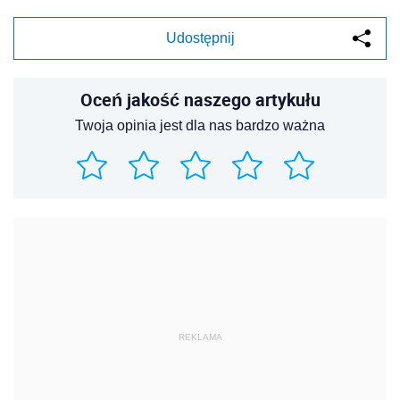
Udostępnij
Oceń jakość naszego artykułu
Twoja opinia jest dla nas bardzo ważna
REKLAMA