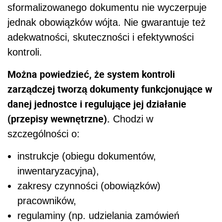
sformalizowanego dokumentu nie wyczerpuje
jednak obowiązków wójta. Nie gwarantuje też
adekwatności, skuteczności i efektywności
kontroli.
Można powiedzieć, że system kontroli
zarządczej tworzą dokumenty funkcjonujące w
danej jednostce i regulujące jej działanie
(przepisy wewnętrzne).
Chodzi w
szczególności o:
instrukcje (obiegu dokumentów,
inwentaryzacyjna),
zakresy czynności (obowiązków)
pracowników,
regulaminy (np. udzielania zamówień