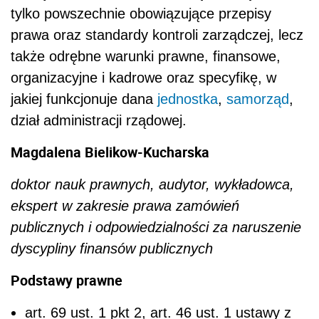
tylko powszechnie obowiązujące przepisy
prawa oraz standardy kontroli zarządczej, lecz
także odrębne warunki prawne, finansowe,
organizacyjne i kadrowe oraz specyfikę, w
jakiej funkcjonuje dana
jednostka
,
samorząd
,
dział administracji rządowej.
Magdalena Bielikow-Kucharska
doktor nauk prawnych, audytor, wykładowca,
ekspert w zakresie prawa zamówień
publicznych i odpowiedzialności za naruszenie
dyscypliny finansów publicznych
Podstawy prawne
art. 69 ust. 1 pkt 2, art. 46 ust. 1 ustawy z