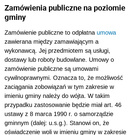
Zamówienia publiczne na poziomie
gminy
Zamówienie publiczne to odpłatna
umowa
zawierana między zamawiającym a
wykonawcą. Jej przedmiotem są usługi,
dostawy lub roboty budowlane. Umowy o
zamówienie publiczne są umowami
cywilnoprawnymi. Oznacza to, że możliwość
zaciągania zobowiązań w tym zakresie w
imieniu gminy należy do wójta. W takim
przypadku zastosowanie będzie miał art. 46
ustawy z 8 marca 1990 r. o samorządzie
gminnym (dalej: u.s.g.). Stanowi on, że
oświadczenie woli w imieniu gminy w zakresie