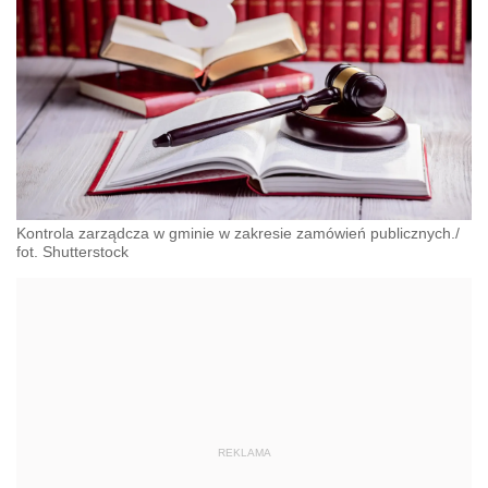
Kontrola zarządcza w gminie w zakresie zamówień publicznych./
fot. Shutterstock