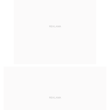
REKLAMA
REKLAMA