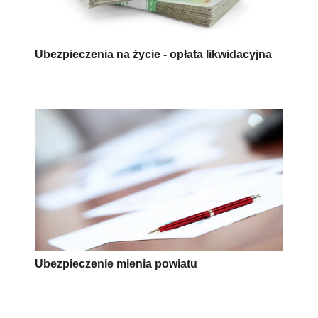
Ubezpieczenia na życie - opłata likwidacyjna
Ubezpieczenie mienia powiatu