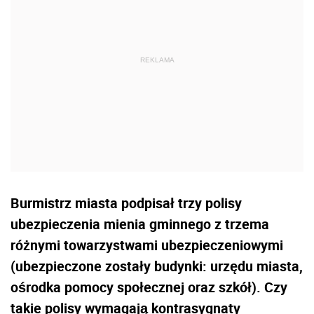
Burmistrz miasta podpisał trzy polisy
ubezpieczenia mienia gminnego z trzema
różnymi towarzystwami ubezpieczeniowymi
(ubezpieczone zostały budynki: urzędu miasta,
ośrodka pomocy społecznej oraz szkół). Czy
takie polisy wymagają kontrasygnaty