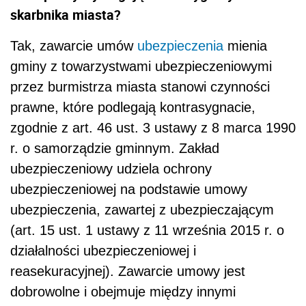
skarbnika miasta?
Tak, zawarcie umów
ubezpieczenia
mienia
gminy z towarzystwami ubezpieczeniowymi
przez burmistrza miasta stanowi czynności
prawne, które podlegają kontrasygnacie,
zgodnie z art. 46 ust. 3 ustawy z 8 marca 1990
r. o samorządzie gminnym. Zakład
ubezpieczeniowy udziela ochrony
ubezpieczeniowej na podstawie umowy
ubezpieczenia, zawartej z ubezpieczającym
(art. 15 ust. 1 ustawy z 11 września 2015 r. o
działalności ubezpieczeniowej i
reasekuracyjnej). Zawarcie umowy jest
dobrowolne i obejmuje między innymi