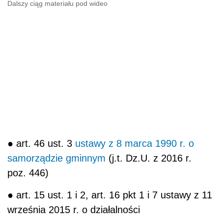
Dalszy ciąg materiału pod wideo
● art. 46 ust. 3
ustawy z 8 marca 1990 r. o
samorządzie gminnym
(j.t. Dz.U. z 2016 r.
poz. 446)
● art. 15 ust. 1 i 2, art. 16 pkt 1 i 7 ustawy z 11
września 2015 r. o działalności