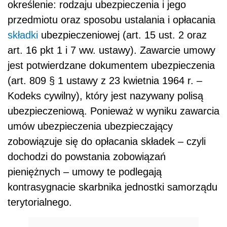
określenie: rodzaju ubezpieczenia i jego
przedmiotu oraz sposobu ustalania i opłacania
składki
ubezpieczeniowej (art. 15 ust. 2 oraz
art. 16 pkt 1 i 7 ww. ustawy). Zawarcie umowy
jest potwierdzane dokumentem ubezpieczenia
(art. 809 § 1 ustawy z 23 kwietnia 1964 r. –
Kodeks cywilny), który jest nazywany polisą
ubezpieczeniową. Ponieważ w wyniku zawarcia
umów ubezpieczenia ubezpieczający
zobowiązuje się do opłacania składek – czyli
dochodzi do powstania zobowiązań
pieniężnych – umowy te podlegają
kontrasygnacie skarbnika jednostki samorządu
terytorialnego.