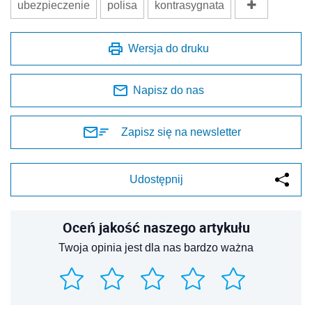
ubezpieczenie
polisa
kontrasygnata
Wersja do druku
Napisz do nas
Zapisz się na newsletter
Udostępnij
Oceń jakość naszego artykułu
Twoja opinia jest dla nas bardzo ważna