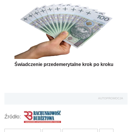
Świadczenie przedemerytalne krok po kroku
AUTOPROMOCJA
Źródło: