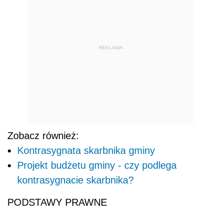
REKLAMA
Zobacz również:
Kontrasygnata skarbnika gminy
Projekt budżetu gminy - czy podlega
kontrasygnacie skarbnika?
PODSTAWY PRAWNE