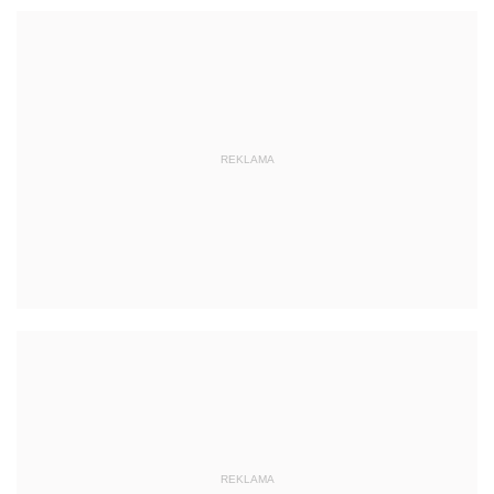
REKLAMA
REKLAMA