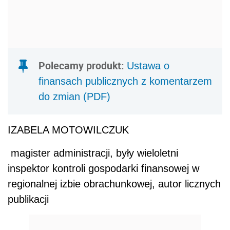
Polecamy produkt:
Ustawa o
finansach publicznych z komentarzem
do zmian (PDF)
IZABELA MOTOWILCZUK
magister administracji, były wieloletni
inspektor kontroli gospodarki finansowej w
regionalnej izbie obrachunkowej, autor licznych
publikacji