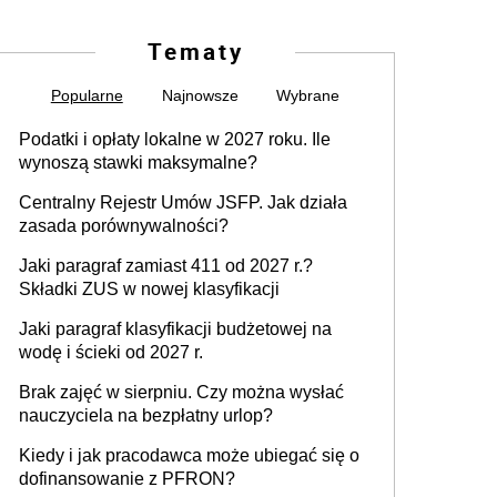
Tematy
Popularne
Najnowsze
Wybrane
Podatki i opłaty lokalne w 2027 roku. Ile
wynoszą stawki maksymalne?
Centralny Rejestr Umów JSFP. Jak działa
zasada porównywalności?
Jaki paragraf zamiast 411 od 2027 r.?
Składki ZUS w nowej klasyfikacji
Jaki paragraf klasyfikacji budżetowej na
wodę i ścieki od 2027 r.
Brak zajęć w sierpniu. Czy można wysłać
nauczyciela na bezpłatny urlop?
Kiedy i jak pracodawca może ubiegać się o
dofinansowanie z PFRON?