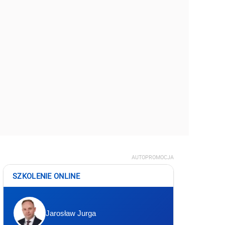
AUTOPROMOCJA
SZKOLENIE ONLINE
Jarosław Jurga