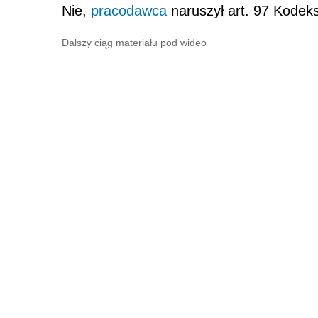
Nie,
pracodawca
naruszył art. 97 Kodeks
Dalszy ciąg materiału pod wideo