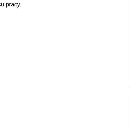
u pracy.