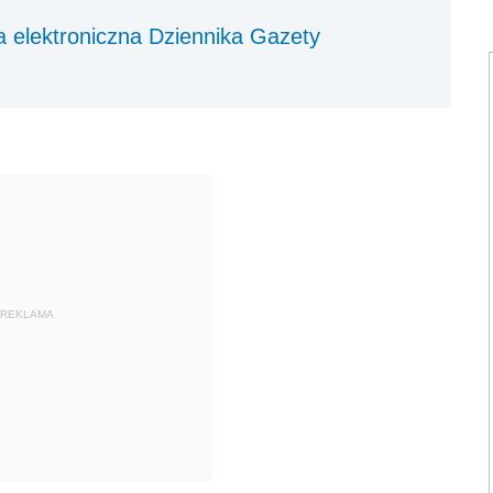
 elektroniczna Dziennika Gazety
REKLAMA