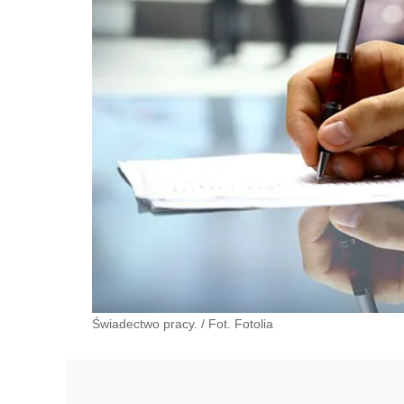
Świadectwo pracy. / Fot. Fotolia