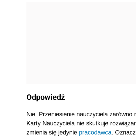
Odpowiedź
Nie. Przeniesienie nauczyciela zarówno n
Karty Nauczyciela nie skutkuje rozwiąz
zmienia się jedynie
pracodawca
. Oznacz