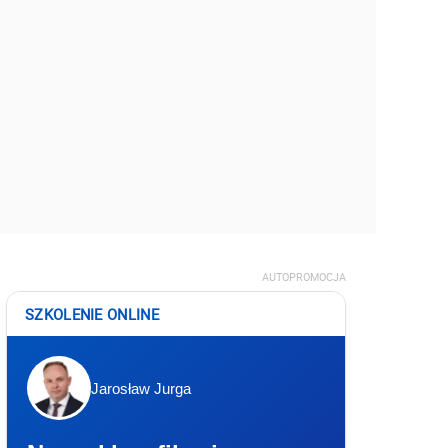
AUTOPROMOCJA
SZKOLENIE ONLINE
Jarosław Jurga