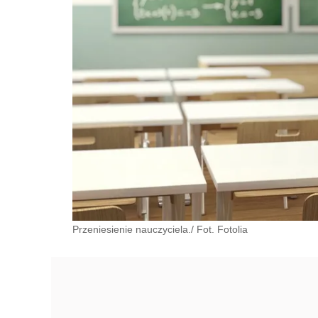
Przeniesienie nauczyciela./ Fot. Fotolia