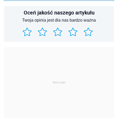
Oceń jakość naszego artykułu
Twoja opinia jest dla nas bardzo ważna
REKLAMA