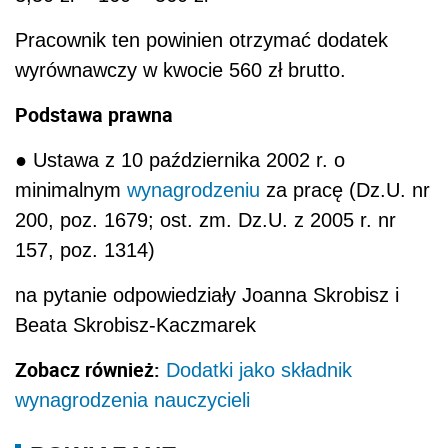
Pracownik ten powinien otrzymać dodatek
wyrównawczy w kwocie 560 zł brutto.
Podstawa prawna
● Ustawa z 10 października 2002 r. o
minimalnym
wynagrodzeniu
za pracę (Dz.U. nr
200, poz. 1679; ost. zm. Dz.U. z 2005 r. nr
157, poz. 1314)
na pytanie odpowiedziały Joanna Skrobisz i
Beata Skrobisz-Kaczmarek
Zobacz również:
Dodatki jako składnik
wynagrodzenia nauczycieli