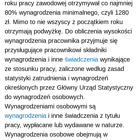
roku pracy zawodowej otrzymywał co najmniej
80% wynagrodzenia minimalnego, czyli 1280
zł. Mimo to nie wszyscy z początkiem roku
otrzymają podwyżkę. Do obliczenia wysokości
wynagrodzenia pracownika przyjmuje się
przysługujące pracownikowi składniki
wynagrodzenia i inne
świadczenia
wynikające
ze stosunku pracy, zaliczone według zasad
statystyki zatrudnienia i wynagrodzeń
określonych przez Główny Urząd Statystyczny
do wynagrodzeń osobowych.
Wynagrodzeniami osobowymi są
wynagrodzenia
i inne świadczenia z tytułu
pracy, wypłacane lub wydawane w naturze.
Wynagrodzenia osobowe obejmują w