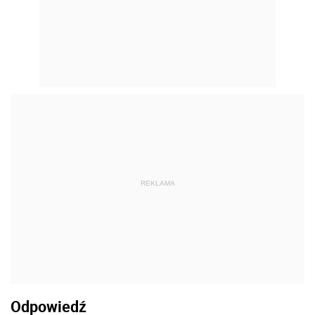
REKLAMA
Odpowiedź