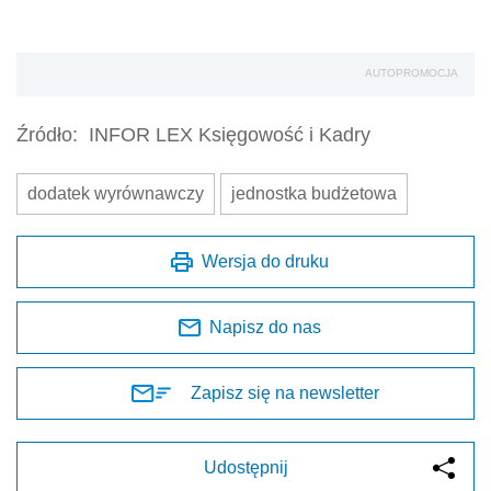
AUTOPROMOCJA
Źródło:
INFOR LEX Księgowość i Kadry
dodatek wyrównawczy
jednostka budżetowa
Wersja do druku
Napisz do nas
Zapisz się na newsletter
Udostępnij