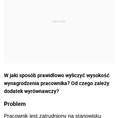
W jaki sposób prawidłowo wyliczyć wysokość
wynagrodzenia pracownika? Od czego zależy
dodatek wyrównawczy?
Problem
Pracownik jest zatrudniony na stanowisku