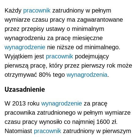
Każdy
pracownik
zatrudniony w pełnym
wymiarze czasu pracy ma zagwarantowane
przez przepisy ustawy o minimalnym
wynagrodzeniu za pracę miesięczne
wynagrodzenie
nie niższe od minimalnego.
Wyjątkiem jest
pracownik
podejmujący
pierwszą pracę, który przez pierwszy rok może
otrzymywać 80% tego
wynagrodzenia
.
Uzasadnienie
W 2013 roku
wynagrodzenie
za pracę
pracownika zatrudnionego w pełnym wymiarze
czasu pracy wynosiło co najmniej 1600 zł.
Natomiast
pracownik
zatrudniony w pierwszym