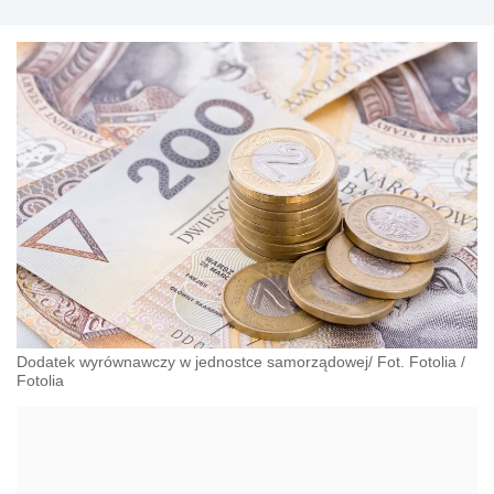
Dodatek wyrównawczy w jednostce samorządowej/ Fot. Fotolia
/
Fotolia