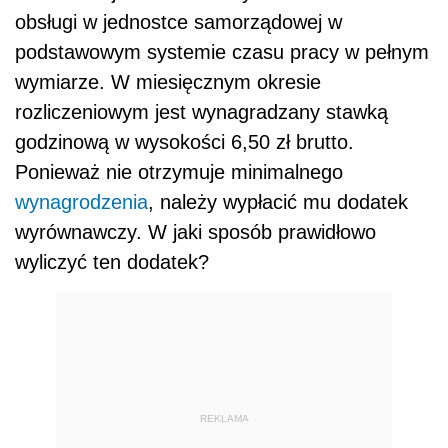
obsługi w jednostce samorządowej w
podstawowym systemie czasu pracy w pełnym
wymiarze. W miesięcznym okresie
rozliczeniowym jest wynagradzany stawką
godzinową w wysokości 6,50 zł brutto.
Ponieważ nie otrzymuje minimalnego
wynagrodzenia
, należy wypłacić mu dodatek
wyrównawczy. W jaki sposób prawidłowo
wyliczyć ten dodatek?
REKLAMA