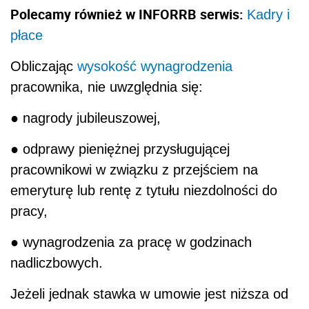
Polecamy również w INFORRB serwis:
Kadry i
płace
Obliczając
wysokość wynagrodzenia
pracownika, nie uwzględnia się:
● nagrody jubileuszowej,
● odprawy pieniężnej przysługującej
pracownikowi w związku z przejściem na
emeryturę lub rentę z tytułu niezdolności do
pracy,
● wynagrodzenia za pracę w godzinach
nadliczbowych.
Jeżeli jednak stawka w umowie jest niższa od