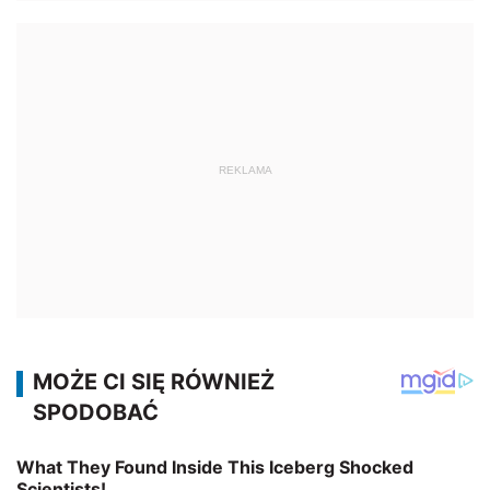
REKLAMA