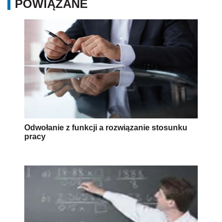
POWIĄZANE
Odwołanie z funkcji a rozwiązanie stosunku
pracy