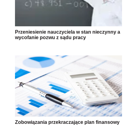
Przeniesienie nauczyciela w stan nieczynny a
wycofanie pozwu z sądu pracy
Zobowiązania przekraczające plan finansowy