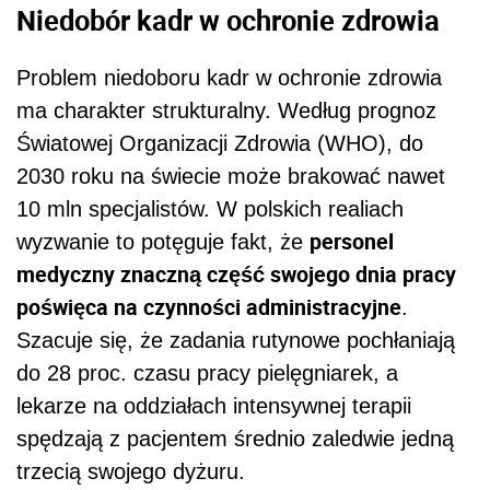
Niedobór kadr w ochronie zdrowia
Problem niedoboru kadr w ochronie zdrowia
ma charakter strukturalny. Według prognoz
Światowej Organizacji Zdrowia (WHO), do
2030 roku na świecie może brakować nawet
10 mln specjalistów. W polskich realiach
personel
wyzwanie to potęguje fakt, że
medyczny znaczną część swojego dnia pracy
poświęca na czynności administracyjne
.
Szacuje się, że zadania rutynowe pochłaniają
do 28 proc. czasu pracy pielęgniarek, a
lekarze na oddziałach intensywnej terapii
spędzają z pacjentem średnio zaledwie jedną
trzecią swojego dyżuru.