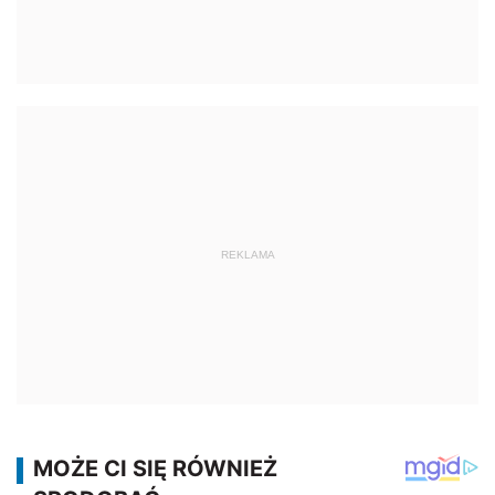
REKLAMA