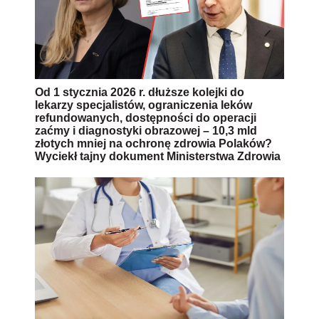
Od 1 stycznia 2026 r. dłuższe kolejki do
lekarzy specjalistów, ograniczenia leków
refundowanych, dostępności do operacji
zaćmy i diagnostyki obrazowej – 10,3 mld
złotych mniej na ochronę zdrowia Polaków?
Wyciekł tajny dokument Ministerstwa Zdrowia