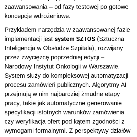
zaawansowania – od fazy testowej po gotowe
koncepcje wdrożeniowe.
Przykładem narzędzia w zaawansowanej fazie
system SZTOS
implementacji jest
(Sztuczna
Inteligencja w Obsłudze Szpitala), rozwijany
przez zwycięzcę poprzedniej edycji –
Narodowy Instytut Onkologii w Warszawie.
System służy do kompleksowej automatyzacji
procesu zamówień publicznych. Algorytmy AI
przejmują w nim najbardziej żmudne etapy
pracy, takie jak automatyczne generowanie
specyfikacji istotnych warunków zamówienia
czy weryfikacja ofert pod kątem zgodności z
wymogami formalnymi. Z perspektywy działów