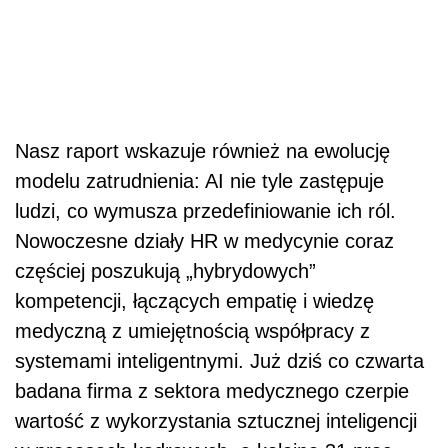
Nasz raport wskazuje również na ewolucję
modelu zatrudnienia: AI nie tyle zastępuje
ludzi, co wymusza przedefiniowanie ich ról.
Nowoczesne działy HR w medycynie coraz
częściej poszukują „hybrydowych”
kompetencji, łączących empatię i wiedzę
medyczną z umiejętnością współpracy z
systemami inteligentnymi. Już dziś co czwarta
badana firma z sektora medycznego czerpie
wartość z wykorzystania sztucznej inteligencji