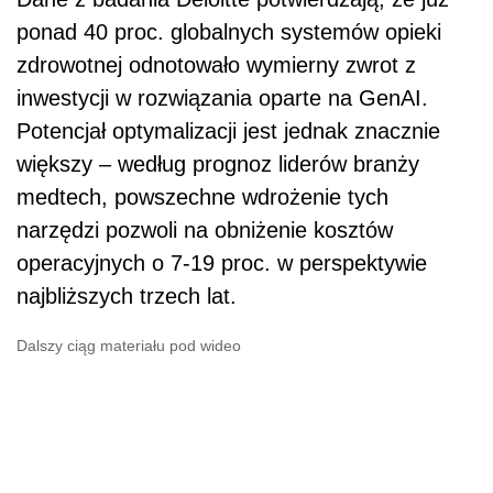
ponad 40 proc. globalnych systemów opieki
zdrowotnej odnotowało wymierny zwrot z
inwestycji w rozwiązania oparte na GenAI.
Potencjał optymalizacji jest jednak znacznie
większy – według prognoz liderów branży
medtech, powszechne wdrożenie tych
narzędzi pozwoli na obniżenie kosztów
operacyjnych o 7-19 proc. w perspektywie
najbliższych trzech lat.
Dalszy ciąg materiału pod wideo