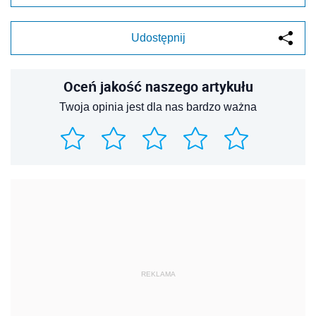
Udostępnij
Oceń jakość naszego artykułu
Twoja opinia jest dla nas bardzo ważna
REKLAMA