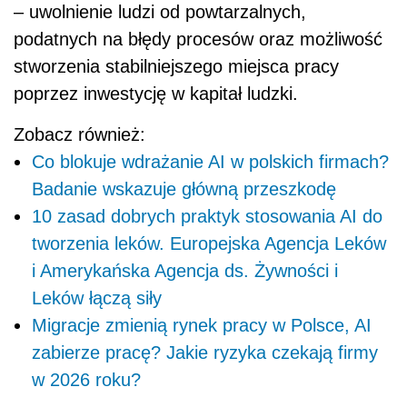
– uwolnienie ludzi od powtarzalnych,
podatnych na błędy procesów oraz możliwość
stworzenia stabilniejszego miejsca pracy
poprzez inwestycję w kapitał ludzki.
Zobacz również:
Co blokuje wdrażanie AI w polskich firmach?
Badanie wskazuje główną przeszkodę
10 zasad dobrych praktyk stosowania AI do
tworzenia leków. Europejska Agencja Leków
i Amerykańska Agencja ds. Żywności i
Leków łączą siły
Migracje zmienią rynek pracy w Polsce, AI
zabierze pracę? Jakie ryzyka czekają firmy
w 2026 roku?