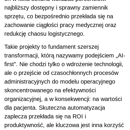
najbliższy dostępny i sprawny zamiennik
sprzętu, co bezpośrednio przekłada się na
zachowanie ciągłości pracy medycznej oraz
redukcję chaosu logistycznego.
Takie projekty to fundament szerszej
transformacji, którą nazywamy podejściem „AI-
first”. Nie chodzi tylko o wdrożenie technologii,
ale o przejście od czasochłonnych procesów
administracyjnych do modelu operacyjnego
skoncentrowanego na efektywności
organizacyjnej, a w konsekwencji: na wartości
dla pacjenta. Skuteczna automatyzacja
zaplecza przekłada się na ROI i
produktywność, ale kluczowa jest inna korzyść