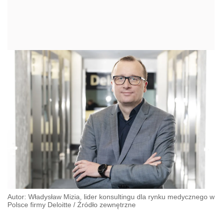
Autor: Władysław Mizia, lider konsultingu dla rynku medycznego w
Polsce firmy Deloitte
/
Źródło zewnętrzne