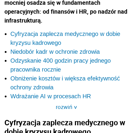
mocniej osadza się w fundamentach
operacyjnych: od finansów i HR, po nadzór nad
infrastrukturą.
Cyfryzacja zaplecza medycznego w dobie
kryzysu kadrowego
Niedobór kadr w ochronie zdrowia
Odzyskanie 400 godzin pracy jednego
pracownika rocznie
Obniżenie kosztów i większa efektywność
ochrony zdrowia
Wdrażanie AI w procesach HR
rozwiń
>
Cyfryzacja zaplecza medycznego w
dobie kryzysu kadrowego