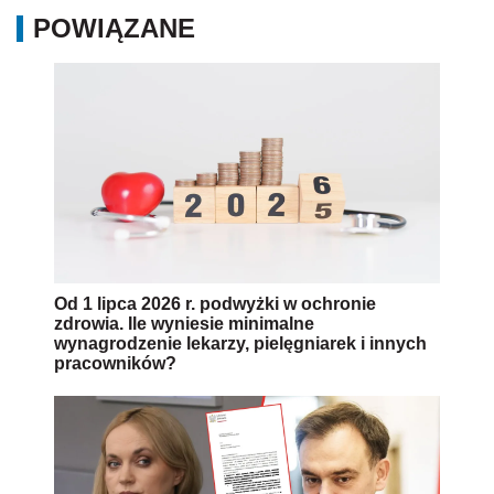
POWIĄZANE
Od 1 lipca 2026 r. podwyżki w ochronie
zdrowia. Ile wyniesie minimalne
wynagrodzenie lekarzy, pielęgniarek i innych
pracowników?