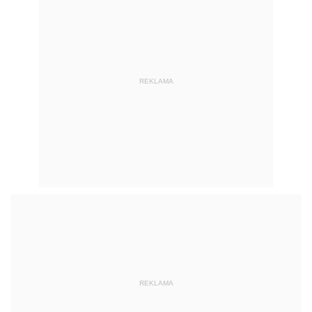
REKLAMA
REKLAMA