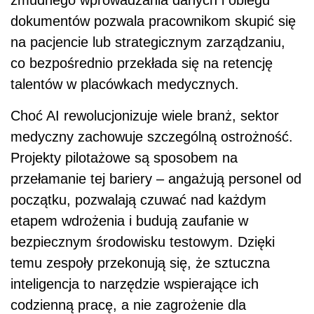
dokumentów pozwala pracownikom skupić się
na pacjencie lub strategicznym zarządzaniu,
co bezpośrednio przekłada się na retencję
talentów w placówkach medycznych.
Choć AI rewolucjonizuje wiele branż, sektor
medyczny zachowuje szczególną ostrożność.
Projekty pilotażowe są sposobem na
przełamanie tej bariery – angażują personel od
początku, pozwalają czuwać nad każdym
etapem wdrożenia i budują zaufanie w
bezpiecznym środowisku testowym. Dzięki
temu zespoły przekonują się, że sztuczna
inteligencja to narzędzie wspierające ich
codzienną pracę, a nie zagrożenie dla