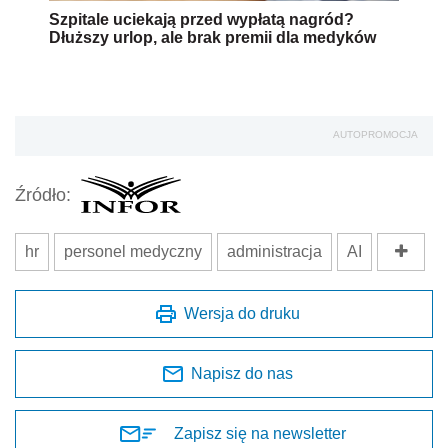
Szpitale uciekają przed wypłatą nagród?
Dłuższy urlop, ale brak premii dla medyków
AUTOPROMOCJA
Źródło:
hr
personel medyczny
administracja
AI
Wersja do druku
Napisz do nas
Zapisz się na newsletter