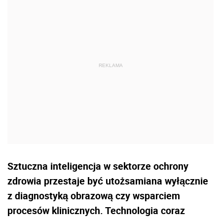
Sztuczna inteligencja w sektorze ochrony
zdrowia przestaje być utożsamiana wyłącznie
z diagnostyką obrazową czy wsparciem
procesów klinicznych. Technologia coraz